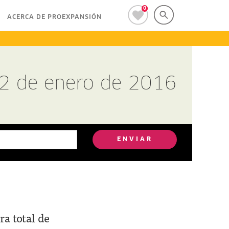
0
ACERCA DE PROEXPANSIÓN
22 de enero de 2016
ENVIAR
ra total de