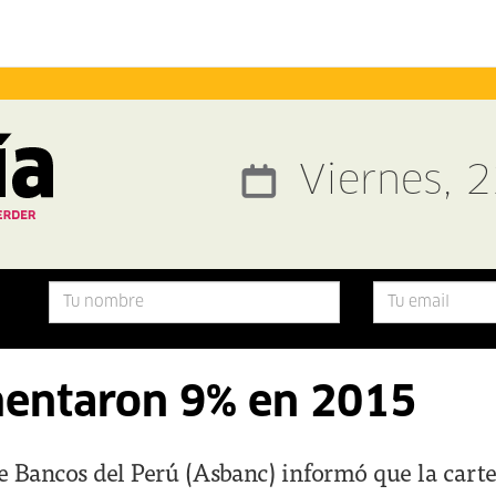
Viernes, 
mentaron 9% en 2015
e Bancos del Perú (Asbanc) informó que la carte