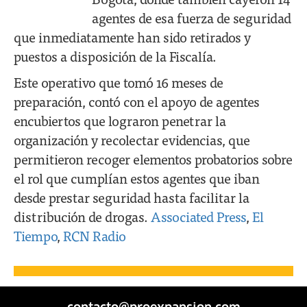
agentes de esa fuerza de seguridad
que inmediatamente han sido retirados y
puestos a disposición de la Fiscalía.
Este operativo que tomó 16 meses de
preparación, contó con el apoyo de agentes
encubiertos que lograron penetrar la
organización y recolectar evidencias, que
permitieron recoger elementos probatorios sobre
el rol que cumplían estos agentes que iban
desde prestar seguridad hasta facilitar la
distribución de drogas.
Associated Press
,
El
Tiempo
,
RCN Radio