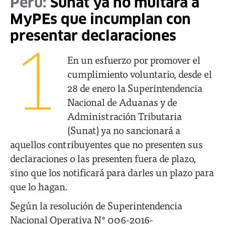
Perú:
Sunat ya no multará a
MyPEs que incumplan con
presentar declaraciones
1
En un esfuerzo por promover el
cumplimiento voluntario, desde el
28 de enero la Superintendencia
Nacional de Aduanas y de
Administración Tributaria
(Sunat) ya no sancionará a
aquellos contribuyentes que no presenten sus
declaraciones o las presenten fuera de plazo,
sino que los notificará para darles un plazo para
que lo hagan.
Según la resolución de Superintendencia
Nacional Operativa N° 006-2016-