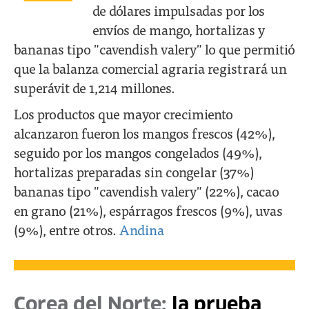
de dólares impulsadas por los
envíos de mango, hortalizas y
bananas tipo "cavendish valery" lo que permitió
que la balanza comercial agraria registrará un
superávit de 1,214 millones.
Los productos que mayor crecimiento
alcanzaron fueron los mangos frescos (42%),
seguido por los mangos congelados (49%),
hortalizas preparadas sin congelar (37%)
bananas tipo "cavendish valery" (22%), cacao
en grano (21%), espárragos frescos (9%), uvas
(9%), entre otros.
Andina
Corea del Norte:
la prueba