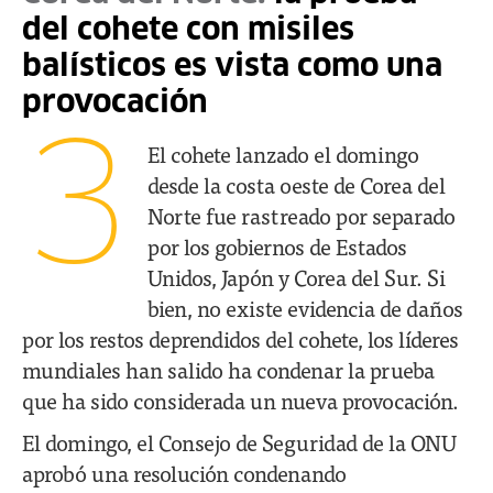
del cohete con misiles
balísticos es vista como una
provocación
3
El cohete lanzado el domingo
desde la costa oeste de Corea del
Norte fue rastreado por separado
por los gobiernos de Estados
Unidos, Japón y Corea del Sur. Si
bien, no existe evidencia de daños
por los restos deprendidos del cohete, los líderes
mundiales han salido ha condenar la prueba
que ha sido considerada un nueva provocación.
El domingo, el Consejo de Seguridad de la ONU
aprobó una resolución condenando