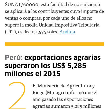
SUNAT/60000, esta facultad de no sancionar
se aplicará a los contribuyentes cuyo importe de
ventas o compras, por cada uno de ellos no
supere la media Unidad Impositiva Tributaria
(UIT), es decir, 1,975 soles.
Andina
Perú:
exportaciones agrarias
superaron los US$ 5,285
millones el 2015
2
El Ministerio de Agricultura y
Riego (Minagri) informó que el
año pasado las exportaciones
agrarias sumaron 5,285 millones