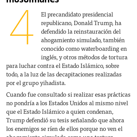
musulmanes
4
El precandidato presidencial
republicano, Donald Trump, ha
defendido la reinstauración del
ahogamiento simulado, también
conocido como waterboarding en
inglés, y otros métodos de tortura
para luchar contra el Estado Islámico, sobre
todo, a la luz de las decapitaciones realizadas
por el grupo yihadista.
Cuando fue consultado si realizar esas prácticas
no pondría a los Estados Unidos al mismo nivel
que el Estado Islámico a quien condenan,
Trump defendió su tesis señalando que ahora
los enemigos se ríen de ellos porque no ven el
ahogamiento simulado como una tortura.