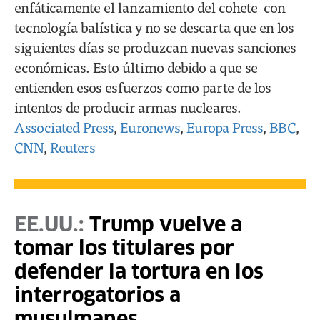
enfáticamente el lanzamiento del cohete con
tecnología balística y no se descarta que en los
siguientes días se produzcan nuevas sanciones
económicas. Esto último debido a que se
entienden esos esfuerzos como parte de los
intentos de producir armas nucleares.
Associated Press
,
Euronews
,
Europa Press
,
BBC
,
CNN
,
Reuters
EE.UU.:
Trump vuelve a
tomar los titulares por
defender la tortura en los
interrogatorios a