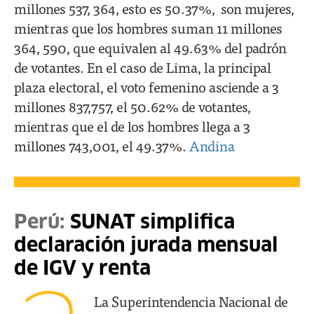
millones 537, 364, esto es 50.37%, son mujeres,
mientras que los hombres suman 11 millones
364, 590, que equivalen al 49.63% del padrón
de votantes. En el caso de Lima, la principal
plaza electoral, el voto femenino asciende a 3
millones 837,757, el 50.62% de votantes,
mientras que el de los hombres llega a 3
millones 743,001, el 49.37%.
Andina
Perú:
SUNAT simplifica
declaración jurada mensual
de IGV y renta
La Superintendencia Nacional de