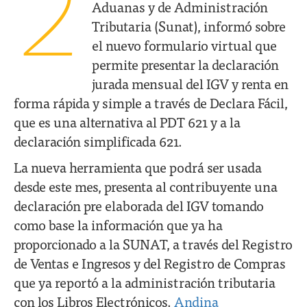
2
Aduanas y de Administración
Tributaria (Sunat), informó sobre
el nuevo formulario virtual que
permite presentar la declaración
jurada mensual del IGV y renta en
forma rápida y simple a través de Declara Fácil,
que es una alternativa al PDT 621 y a la
declaración simplificada 621.
La nueva herramienta que podrá ser usada
desde este mes, presenta al contribuyente una
declaración pre elaborada del IGV tomando
como base la información que ya ha
proporcionado a la SUNAT, a través del Registro
de Ventas e Ingresos y del Registro de Compras
que ya reportó a la administración tributaria
con los Libros Electrónicos.
Andina