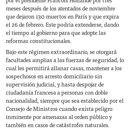
meses después de los atentados de noviembre
que dejaron 130 muertos en París y que expira
el 26 de febrero. Este podría extenderse, dando
el tiempo al gobierno para que adopte las
reformas constitucionales.
Bajo este régimen extraordinario, se otorgará
facultades amplias a las fuerzas de seguridad, lo
cual les permitirá allanar casas, mantener a los
sospechosos en arresto domiciliario sin
supervisión judicial, y hasta despojar de
ciudadanía francesa a personas con doble
nacionalidad, siempre que sea establecido por el
Consejo de Ministros cuando exista peligro
inminente por amenazas al orden público y
también en casos de catástrofes naturales.