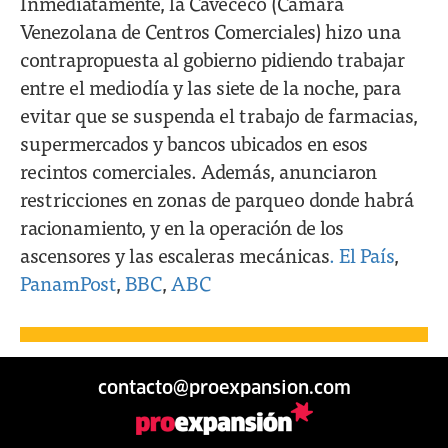
Inmediatamente, la Cavececo (Cámara
Venezolana de Centros Comerciales) hizo una
contrapropuesta al gobierno pidiendo trabajar
entre el mediodía y las siete de la noche, para
evitar que se suspenda el trabajo de farmacias,
supermercados y bancos ubicados en esos
recintos comerciales. Además, anunciaron
restricciones en zonas de parqueo donde habrá
racionamiento, y en la operación de los
ascensores y las escaleras mecánicas
. El País
,
PanamPost
,
BBC
,
ABC
contacto@proexpansion.com