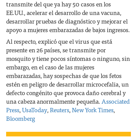
transmite del que ya hay 50 casos en los
EE.UU., acelerar el desarrollo de una vacuna,
desarrollar pruebas de diagnóstico y mejorar el
apoyo a mujeres embarazadas de bajos ingresos.
Al respecto, explicó que el virus que está
presente en 26 países, se transmite por
mosquito y tiene pocos síntomas o ninguno, sin
embargo, en el caso de las mujeres
embarazadas, hay sospechas de que los fetos
estén en peligro de desarrollar microcefalia, un
defecto congénito que provoca daño cerebral y
una cabeza anormalmente pequeña.
Associated
Press
,
UsaToday
,
Reuters
,
New York Times
,
Bloomberg