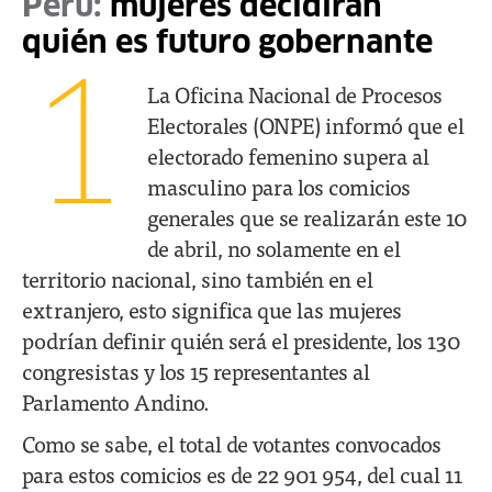
Perú:
mujeres decidirán
quién es futuro gobernante
1
La Oficina Nacional de Procesos
Electorales (ONPE) informó que el
electorado femenino supera al
masculino para los comicios
generales que se realizarán este 10
de abril, no solamente en el
territorio nacional, sino también en el
extranjero, esto significa que las mujeres
podrían definir quién será el presidente, los 130
congresistas y los 15 representantes al
Parlamento Andino.
Como se sabe, el total de votantes convocados
para estos comicios es de 22 901 954, del cual 11