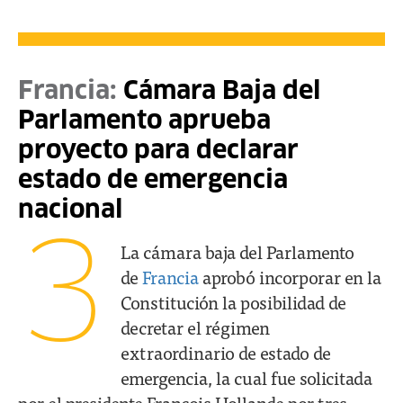
Francia:
Cámara Baja del
Parlamento aprueba
proyecto para declarar
estado de emergencia
nacional
3
La cámara baja del Parlamento
de
Francia
aprobó incorporar en la
Constitución la posibilidad de
decretar el régimen
extraordinario de estado de
emergencia, la cual fue solicitada
por el presidente Francois Hollande por tres