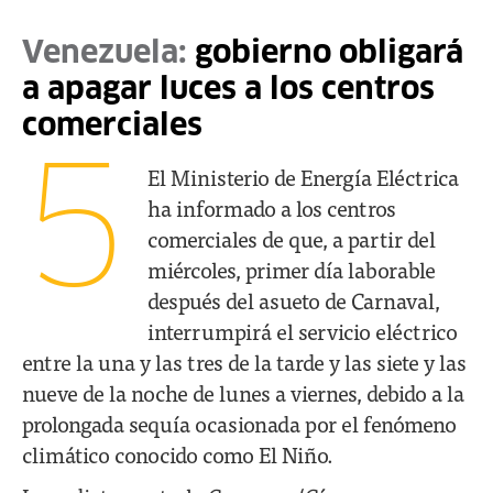
Venezuela:
gobierno obligará
a apagar luces a los centros
comerciales
5
El Ministerio de Energía Eléctrica
ha informado a los centros
comerciales de que, a partir del
miércoles, primer día laborable
después del asueto de Carnaval,
interrumpirá el servicio eléctrico
entre la una y las tres de la tarde y las siete y las
nueve de la noche de lunes a viernes, debido a la
prolongada sequía ocasionada por el fenómeno
climático conocido como El Niño.