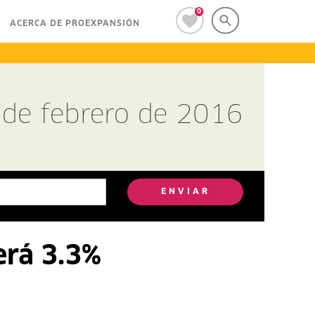
0
ACERCA DE PROEXPANSIÓN
 de febrero de 2016
ENVIAR
erá 3.3%