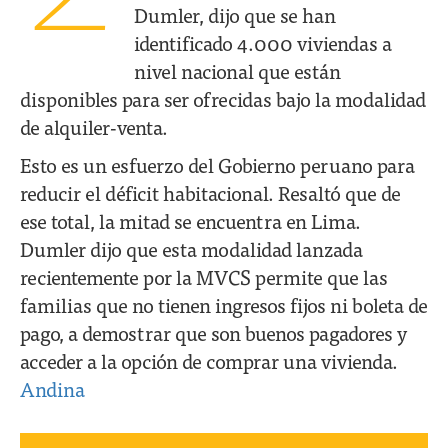
Dumler, dijo que se han
identificado 4.000 viviendas a
nivel nacional que están
disponibles para ser ofrecidas bajo la modalidad
de alquiler-venta.
Esto es un esfuerzo del Gobierno peruano para
reducir el déficit habitacional. Resaltó que de
ese total, la mitad se encuentra en Lima.
Dumler dijo que esta modalidad lanzada
recientemente por la MVCS permite que las
familias que no tienen ingresos fijos ni boleta de
pago, a demostrar que son buenos pagadores y
acceder a la opción de comprar una vivienda.
Andina