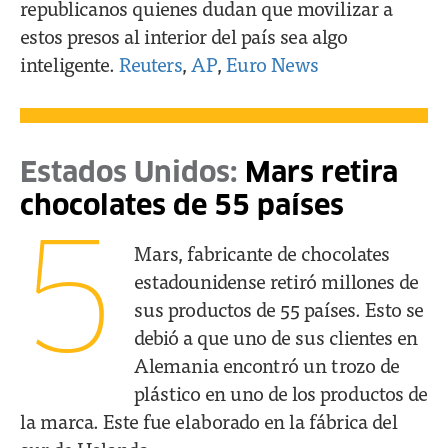
republicanos quienes dudan que movilizar a
estos presos al interior del país sea algo
inteligente.
Reuters
,
AP
,
Euro News
Estados Unidos:
Mars retira
chocolates de 55 países
5
Mars, fabricante de chocolates
estadounidense retiró millones de
sus productos de 55 países. Esto se
debió a que uno de sus clientes en
Alemania encontró un trozo de
plástico en uno de los productos de
la marca. Este fue elaborado en la fábrica del