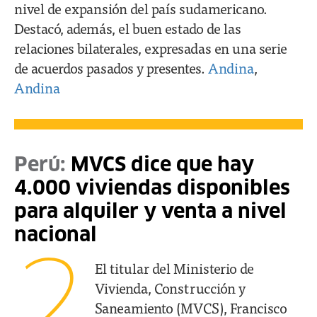
nivel de expansión del país sudamericano.
Destacó, además, el buen estado de las
relaciones bilaterales, expresadas en una serie
de acuerdos pasados y presentes.
Andina
,
Andina
Perú:
MVCS dice que hay
4.000 viviendas disponibles
para alquiler y venta a nivel
nacional
2
El titular del Ministerio de
Vivienda, Construcción y
Saneamiento (MVCS), Francisco