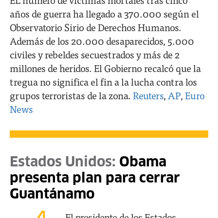
años de guerra ha llegado a 370.000 según el
Observatorio Sirio de Derechos Humanos.
Además de los 20.000 desaparecidos, 5.000
civiles y rebeldes secuestrados y más de 2
millones de heridos. El Gobierno recalcó que la
tregua no significa el fin a la lucha contra los
grupos terroristas de la zona.
Reuters
,
AP
,
Euro
News
Estados Unidos:
Obama
presenta plan para cerrar
Guantánamo
El presidente de los Estados