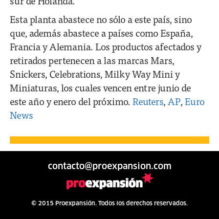
sur de Holanda.
Esta planta abastece no sólo a este país, sino
que, además abastece a países como España,
Francia y Alemania. Los productos afectados y
retirados pertenecen a las marcas Mars,
Snickers, Celebrations, Milky Way Mini y
Miniaturas, los cuales vencen entre junio de
este año y enero del próximo.
Reuters
,
AP
,
Euro
News
contacto@proexpansion.com
© 2015 Proexpansión. Todos los derechos reservados.