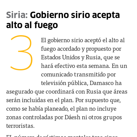
Siria:
Gobierno sirio acepta
alto al fuego
3
El gobierno sirio aceptó el alto al
fuego acordado y propuesto por
Estados Unidos y Rusia, que se
hará efectivo esta semana. En un
comunicado transmitido por
televisión pública, Damasco ha
asegurado que coordinará con Rusia que áreas
serán incluidas en el plan. Por supuesto que,
como se había planeado, el plan no incluye
zonas controladas por Dáesh ni otros grupos
terroristas.
EL número de víctimas mortales tras cinco