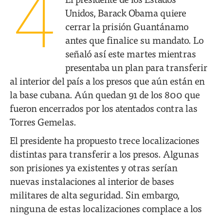
4
Unidos, Barack Obama quiere
cerrar la prisión Guantánamo
antes que finalice su mandato. Lo
señaló así este martes mientras
presentaba un plan para transferir
al interior del país a los presos que aún están en
la base cubana. Aún quedan 91 de los 800 que
fueron encerrados por los atentados contra las
Torres Gemelas.
El presidente ha propuesto trece localizaciones
distintas para transferir a los presos. Algunas
son prisiones ya existentes y otras serían
nuevas instalaciones al interior de bases
militares de alta seguridad. Sin embargo,
ninguna de estas localizaciones complace a los