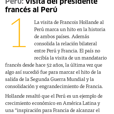
Perú:
visita del presidente
francés al Perú
1
La visita de Francois Hollande al
Perú marca un hito en la historia
de ambos países. Además
consolida la relación bilateral
entre Perú y Francia. El país no
recibía la visita de un mandatario
francés desde hace 52 años, la última vez que
algo así sucedió fue para marcar el hito de la
salida de la Segunda Guerra Mundial y la
consolidación y engrandecimiento de Francia.
Hollande resaltó que el Perú es un ejemplo de
crecimiento económico en América Latina y
una “inspiración para Francia de alcanzar el