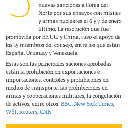
5
nuevas sanciones a Corea del
Norte por sus ensayos con misiles
y armas nucleares el 6 y 7 de enero
último. La resolución que fue
promovida por EE.UU. y China, tuvo el apoyo de
los 15 miembros del consejo, entre los que están
España, Uruguay y Venezuela.
Estas son las principales saciones aprobadas
están la prohibición en exportaciones e
importaciones, controles y prohibicones en
medios de transporte, las prohibiciones en
armas y cooperaciones militares, la congelación
de activos, entre otros.
BBC
,
New York Times
,
WSJ
,
Reuters
,
CNN