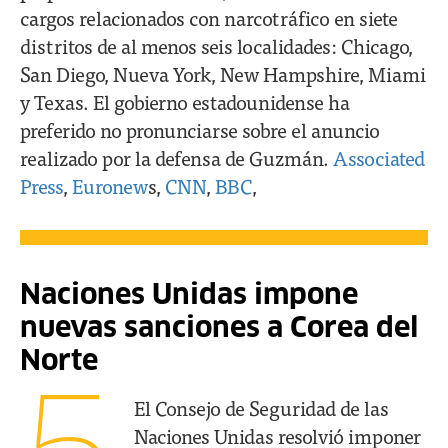
cargos relacionados con narcotráfico en siete
distritos de al menos seis localidades: Chicago,
San Diego, Nueva York, New Hampshire, Miami
y Texas. El gobierno estadounidense ha
preferido no pronunciarse sobre el anuncio
realizado por la defensa de Guzmán.
Associated
Press
,
Euronew
s,
CNN
,
BBC
,
Naciones Unidas impone
nuevas sanciones a Corea del
Norte
El Consejo de Seguridad de las
Naciones Unidas resolvió imponer