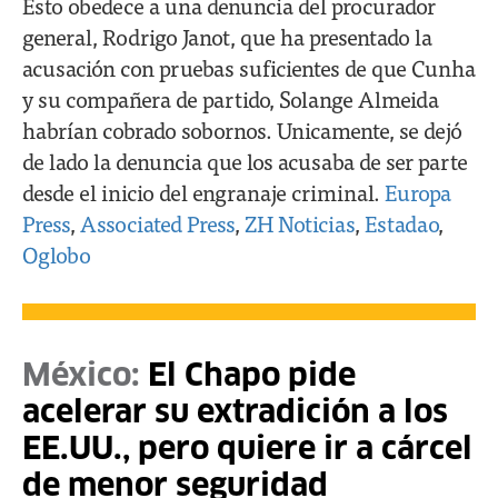
Esto obedece a una denuncia del procurador
general, Rodrigo Janot, que ha presentado la
acusación con pruebas suficientes de que Cunha
y su compañera de partido, Solange Almeida
habrían cobrado sobornos. Unicamente, se dejó
de lado la denuncia que los acusaba de ser parte
desde el inicio del engranaje criminal.
Europa
Press
,
Associated Press
,
ZH Noticias
,
Estadao
,
Oglobo
México:
El Chapo pide
acelerar su extradición a los
EE.UU., pero quiere ir a cárcel
de menor seguridad