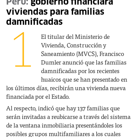
Perú:
gobierno financiará
viviendas para familias
damnificadas
1
El titular del Ministerio de
Vivienda, Construcción y
Saneamiento (MVCS), Francisco
Dumler anunció que las familias
damnificadas por los recientes
huaicos que se han presentado en
los últimos días, recibirán una vivienda nueva
financiada por el Estado.
Al respecto, indicó que hay 137 familias que
serán invitadas a reubicarse a través del sistema
de la ventana inmobiliaria presentándoles los
posibles grupos multifamiliares a los cuales