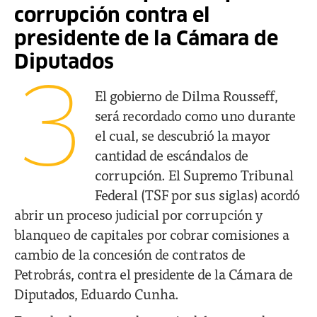
corrupción contra el
presidente de la Cámara de
Diputados
3
El gobierno de Dilma Rousseff,
será recordado como uno durante
el cual, se descubrió la mayor
cantidad de escándalos de
corrupción. El Supremo Tribunal
Federal (TSF por sus siglas) acordó
abrir un proceso judicial por corrupción y
blanqueo de capitales por cobrar comisiones a
cambio de la concesión de contratos de
Petrobrás, contra el presidente de la Cámara de
Diputados, Eduardo Cunha.