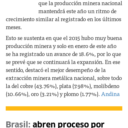
que la producción minera nacional
mantendrá este año un ritmo de
crecimiento similar al registrado en los últimos
meses.
Esto se sustenta en que el 2015 hubo muy buena
producción minera y solo en enero de este año
se ha registrado un avance de 18.6%, por lo que
se prevé que se continuará la expansión. En ese
sentido, destacó el mejor desempeño de la
extracción minera metálica nacional, sobre todo
la del cobre (43.76%), plata (7.98%), molibdeno
(10.66%), oro (3.21%) y plomo (1.77%).
Andina
Brasil:
abren proceso por