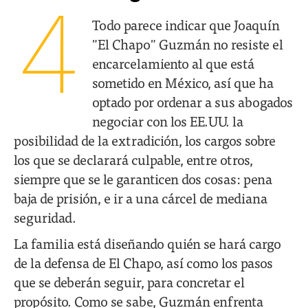
4
Todo parece indicar que Joaquín
"El Chapo" Guzmán no resiste el
encarcelamiento al que está
sometido en México, así que ha
optado por ordenar a sus abogados
negociar con los EE.UU. la
posibilidad de la extradición, los cargos sobre
los que se declarará culpable, entre otros,
siempre que se le garanticen dos cosas: pena
baja de prisión, e ir a una cárcel de mediana
seguridad.
La familia está diseñando quién se hará cargo
de la defensa de El Chapo, así como los pasos
que se deberán seguir, para concretar el
propósito. Como se sabe, Guzmán enfrenta