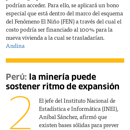
podrían acceder. Para ello, se aplicará un bono
especial que está dentro del marco del esquema
del Fenómeno El Niño (FEN) a través del cual el
costo podría ser financiado al 100% para la
nueva vivienda a la cual se trasladarían.
Andina
Perú:
la minería puede
sostener ritmo de expansión
2
El jefe del Instituto Nacional de
Estadística e Informática (INEI),
Aníbal Sánchez, afirmó que
existen bases sólidas para prever