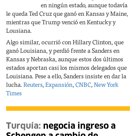
en ningún estado, aunque todavía
le queda Ted Cruz que ganó en Kansas y Maine,
mientras que Trump venció en Kentucky y
Lousiana.
Algo similar, ocurrió con Hillary Clinton, que
ganó Louisiana, y perdió frente a Sanders en
Kansas y Nebraska, aunque estos dos últimos
estados aportan casi los mismos delegados que
Louisiana. Pese a ello, Sanders insiste en dar la
lucha.
Reuters
,
Expansión
,
CNBC
,
New York
Times
Turquía:
negocia ingreso a