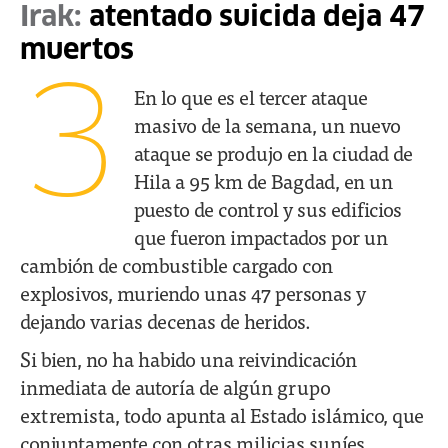
Irak:
atentado suicida deja 47
muertos
3
En lo que es el tercer ataque
masivo de la semana, un nuevo
ataque se produjo en la ciudad de
Hila a 95 km de Bagdad, en un
puesto de control y sus edificios
que fueron impactados por un
cambión de combustible cargado con
explosivos, muriendo unas 47 personas y
dejando varias decenas de heridos.
Si bien, no ha habido una reivindicación
inmediata de autoría de algún grupo
extremista, todo apunta al Estado islámico, que
conjuntamente con otras milicias suníes,