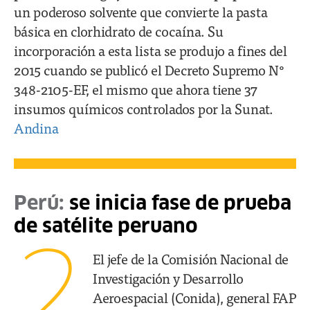
un poderoso solvente que convierte la pasta
básica en clorhidrato de cocaína. Su
incorporación a esta lista se produjo a fines del
2015 cuando se publicó el Decreto Supremo N°
348-2105-EF, el mismo que ahora tiene 37
insumos químicos controlados por la Sunat.
Andina
Perú:
se inicia fase de prueba
de satélite peruano
2
El jefe de la Comisión Nacional de
Investigación y Desarrollo
Aeroespacial (Conida), general FAP