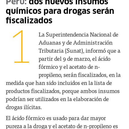
Perú:
dos nuevos insumos
químicos para drogas serán
fiscalizados
1
La Superintendencia Nacional de
Aduanas y de Administración
Tributaria (Sunat), informó que a
partir del 9 de marzo, el ácido
fórmico y el acetato de n-
propileno, serán fiscalizados, en la
medida que han sido incluidos en la lista de
productos fiscalizados, porque ambos insumos
podrían ser utilizados en la elaboración de
drogas ilícitas.
El ácido fórmico es usado para dar mayor
pureza a la droga y el acetato de n-propileno es