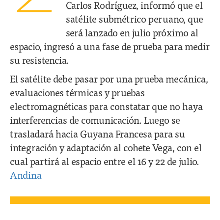
Carlos Rodríguez, informó que el
satélite submétrico peruano, que
será lanzado en julio próximo al
espacio, ingresó a una fase de prueba para medir
su resistencia.
El satélite debe pasar por una prueba mecánica,
evaluaciones térmicas y pruebas
electromagnéticas para constatar que no haya
interferencias de comunicación. Luego se
trasladará hacia Guyana Francesa para su
integración y adaptación al cohete Vega, con el
cual partirá al espacio entre el 16 y 22 de julio.
Andina