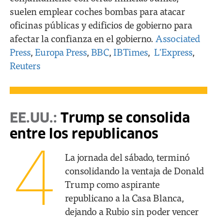
suelen emplear coches bombas para atacar
oficinas públicas y edificios de gobierno para
afectar la confianza en el gobierno.
Associated
Press
,
Europa Press
,
BBC
,
IBTimes
,
L'Express
,
Reuters
EE.UU.:
Trump se consolida
entre los republicanos
4
La jornada del sábado, terminó
consolidando la ventaja de Donald
Trump como aspirante
republicano a la Casa Blanca,
dejando a Rubio sin poder vencer