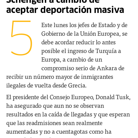
Schengen a cambio de
aceptar deportación masiva
5
Este lunes los jefes de Estado y de
Gobierno de la Unión Europea, se
debe acordar reducir lo antes
posible el ingreso de Turquía a
Europa, a cambio de un
compromiso serio de Ankara de
recibir un número mayor de inmigrantes
ilegales de vuelta desde Grecia.
El presidente del Consejo Europeo, Donald Tusk,
ha asegurado que aun no se observan
resultados en la caída de llegadas y que esperan
que las readmisiones sean realmente
aumentadas y no a cuentagotas como ha