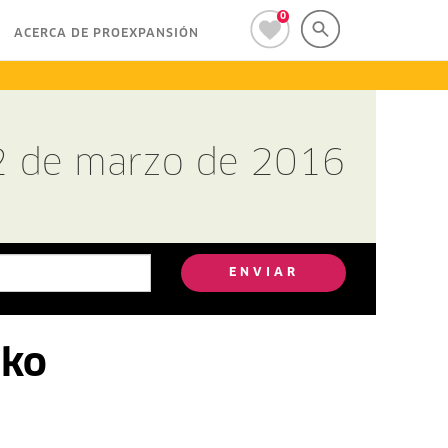
0
ACERCA DE PROEXPANSIÓN
2 de marzo de 2016
ENVIAR
iko