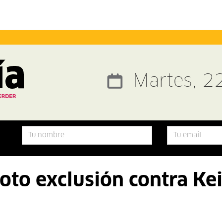
Martes, 2
oto exclusión contra Ke