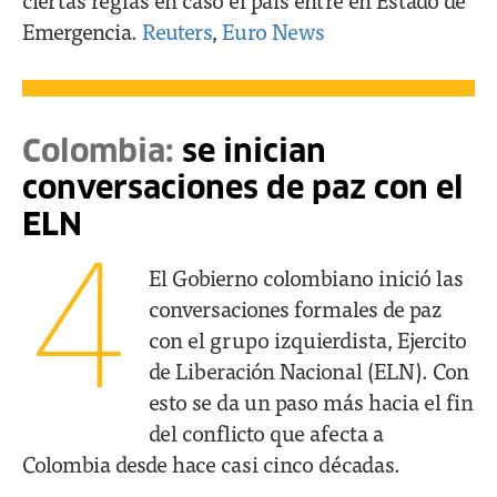
Emergencia.
Reuters
,
Euro News
Colombia:
se inician
conversaciones de paz con el
ELN
4
El Gobierno colombiano inició las
conversaciones formales de paz
con el grupo izquierdista, Ejercito
de Liberación Nacional (ELN). Con
esto se da un paso más hacia el fin
del conflicto que afecta a
Colombia desde hace casi cinco décadas.