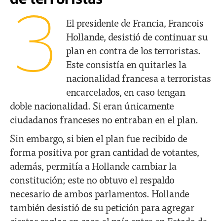
de terroristas
3
El presidente de Francia, Francois
Hollande, desistió de continuar su
plan en contra de los terroristas.
Este consistía en quitarles la
nacionalidad francesa a terroristas
encarcelados, en caso tengan
doble nacionalidad. Si eran únicamente
ciudadanos franceses no entraban en el plan.
Sin embargo, si bien el plan fue recibido de
forma positiva por gran cantidad de votantes,
además, permitía a Hollande cambiar la
constitución; este no obtuvo el respaldo
necesario de ambos parlamentos. Hollande
también desistió de su petición para agregar
ciertas reglas en caso el país entre en Estado de