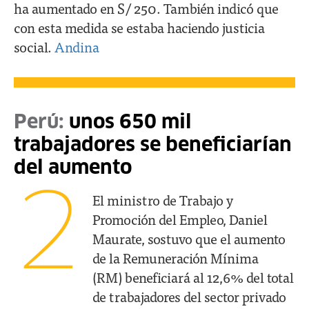
ha aumentado en S/ 250. También indicó que
con esta medida se estaba haciendo justicia
social.
Andina
Perú:
unos 650 mil
trabajadores se beneficiarían
del aumento
2
El ministro de Trabajo y
Promoción del Empleo, Daniel
Maurate, sostuvo que el aumento
de la Remuneración Mínima
(RM) beneficiará al 12,6% del total
de trabajadores del sector privado