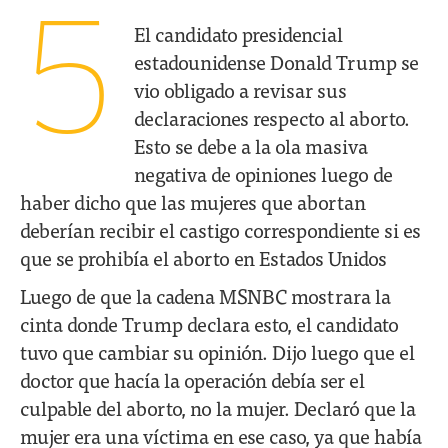
5
El candidato presidencial
estadounidense Donald Trump se
vio obligado a revisar sus
declaraciones respecto al aborto.
Esto se debe a la ola masiva
negativa de opiniones luego de
haber dicho que las mujeres que abortan
deberían recibir el castigo correspondiente si es
que se prohibía el aborto en Estados Unidos
Luego de que la cadena MSNBC mostrara la
cinta donde Trump declara esto, el candidato
tuvo que cambiar su opinión. Dijo luego que el
doctor que hacía la operación debía ser el
culpable del aborto, no la mujer. Declaró que la
mujer era una víctima en ese caso, ya que había