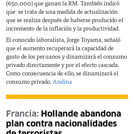
(650,000) que ganan la RM. También indicó
que se trata de una medida de actualización
que se realiza después de haberse producido el
incremento de la inflación y la productividad.
El conocido laboralista, Jorge Toyama, señaló
que el aumento recuperará la capacidad de
gasto de los peruanos y dinamizará el consumo
privado directamente y por el efecto cascada.
Como consecuencia de ello, se dinamizará el
consumo privado.
Andina
Francia:
Hollande abandona
plan contra nacionalidades