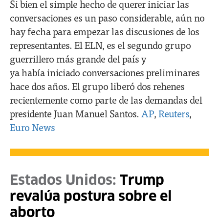
Si bien el simple hecho de querer iniciar las
conversaciones es un paso considerable, aún no
hay fecha para empezar las discusiones de los
representantes. El ELN, es el segundo grupo
guerrillero más grande del país y
ya había iniciado conversaciones preliminares
hace dos años. El grupo liberó dos rehenes
recientemente como parte de las demandas del
presidente Juan Manuel Santos.
AP
,
Reuters
,
Euro News
Estados Unidos:
Trump
revalúa postura sobre el
aborto