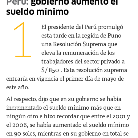
Perú:
gobierno aumentó el
sueldo mínimo
1
El presidente del Perú promulgó
esta tarde en la región de Puno
una Resolución Suprema que
eleva la remuneración de los
trabajadores del sector privado a
S/ 850 . Esta resolución suprema
entraría en vigencia el primer día de mayo de
este año.
Al respecto, dijo que en su gobierno se había
incrementado el sueldo mínimo más que en
ningún otro e hizo recordar que entre el 2001 y
el 2006, se había aumentado el sueldo mínimo
en 90 soles, mientras en su gobierno en total se