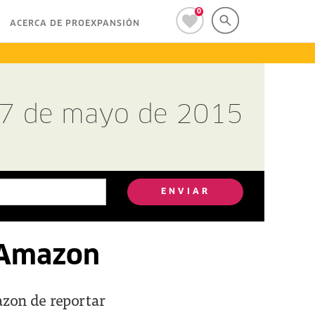
0
ACERCA DE PROEXPANSIÓN
27 de mayo de 2015
ENVIAR
 Amazon
azon de reportar