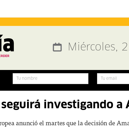
Miércoles, 
seguirá investigando a
opea anunció el martes que la decisión de Am