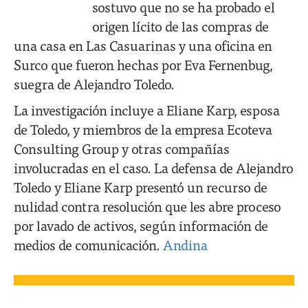
sostuvo que no se ha probado el
origen lícito de las compras de
una casa en Las Casuarinas y una oficina en
Surco que fueron hechas por Eva Fernenbug,
suegra de Alejandro Toledo.
La investigación incluye a Eliane Karp, esposa
de Toledo, y miembros de la empresa Ecoteva
Consulting Group y otras compañías
involucradas en el caso. La defensa de Alejandro
Toledo y Eliane Karp presentó un recurso de
nulidad contra resolución que les abre proceso
por lavado de activos, según información de
medios de comunicación.
Andina