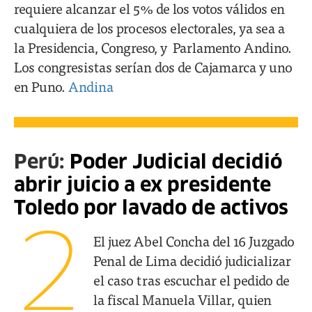
requiere alcanzar el 5% de los votos válidos en
cualquiera de los procesos electorales, ya sea a
la Presidencia, Congreso, y Parlamento Andino.
Los congresistas serían dos de Cajamarca y uno
en Puno.
Andina
Perú:
Poder Judicial decidió
abrir juicio a ex presidente
Toledo por lavado de activos
2
El juez Abel Concha del 16 Juzgado
Penal de Lima decidió judicializar
el caso tras escuchar el pedido de
la fiscal Manuela Villar, quien