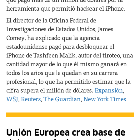
herramienta que permitió hackear el iPhone.
El director de la Oficina Federal de
Investigaciones de Estados Unidos, James
Comey, ha explicado que la agencia
estadounidense pagó para desbloquear el
iPhone de Tashfeen Malik, autor del tiroteo, una
cantidad mayor de lo que él mismo ganará en
todos los años que le quedan en su carrera
profesional, lo que ha permitido estimar que la
cifra supera el millón de dólares.
Expansión
,
WSJ
,
Reuters
,
The Guardian
,
New York Times
Unión Europea crea base de