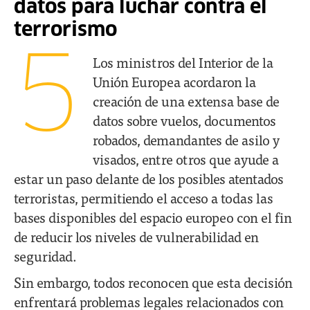
datos para luchar contra el
terrorismo
5
Los ministros del Interior de la
Unión Europea acordaron la
creación de una extensa base de
datos sobre vuelos, documentos
robados, demandantes de asilo y
visados, entre otros que ayude a
estar un paso delante de los posibles atentados
terroristas, permitiendo el acceso a todas las
bases disponibles del espacio europeo con el fin
de reducir los niveles de vulnerabilidad en
seguridad.
Sin embargo, todos reconocen que esta decisión
enfrentará problemas legales relacionados con