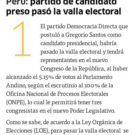
Perú:
partido de candidato
preso pasó la valla electoral
1
El partido Democracia Directa que
postuló a Gregorio Santos como
candidato presidencial, habría
pasado la valla electoral y tendrá
representantes en el nuevo
Congreso de la República, al haber
alcanzado el 5.15% de votos al Parlamento
Andino, según el escrutinio al 100% de la
Oficina Nacional de Procesos Electorales
(ONPE), lo cual le permitirá tener tres
congresistas en el nuevo Poder Legislativo.
Como se sabe, de acuerdo a la Ley Orgánica de
Elecciones (LOE), para pasar la valla electoral se