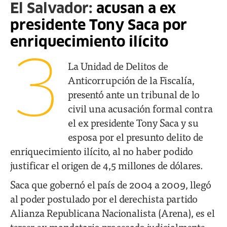
El Salvador:
acusan a ex
presidente Tony Saca por
enriquecimiento ilícito
3
La Unidad de Delitos de
Anticorrupción de la Fiscalía,
presentó ante un tribunal de lo
civil una acusación formal contra
el ex presidente Tony Saca y su
esposa por el presunto delito de
enriquecimiento ilícito, al no haber podido
justificar el origen de 4,5 millones de dólares.
Saca que gobernó el país de 2004 a 2009, llegó
al poder postulado por el derechista partido
Alianza Republicana Nacionalista (Arena), es el
tercer ex mandatario procesado judicialmente