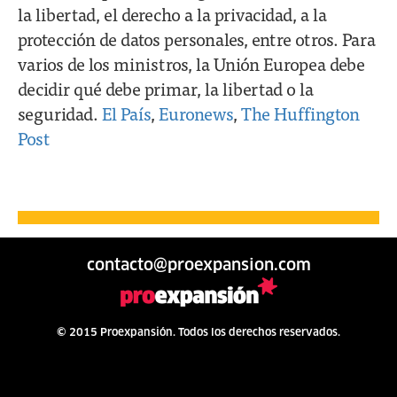
la libertad, el derecho a la privacidad, a la
protección de datos personales, entre otros. Para
varios de los ministros, la Unión Europea debe
decidir qué debe primar, la libertad o la
seguridad.
El País
,
Euronews
,
The Huffington
Post
contacto@proexpansion.com
© 2015 Proexpansión. Todos los derechos reservados.