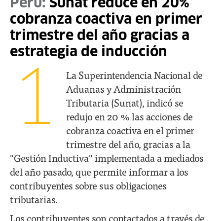
Perú:
Sunat reduce en 20%
cobranza coactiva en primer
trimestre del año gracias a
estrategia de inducción
1
La Superintendencia Nacional de
Aduanas y Administración
Tributaria (Sunat), indicó se
redujo en 20 % las acciones de
cobranza coactiva en el primer
trimestre del año, gracias a la
"Gestión Inductiva" implementada a mediados
del año pasado, que permite informar a los
contribuyentes sobre sus obligaciones
tributarias.
Los contribuyentes son contactados a través de