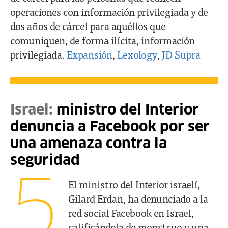
operaciones con información privilegiada y de
dos años de cárcel para aquéllos que
comuniquen, de forma ilícita, información
privilegiada.
Expansión
,
Lexology
,
JD Supra
Israel:
ministro del Interior
denuncia a Facebook por ser
una amenaza contra la
seguridad
5
El ministro del Interior israelí,
Gilard Erdan, ha denunciado a la
red social Facebook en Israel,
calificándola de monstruo y una