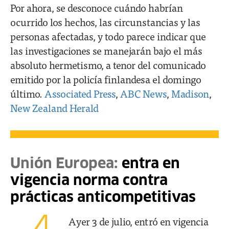
Por ahora, se desconoce cuándo habrían
ocurrido los hechos, las circunstancias y las
personas afectadas, y todo parece indicar que
las investigaciones se manejarán bajo el más
absoluto hermetismo, a tenor del comunicado
emitido por la policía finlandesa el domingo
último.
Associated Press
,
ABC News
,
Madison
,
New Zealand Herald
Unión Europea:
entra en
vigencia norma contra
prácticas anticompetitivas
Ayer 3 de julio, entró en vigencia