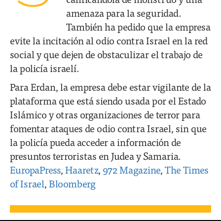
amenaza para la seguridad.
También ha pedido que la empresa
evite la incitación al odio contra Israel en la red
social y que dejen de obstaculizar el trabajo de
la policía israelí.
Para Erdan, la empresa debe estar vigilante de la
plataforma que está siendo usada por el Estado
Islámico y otras organizaciones de terror para
fomentar ataques de odio contra Israel, sin que
la policía pueda acceder a información de
presuntos terroristas en Judea y Samaria.
EuropaPress
,
Haaretz
,
972 Magazine
,
The Times
of Israel
,
Bloomberg