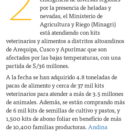
2
por la presencia de heladas y
nevadas, el Ministerio de
Agricultura y Riego (Minagri)
está atendiendo con kits
veterinarios y alimentos a distritos altoandinos
de Arequipa, Cusco y Apurímac que son
afectados por las bajas temperaturas, con una
partida de S/36 millones.
A la fecha se han adquirido 4.8 toneladas de
pacas de alimento y cerca de 37 mil kits
veterinarios para atender a más de 3.5 millones
de animales. Además, se están comprando más
de 6 mil kits de semillas de cultivo y pastos, y
1,500 kits de abono foliar en beneficio de más
de 10,400 familias productoras.
Andina