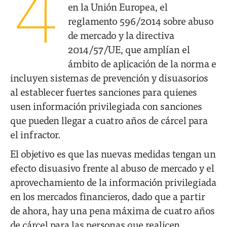
4
en la Unión Europea, el
reglamento 596/2014 sobre abuso
de mercado y la directiva
2014/57/UE, que amplían el
ámbito de aplicación de la norma e
incluyen sistemas de prevención y disuasorios
al establecer fuertes sanciones para quienes
usen información privilegiada con sanciones
que pueden llegar a cuatro años de cárcel para
el infractor.
El objetivo es que las nuevas medidas tengan un
efecto disuasivo frente al abuso de mercado y el
aprovechamiento de la información privilegiada
en los mercados financieros, dado que a partir
de ahora, hay una pena máxima de cuatro años
de cárcel para las personas que realicen