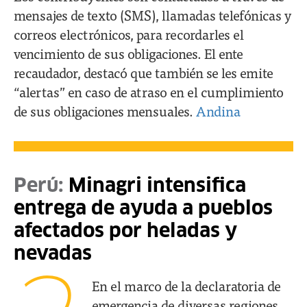
mensajes de texto (SMS), llamadas telefónicas y
correos electrónicos, para recordarles el
vencimiento de sus obligaciones. El ente
recaudador, destacó que también se les emite
“alertas” en caso de atraso en el cumplimiento
de sus obligaciones mensuales.
Andina
Perú:
Minagri intensifica
entrega de ayuda a pueblos
afectados por heladas y
nevadas
En el marco de la declaratoria de
emergencia de diversas regiones