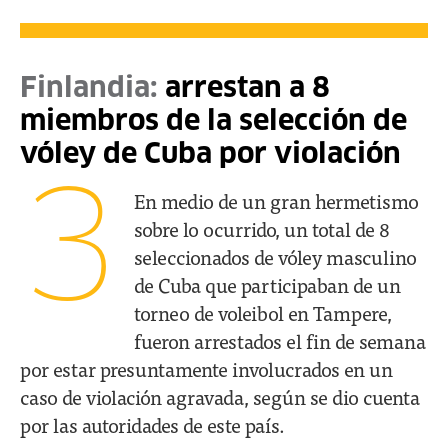
Finlandia:
arrestan a 8
miembros de la selección de
vóley de Cuba por violación
3
En medio de un gran hermetismo
sobre lo ocurrido, un total de 8
seleccionados de vóley masculino
de Cuba que participaban de un
torneo de voleibol en Tampere,
fueron arrestados el fin de semana
por estar presuntamente involucrados en un
caso de violación agravada, según se dio cuenta
por las autoridades de este país.