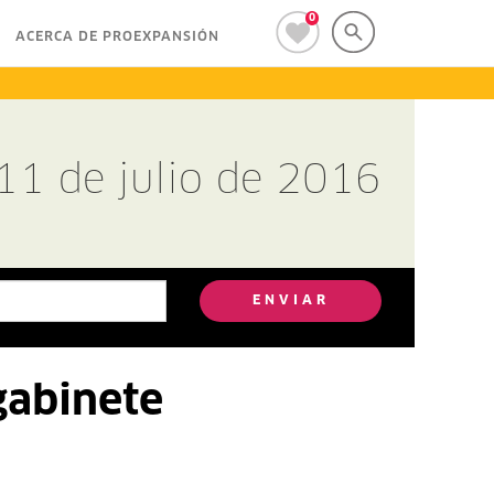
0
ACERCA DE PROEXPANSIÓN
11 de julio de 2016
ENVIAR
gabinete