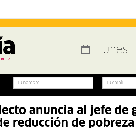
Lunes, 
lecto anuncia al jefe de 
de reducción de pobreza