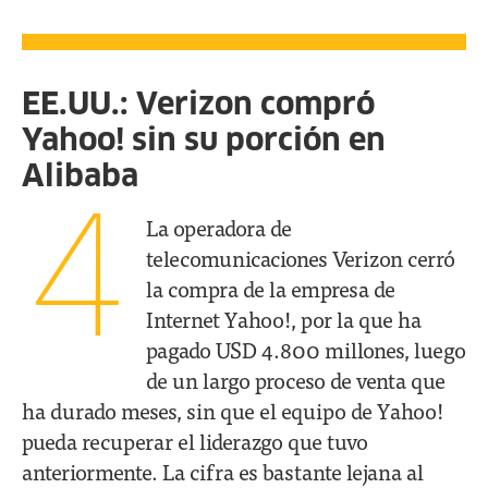
EE.UU.: Verizon compró
Yahoo! sin su porción en
Alibaba
4
La operadora de
telecomunicaciones Verizon cerró
la compra de la empresa de
Internet Yahoo!, por la que ha
pagado USD 4.800 millones, luego
de un largo proceso de venta que
ha durado meses, sin que el equipo de Yahoo!
pueda recuperar el liderazgo que tuvo
anteriormente. La cifra es bastante lejana al