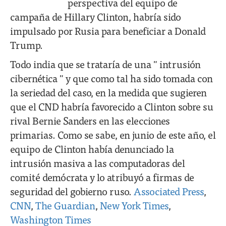
perspectiva del equipo de
campaña de Hillary Clinton, habría sido
impulsado por Rusia para beneficiar a Donald
Trump.
Todo india que se trataría de una " intrusión
cibernética " y que como tal ha sido tomada con
la seriedad del caso, en la medida que sugieren
que el CND habría favorecido a Clinton sobre su
rival Bernie Sanders en las elecciones
primarias. Como se sabe, en junio de este año, el
equipo de Clinton había denunciado la
intrusión masiva a las computadoras del
comité demócrata y lo atribuyó a firmas de
seguridad del gobierno ruso.
Associated Press
,
CNN
,
The Guardian
,
New York Times
,
Washington Times