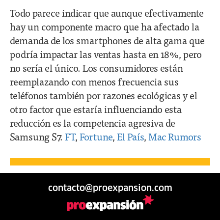
Todo parece indicar que aunque efectivamente
hay un componente macro que ha afectado la
demanda de los smartphones de alta gama que
podría impactar las ventas hasta en 18%, pero
no sería el único. Los consumidores están
reemplazando con menos frecuencia sus
teléfonos también por razones ecológicas y el
otro factor que estaría influenciando esta
reducción es la competencia agresiva de
Samsung S7.
FT
,
Fortune
,
El País
,
Mac Rumors
contacto@proexpansion.com