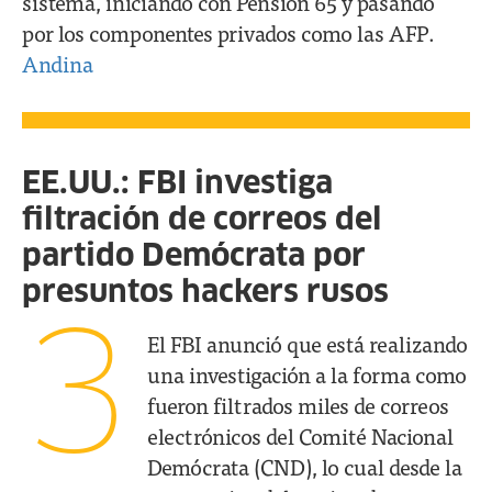
sistema, iniciando con Pensión 65 y pasando
por los componentes privados como las AFP.
Andina
EE.UU.: FBI investiga
filtración de correos del
partido Demócrata por
presuntos hackers rusos
3
El FBI anunció que está realizando
una investigación a la forma como
fueron filtrados miles de correos
electrónicos del Comité Nacional
Demócrata (CND), lo cual desde la