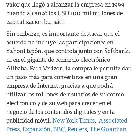
valor que llegó a alcanzar la empresa en 1999
cuando alcanzó los USD 100 mil millones de
capitalización bursátil
Sin embargo, es importante destacar que el
acuerdo no incluye las participaciones en
Yahoo! Japón, que controla junto con Softbank,
ni en el gigante de comercio electrónico
Alibaba. Para Verizon, la compra le permite dar
un paso más para convertirse en una gran
empresa de Internet, gracias a que podrá
utilizar los millones de usuarios de su correo
electrónico y de su web para crecer en el
negocio de los contenidos digitales y en la
publicidad móvil.
New York Times
,
Associated
Press
,
Expansión
,
BBC
,
Reuters
,
The Guardian