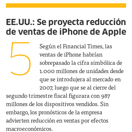
EE.UU.: Se proyecta reducción
de ventas de iPhone de Apple
5
Según el Financial Times, las
ventas de iPhone habrían
sobrepasado la cifra simbólica de
1.000 millones de unidades desde
que se introdujera al mercado en
2007, luego que se al cierre del
segundo trimestre fiscal figurara con 987
millones de los dispositivos vendidos. Sin
embargo, los pronósticos de la empresa
advierten reducción en ventas por efectos
macroeconómicos.