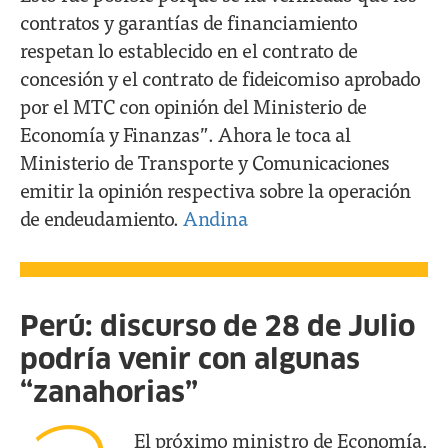
contratos y garantías de financiamiento
respetan lo establecido en el contrato de
concesión y el contrato de fideicomiso aprobado
por el MTC con opinión del Ministerio de
Economía y Finanzas”. Ahora le toca al
Ministerio de Transporte y Comunicaciones
emitir la opinión respectiva sobre la operación
de endeudamiento.
Andina
Perú: discurso de 28 de Julio
podría venir con algunas
“zanahorias”
El próximo ministro de Economía,