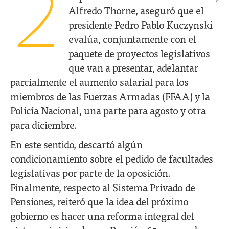
2
Alfredo Thorne, aseguró que el
presidente Pedro Pablo Kuczynski
evalúa, conjuntamente con el
paquete de proyectos legislativos
que van a presentar, adelantar
parcialmente el aumento salarial para los
miembros de las Fuerzas Armadas (FFAA) y la
Policía Nacional, una parte para agosto y otra
para diciembre.
En este sentido, descartó algún
condicionamiento sobre el pedido de facultades
legislativas por parte de la oposición.
Finalmente, respecto al Sistema Privado de
Pensiones, reiteró que la idea del próximo
gobierno es hacer una reforma integral del