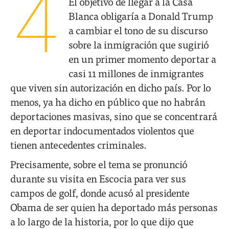
4
El objetivo de llegar a la Casa
Blanca obligaría a Donald Trump
a cambiar el tono de su discurso
sobre la inmigración que sugirió
en un primer momento deportar a
casi 11 millones de inmigrantes
que viven sin autorización en dicho país. Por lo
menos, ya ha dicho en público que no habrán
deportaciones masivas, sino que se concentrará
en deportar indocumentados violentos que
tienen antecedentes criminales.
Precisamente, sobre el tema se pronunció
durante su visita en Escocia para ver sus
campos de golf, donde acusó al presidente
Obama de ser quien ha deportado más personas
a lo largo de la historia, por lo que dijo que