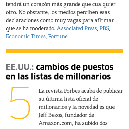
tendrá un corazón más grande que cualquier
otro. No obstante, los medios perciben esas
declaraciones como muy vagas para afirmar
que se ha moderado.
Associated Press
,
PBS
,
Economic Times
,
Fortune
EE.UU.:
cambios de puestos
en las listas de millonarios
5
La revista Forbes acaba de publicar
su última lista oficial de
millonarios y la novedad es que
Jeff Bezos, fundador de
Amazon.com, ha subido dos