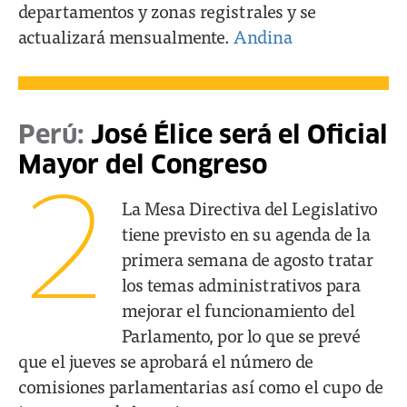
departamentos y zonas registrales y se
actualizará mensualmente.
Andina
Perú:
José Élice será el Oficial
Mayor del Congreso
2
La Mesa Directiva del Legislativo
tiene previsto en su agenda de la
primera semana de agosto tratar
los temas administrativos para
mejorar el funcionamiento del
Parlamento, por lo que se prevé
que el jueves se aprobará el número de
comisiones parlamentarias así como el cupo de