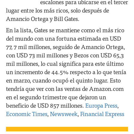
escalones para ubicarse en el tercer
lugar entre los más ricos, solo después de
Amancio Ortega y Bill Gates.
En la lista, Gates se mantiene como el más rico
del mundo con una fortuna estimada en USD
77, 7 mil millones, seguido de Amancio Ortega,
con USD 73 mil millones y Bezos con USD 65,3
mil millones, lo cual significa para este último
un incremento de 44.5% respecto a lo que tenía
en marzo, cuando ocupó el quinto lugar. Esto
tendría que ver con las ventas de Amazon.com
en el segundo trimestre que dejaron un
beneficio de USD 857 millones.
Europa Press
,
Economic Times
,
Newsweek
,
Financial Express