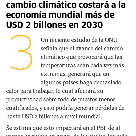
cambio climático costará a la
economía mundial más de
USD 2 billones en 2030
3
Un reciente estudio de la ONU
señala que el avance del cambio
climático que provocará que las
temperaturas sean cada vez más
extremas, generará que en
algunos países haga demasiado
calor para trabajar, lo cual afectará su
productividad sobre todo de puestos menos
cualificados, y esto podría generar pérdidas de
hasta USD 2 billones a nivel mundial.
Se estima que esto impactará en el PBI de al
menos 43 países en 2030, de los cuales, los más