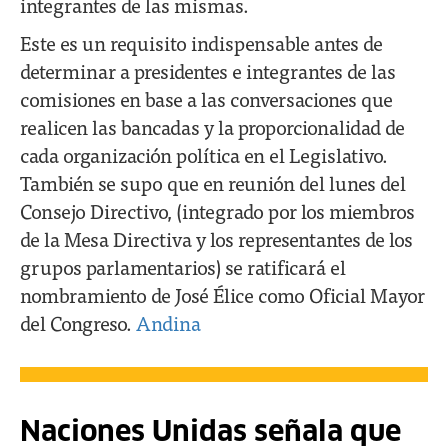
integrantes de las mismas.
Este es un requisito indispensable antes de
determinar a presidentes e integrantes de las
comisiones en base a las conversaciones que
realicen las bancadas y la proporcionalidad de
cada organización política en el Legislativo.
También se supo que en reunión del lunes del
Consejo Directivo, (integrado por los miembros
de la Mesa Directiva y los representantes de los
grupos parlamentarios) se ratificará el
nombramiento de José Élice como Oficial Mayor
del Congreso.
Andina
Naciones Unidas señala que