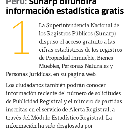
Perú:
Sunarp difundirá
información estadística gratis
1
La Superintendencia Nacional de
los Registros Públicos (Sunarp)
dispuso el acceso gratuito a las
cifras estadísticas de los registros
de Propiedad Inmueble, Bienes
Muebles, Personas Naturales y
Personas Jurídicas, en su página web.
Los ciudadanos también podrán conocer
información reciente del número de solicitudes
de Publicidad Registral y el número de partidas
inscritas en el servicio de Alerta Registral, a
través del Módulo Estadístico Registral. La
información ha sido desglosada por