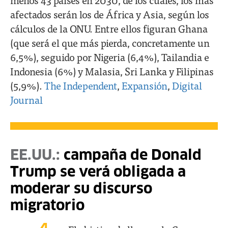
afectados serán los de África y Asia, según los
cálculos de la ONU. Entre ellos figuran Ghana
(que será el que más pierda, concretamente un
6,5%), seguido por Nigeria (6,4%), Tailandia e
Indonesia (6%) y Malasia, Sri Lanka y Filipinas
(5,9%).
The Independent
,
Expansión
,
Digital
Journal
EE.UU.:
campaña de Donald
Trump se verá obligada a
moderar su discurso
migratorio