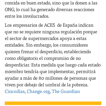
comida en buen estado, sino que la donen a las
ONG, lo cual ha generado diversas reacciones
entre los involucrados.
Los empresarios de ACES de España indican
que no se requiere ninguna regulación porque
el sector de supermercados apoya a estas
entidades. Sin embargo, los consumidores
quieren frenar el desperdicio, estableciendo
como obligatorio el compromiso de no
desperdiciar. Esta medida que luego cada estado
miembro tendría que implementar, permitirá
ayudar a más de 80 millones de personas que
viven por debajo del umbral de la pobreza.
Cincodías
,
Change.org
,
The Guardian