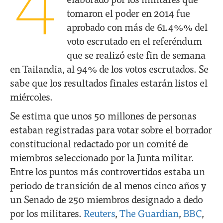
4
tomaron el poder en 2014 fue
aprobado con más de 61.4%% del
voto escrutado en el referéndum
que se realizó este fin de semana
en Tailandia, al 94% de los votos escrutados. Se
sabe que los resultados finales estarán listos el
miércoles.
Se estima que unos 50 millones de personas
estaban registradas para votar sobre el borrador
constitucional redactado por un comité de
miembros seleccionado por la Junta militar.
Entre los puntos más controvertidos estaba un
periodo de transición de al menos cinco años y
un Senado de 250 miembros designado a dedo
por los militares.
Reuters
,
The Guardian
,
BBC
,