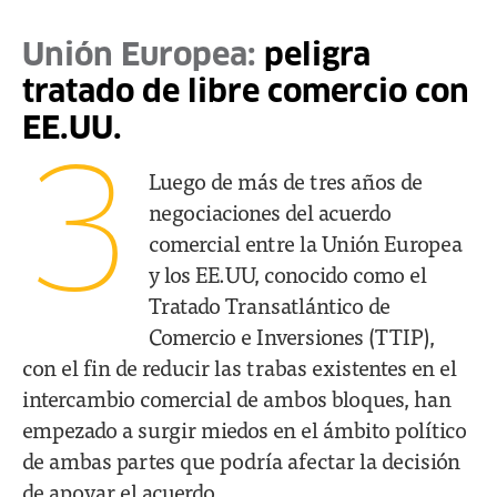
Unión Europea:
peligra
tratado de libre comercio con
EE.UU.
3
Luego de más de tres años de
negociaciones del acuerdo
comercial entre la Unión Europea
y los EE.UU, conocido como el
Tratado Transatlántico de
Comercio e Inversiones (TTIP),
con el fin de reducir las trabas existentes en el
intercambio comercial de ambos bloques, han
empezado a surgir miedos en el ámbito político
de ambas partes que podría afectar la decisión
de apoyar el acuerdo.