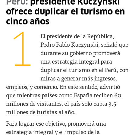
Perú:
presidente Kuczynski
ofrece duplicar el turismo en
cinco años
1
El presidente de la República,
Pedro Pablo Kuczynski, señaló que
durante su gobierno promoverá
una estrategia integral para
duplicar el turismo en el Perú, con
miras a generar más ingresos,
empleos, y comercio. En este sentido, advirtió
que mientras países como España reciben 60
millones de visitantes, el país solo capta 3.5
millones de turistas al año.
Para lograr ese objetivo, promoverá una
estrategia integral y el impulso de la