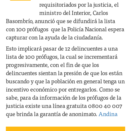
requisitoriados por la justicia, el
ministro del Interior, Carlos
Basombrío, anunció que se difundirá la lista
con 100 prófugos que la Policía Nacional espera
capturar con la ayuda de la ciudadanía.
Esto implicará pasar de 12 delincuentes a una
lista de 100 prófugos, la cual se incrementará
progresivamente, con el fin de que los
delincuentes sientan la presión de que los están
buscando y que la población en general tenga un
incentivo económico por entregarlos. Como se
sabe, para da información de los prófugos de la
justicia existe una línea gratuita 0800 40 007
que brinda la garantía de anonimato.
Andina