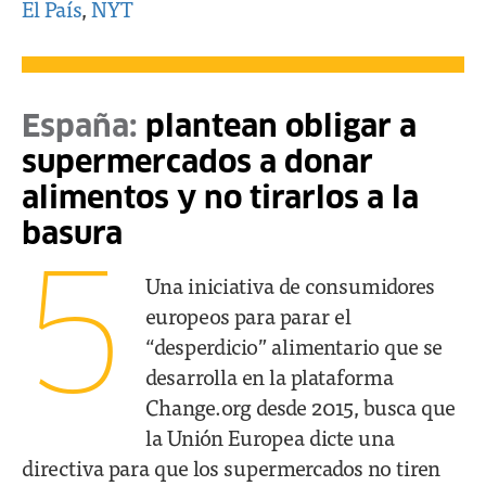
El País
,
NYT
España:
plantean obligar a
supermercados a donar
alimentos y no tirarlos a la
basura
5
Una iniciativa de consumidores
europeos para parar el
“desperdicio” alimentario que se
desarrolla en la plataforma
Change.org desde 2015, busca que
la Unión Europea dicte una
directiva para que los supermercados no tiren