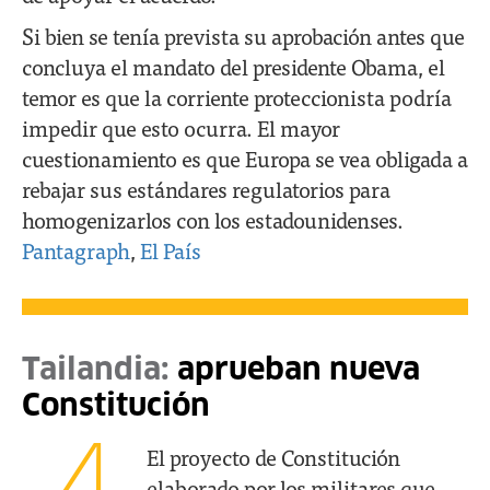
Si bien se tenía prevista su aprobación antes que
concluya el mandato del presidente Obama, el
temor es que la corriente proteccionista podría
impedir que esto ocurra. El mayor
cuestionamiento es que Europa se vea obligada a
rebajar sus estándares regulatorios para
homogenizarlos con los estadounidenses.
Pantagraph
,
El País
Tailandia:
aprueban nueva
Constitución
El proyecto de Constitución
elaborado por los militares que