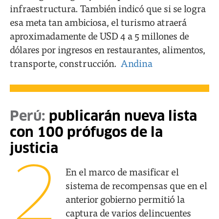
infraestructura. También indicó que si se logra
esa meta tan ambiciosa, el turismo atraerá
aproximadamente de USD 4 a 5 millones de
dólares por ingresos en restaurantes, alimentos,
transporte, construcción.
Andina
Perú:
publicarán nueva lista
con 100 prófugos de la
justicia
2
En el marco de masificar el
sistema de recompensas que en el
anterior gobierno permitió la
captura de varios delincuentes