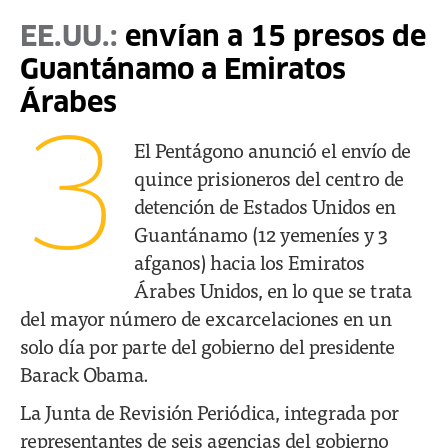
EE.UU.:
envían a 15 presos de
Guantánamo a Emiratos
Árabes
3
El Pentágono anunció el envío de
quince prisioneros del centro de
detención de Estados Unidos en
Guantánamo (12 yemeníes y 3
afganos) hacia los Emiratos
Árabes Unidos, en lo que se trata
del mayor número de excarcelaciones en un
solo día por parte del gobierno del presidente
Barack Obama.
La Junta de Revisión Periódica, integrada por
representantes de seis agencias del gobierno