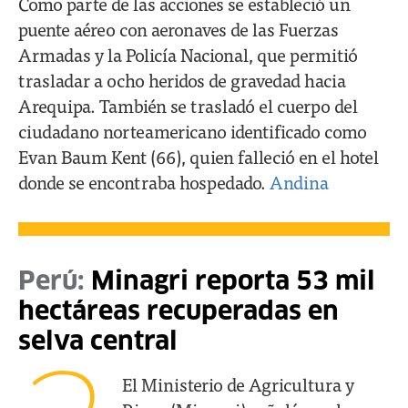
Como parte de las acciones se estableció un
puente aéreo con aeronaves de las Fuerzas
Armadas y la Policía Nacional, que permitió
trasladar a ocho heridos de gravedad hacia
Arequipa. También se trasladó el cuerpo del
ciudadano norteamericano identificado como
Evan Baum Kent (66), quien falleció en el hotel
donde se encontraba hospedado.
Andina
Perú:
Minagri reporta 53 mil
hectáreas recuperadas en
selva central
El Ministerio de Agricultura y