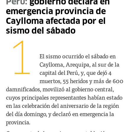
Perú:
gobierno declara en
emergencia provincia de
Caylloma afectada por el
sismo del sábado
1
El sismo ocurrido el sábado en
Caylloma, Arequipa, al sur de la
capital del Perú, y, que dejó 4
muertos, 55 heridos y más de 600
damnificados, movilizó al gobierno central,
cuyos principales representantes habían estado
en las celebración del aniversario de la región
del día domingo, y declaró en emergencia la
provincia.