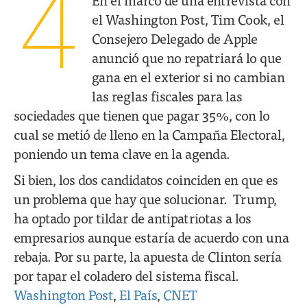
4
el Washington Post, Tim Cook, el
Consejero Delegado de Apple
anunció que no repatriará lo que
gana en el exterior si no cambian
las reglas fiscales para las
sociedades que tienen que pagar 35%, con lo
cual se metió de lleno en la Campaña Electoral,
poniendo un tema clave en la agenda.
Si bien, los dos candidatos coinciden en que es
un problema que hay que solucionar. Trump,
ha optado por tildar de antipatriotas a los
empresarios aunque estaría de acuerdo con una
rebaja. Por su parte, la apuesta de Clinton sería
por tapar el coladero del sistema fiscal.
Washington Post
,
El País
,
CNET