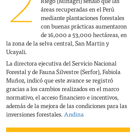
2
Riego (Minagri) señaló que las
áreas recuperadas en el Perú
mediante plantaciones forestales
con buenas prácticas aumentaron
de 16,000 a 53,000 hectáreas, en
la zona de la selva central, San Martin y
Ucayali.
La directora ejecutiva del Servicio Nacional
Forestal y de Fauna Silvestre (Serfor), Fabiola
Muñoz, indicó que este avance se registró
gracias a los cambios realizados en el marco
normativo, el acceso financiero e incentivos,
además de la mejora de las condiciones para las
inversiones forestales.
Andina