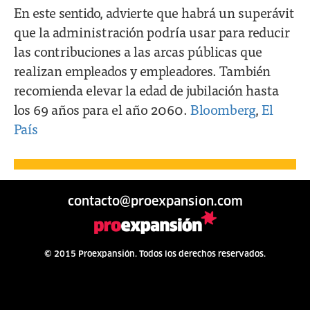
En este sentido, advierte que habrá un superávit
que la administración podría usar para reducir
las contribuciones a las arcas públicas que
realizan empleados y empleadores. También
recomienda elevar la edad de jubilación hasta
los 69 años para el año 2060.
Bloomberg
,
El
País
contacto@proexpansion.com
© 2015 Proexpansión. Todos los derechos reservados.