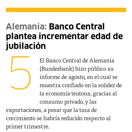
Alemania:
Banco Central
plantea incrementar edad de
jubilación
5
El Banco Central de Alemania
(Bundesbank) hizo público su
informe de agosto, en el cual se
muestra confiado en la solidez de
la economía teutona, gracias al
consumo privado, y las
exportaciones, a pesar que la tasa de
crecimiento se habría reducido respecto al
primer trimestre.