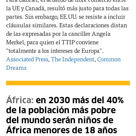
la UE y Canadá, resultó más justo para todas las
partes. Sin embargo, EE.UU. se resiste a incluir
cláusulas similares. Estas declaraciones distan
de las expresadas por la canciller Angela
Merkel, para quien el TTIP conviene
"totalmente a los intereses de Europa".
Associated Press
,
The Independent
,
Common
Dreams
África:
en 2030 más del 40%
de la población más pobre
del mundo serán niños de
África menores de 18 años