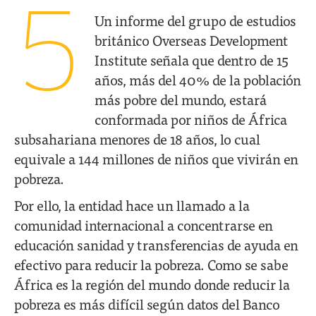
5
Un informe del grupo de estudios
británico Overseas Development
Institute señala que dentro de 15
años, más del 40% de la población
más pobre del mundo, estará
conformada por niños de África
subsahariana menores de 18 años, lo cual
equivale a 144 millones de niños que vivirán en
pobreza.
Por ello, la entidad hace un llamado a la
comunidad internacional a concentrarse en
educación sanidad y transferencias de ayuda en
efectivo para reducir la pobreza. Como se sabe
África es la región del mundo donde reducir la
pobreza es más difícil según datos del Banco