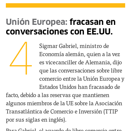
Unión Europea:
fracasan en
conversaciones con EE.UU.
4
Sigmar Gabriel, ministro de
Economía alemán, quien a la vez
es vicecanciller de Alemania, dijo
que las conversaciones sobre libre
comercio entre la Unión Europea y
Estados Unidos han fracasado de
facto, debido a las reservas que mantienen
algunos miembros de la UE sobre la Asociación
Transatlántica de Comercio e Inversión (TTIP
por sus siglas en inglés).
Para Gabriel, el acuerdo de libre comercio entre