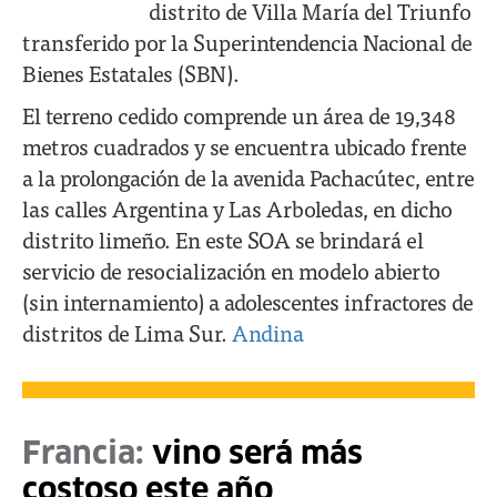
distrito de Villa María del Triunfo
transferido por la Superintendencia Nacional de
Bienes Estatales (SBN).
El terreno cedido comprende un área de 19,348
metros cuadrados y se encuentra ubicado frente
a la prolongación de la avenida Pachacútec, entre
las calles Argentina y Las Arboledas, en dicho
distrito limeño. En este SOA se brindará el
servicio de resocialización en modelo abierto
(sin internamiento) a adolescentes infractores de
distritos de Lima Sur.
Andina
Francia:
vino será más
costoso este año