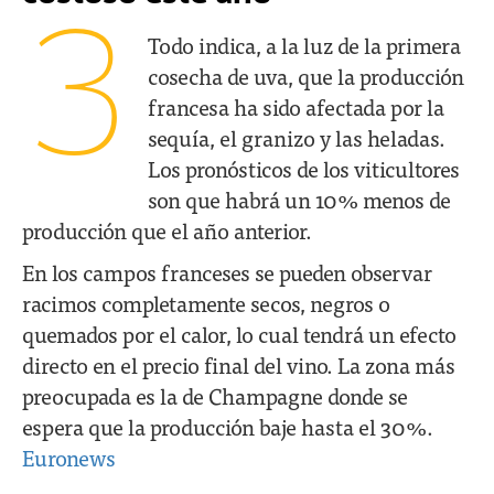
3
Todo indica, a la luz de la primera
cosecha de uva, que la producción
francesa ha sido afectada por la
sequía, el granizo y las heladas.
Los pronósticos de los viticultores
son que habrá un 10% menos de
producción que el año anterior.
En los campos franceses se pueden observar
racimos completamente secos, negros o
quemados por el calor, lo cual tendrá un efecto
directo en el precio final del vino. La zona más
preocupada es la de Champagne donde se
espera que la producción baje hasta el 30%.
Euronews