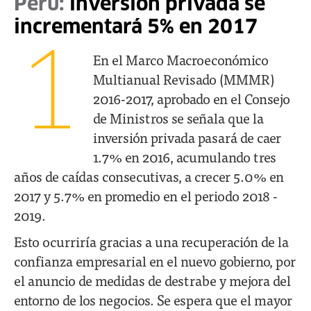
Perú:
inversión privada se
incrementará 5% en 2017
1
En el Marco Macroeconómico
Multianual Revisado (MMMR)
2016-2017, aprobado en el Consejo
de Ministros se señala que la
inversión privada pasará de caer
1.7% en 2016, acumulando tres
años de caídas consecutivas, a crecer 5.0% en
2017 y 5.7% en promedio en el periodo 2018 -
2019.
Esto ocurriría gracias a una recuperación de la
confianza empresarial en el nuevo gobierno, por
el anuncio de medidas de destrabe y mejora del
entorno de los negocios. Se espera que el mayor