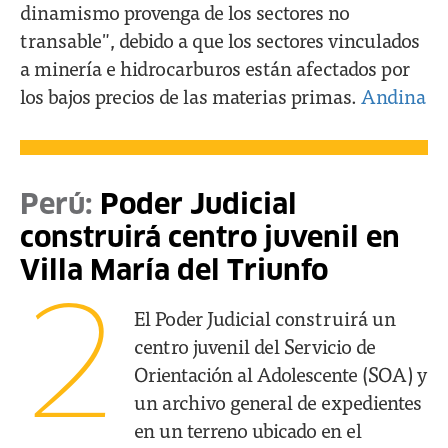
dinamismo provenga de los sectores no
transable", debido a que los sectores vinculados
a minería e hidrocarburos están afectados por
los bajos precios de las materias primas.
Andina
Perú:
Poder Judicial
construirá centro juvenil en
Villa María del Triunfo
2
El Poder Judicial construirá un
centro juvenil del Servicio de
Orientación al Adolescente (SOA) y
un archivo general de expedientes
en un terreno ubicado en el