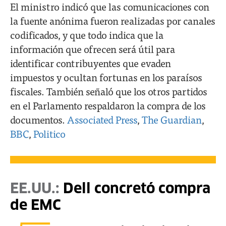
El ministro indicó que las comunicaciones con
la fuente anónima fueron realizadas por canales
codificados, y que todo indica que la
información que ofrecen será útil para
identificar contribuyentes que evaden
impuestos y ocultan fortunas en los paraísos
fiscales. También señaló que los otros partidos
en el Parlamento respaldaron la compra de los
documentos.
Associated Press
,
The Guardian
,
BBC
,
Politico
EE.UU.:
Dell concretó compra
de EMC