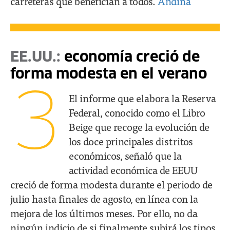
carreteras que benefician a todos.
Andina
EE.UU.:
economía creció de
forma modesta en el verano
3
El informe que elabora la Reserva
Federal, conocido como el Libro
Beige que recoge la evolución de
los doce principales distritos
económicos, señaló que la
actividad económica de EEUU
creció de forma modesta durante el periodo de
julio hasta finales de agosto, en línea con la
mejora de los últimos meses. Por ello, no da
ningún indicio de si finalmente subirá los tipos