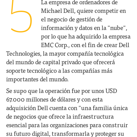
5
La empresa de ordenadores de
Michael Dell, quiere competir en
el negocio de gestión de
información y datos en la "nube",
por lo que ha adquirido la empresa
EMC Corp., con el fin de crear Dell
Technologies, la mayor compañía tecnológica
del mundo de capital privado que ofrecerá
soporte tecnológico a las compañías más
importantes del mundo.
Se supo que la operación fue por unos USD
67.000 millones de dólares y con esta
adquisición Dell cuenta con "una familia única
de negocios que ofrece la infraestructura
esencial para las organizaciones para construir
su futuro digital, transformarla y proteger su