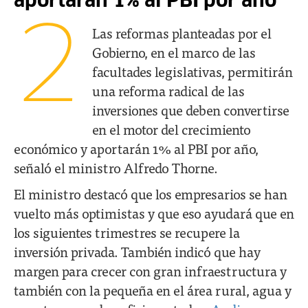
aportarán 1% al PBI por año
2
Las reformas planteadas por el
Gobierno, en el marco de las
facultades legislativas, permitirán
una reforma radical de las
inversiones que deben convertirse
en el motor del crecimiento
económico y aportarán 1% al PBI por año,
señaló el ministro Alfredo Thorne.
El ministro destacó que los empresarios se han
vuelto más optimistas y que eso ayudará que en
los siguientes trimestres se recupere la
inversión privada. También indicó que hay
margen para crecer con gran infraestructura y
también con la pequeña en el área rural, agua y