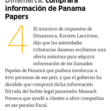
Dinamarca:
comprará
información de Panama
Papers
4
El ministro de impuestos de
Dinamarca, Karsten Lauritzen,
dijo que las autoridades
tributarias danesas recibieron una
oferta anónima para adquirir
información de los llamados
Papeles de Panamá que pudiera involucrar a
600 personas de ese país, y que el gobierno ha
decidido que comprará dicha información
filtrada del bufete legal panameño Mossack
Fonseca que ayudó a clientes a abrir compañías
en ese paraíso fiscal.