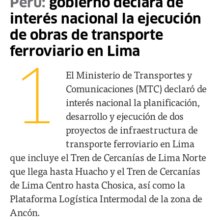
Perú:
gobierno declara de
interés nacional la ejecución
de obras de transporte
ferroviario en Lima
1
El Ministerio de Transportes y
Comunicaciones (MTC) declaró de
interés nacional la planificación,
desarrollo y ejecución de dos
proyectos de infraestructura de
transporte ferroviario en Lima
que incluye el Tren de Cercanías de Lima Norte
que llega hasta Huacho y el Tren de Cercanías
de Lima Centro hasta Chosica, así como la
Plataforma Logística Intermodal de la zona de
Ancón.