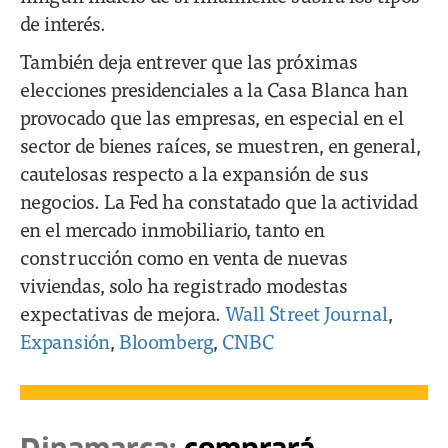
de interés.
También deja entrever que las próximas
elecciones presidenciales a la Casa Blanca han
provocado que las empresas, en especial en el
sector de bienes raíces, se muestren, en general,
cautelosas respecto a la expansión de sus
negocios. La Fed ha constatado que la actividad
en el mercado inmobiliario, tanto en
construcción como en venta de nuevas
viviendas, solo ha registrado modestas
expectativas de mejora.
Wall Street Journal
,
Expansión
,
Bloomberg
,
CNBC