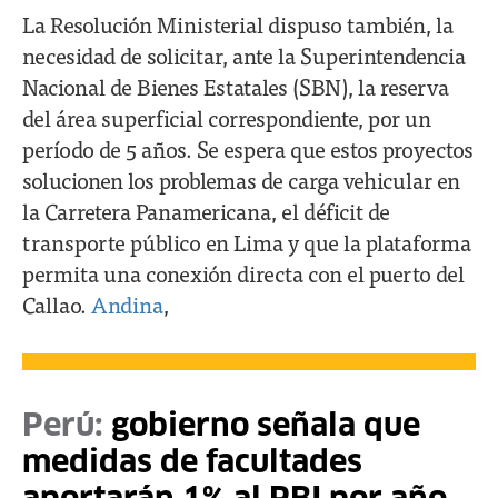
La Resolución Ministerial dispuso también, la
necesidad de solicitar, ante la Superintendencia
Nacional de Bienes Estatales (SBN), la reserva
del área superficial correspondiente, por un
período de 5 años. Se espera que estos proyectos
solucionen los problemas de carga vehicular en
la Carretera Panamericana, el déficit de
transporte público en Lima y que la plataforma
permita una conexión directa con el puerto del
Callao.
Andina
,
Perú:
gobierno señala que
medidas de facultades