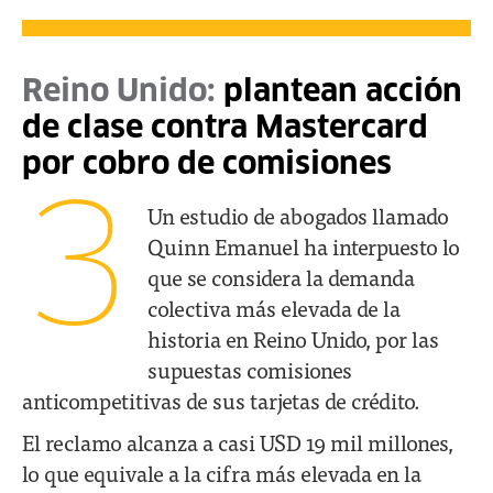
Reino Unido:
plantean acción
de clase contra Mastercard
por cobro de comisiones
3
Un estudio de abogados llamado
Quinn Emanuel ha interpuesto lo
que se considera la demanda
colectiva más elevada de la
historia en Reino Unido, por las
supuestas comisiones
anticompetitivas de sus tarjetas de crédito.
El reclamo alcanza a casi USD 19 mil millones,
lo que equivale a la cifra más elevada en la