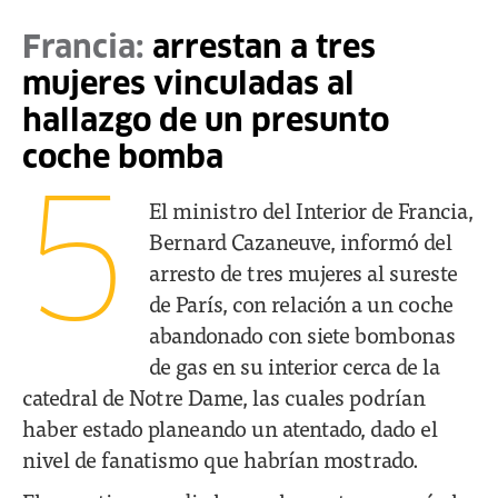
Francia:
arrestan a tres
mujeres vinculadas al
hallazgo de un presunto
coche bomba
5
El ministro del Interior de Francia,
Bernard Cazaneuve, informó del
arresto de tres mujeres al sureste
de París, con relación a un coche
abandonado con siete bombonas
de gas en su interior cerca de la
catedral de Notre Dame, las cuales podrían
haber estado planeando un atentado, dado el
nivel de fanatismo que habrían mostrado.