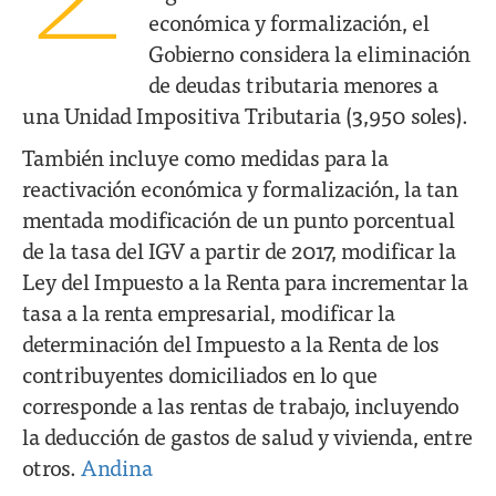
económica y formalización, el
Gobierno considera la eliminación
de deudas tributaria menores a
una Unidad Impositiva Tributaria (3,950 soles).
También incluye como medidas para la
reactivación económica y formalización, la tan
mentada modificación de un punto porcentual
de la tasa del IGV a partir de 2017, modificar la
Ley del Impuesto a la Renta para incrementar la
tasa a la renta empresarial, modificar la
determinación del Impuesto a la Renta de los
contribuyentes domiciliados en lo que
corresponde a las rentas de trabajo, incluyendo
la deducción de gastos de salud y vivienda, entre
otros.
Andina