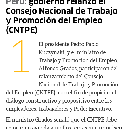
Perú:
gobierno relanzó el
Consejo Nacional de Trabajo
y Promoción del Empleo
(CNTPE)
1
El presidente Pedro Pablo
Kuczynski, y el ministro de
Trabajo y Promoción del Empleo,
Alfonso Grados, participaron del
relanzamiento del Consejo
Nacional de Trabajo y Promoción
del Empleo (CNTPE), con el fin de propiciar el
diálogo constructivo y propositivo entre los
empleadores, trabajadores y Poder Ejecutivo.
El ministro Grados señaló que el CNTPE debe
colocar en agenda aquellos temas que impulsen