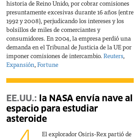
historia de Reino Unido, por cobrar comisiones
presuntamente excesivas durante 16 años (entre
1992 y 2008), perjudicando los intereses y los
bolsillos de miles de comerciantes y
consumidores. En 2004, la empresa perdió una
demanda en el Tribunal de Justicia de la UE por
imponer comisiones de intercambio.
Reuters
,
Expansión
,
Fortune
EE.UU.:
la NASA envía nave al
espacio para estudiar
asteroide
El explorador Osiris-Rex partió de