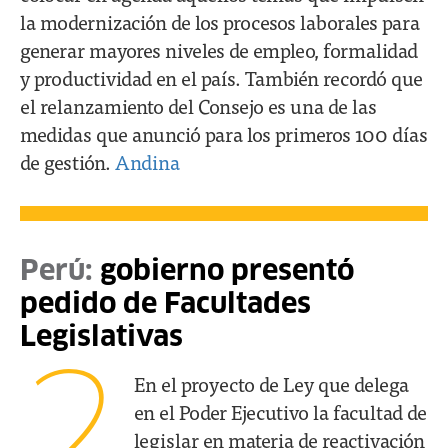
la modernización de los procesos laborales para
generar mayores niveles de empleo, formalidad
y productividad en el país. También recordó que
el relanzamiento del Consejo es una de las
medidas que anunció para los primeros 100 días
de gestión.
Andina
Perú:
gobierno presentó
pedido de Facultades
Legislativas
2
En el proyecto de Ley que delega
en el Poder Ejecutivo la facultad de
legislar en materia de reactivación