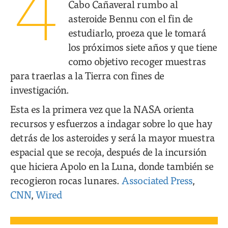
4
Cabo Cañaveral rumbo al
asteroide Bennu con el fin de
estudiarlo, proeza que le tomará
los próximos siete años y que tiene
como objetivo recoger muestras
para traerlas a la Tierra con fines de
investigación.
Esta es la primera vez que la NASA orienta
recursos y esfuerzos a indagar sobre lo que hay
detrás de los asteroides y será la mayor muestra
espacial que se recoja, después de la incursión
que hiciera Apolo en la Luna, donde también se
recogieron rocas lunares.
Associated Press
,
CNN
,
Wired