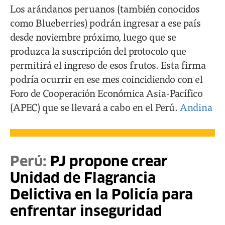
Los arándanos peruanos (también conocidos
como Blueberries) podrán ingresar a ese país
desde noviembre próximo, luego que se
produzca la suscripción del protocolo que
permitirá el ingreso de esos frutos. Esta firma
podría ocurrir en ese mes coincidiendo con el
Foro de Cooperación Económica Asia-Pacífico
(APEC) que se llevará a cabo en el Perú.
Andina
Perú:
PJ propone crear
Unidad de Flagrancia
Delictiva en la Policía para
enfrentar inseguridad