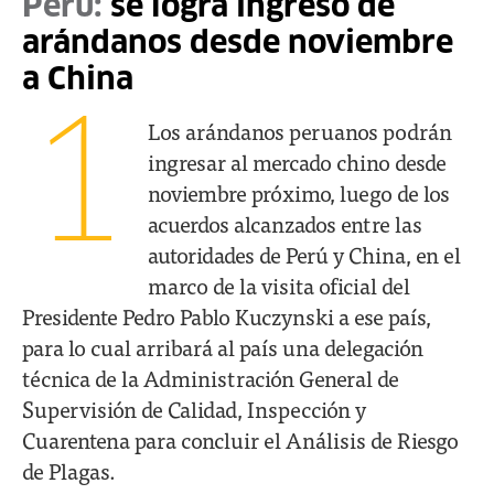
Perú:
se logra ingreso de
arándanos desde noviembre
a China
1
Los arándanos peruanos podrán
ingresar al mercado chino desde
noviembre próximo, luego de los
acuerdos alcanzados entre las
autoridades de Perú y China, en el
marco de la visita oficial del
Presidente Pedro Pablo Kuczynski a ese país,
para lo cual arribará al país una delegación
técnica de la Administración General de
Supervisión de Calidad, Inspección y
Cuarentena para concluir el Análisis de Riesgo
de Plagas.