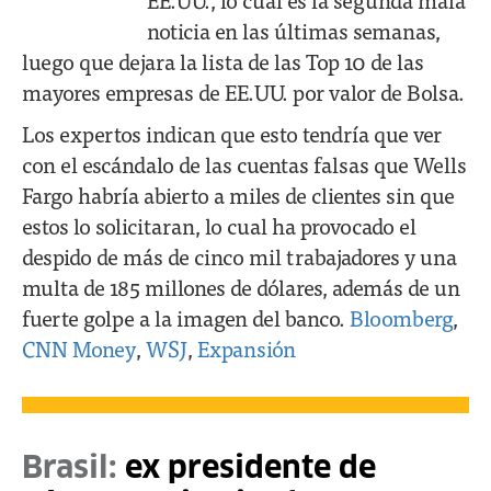
noticia en las últimas semanas,
luego que dejara la lista de las Top 10 de las
mayores empresas de EE.UU. por valor de Bolsa.
Los expertos indican que esto tendría que ver
con el escándalo de las cuentas falsas que Wells
Fargo habría abierto a miles de clientes sin que
estos lo solicitaran, lo cual ha provocado el
despido de más de cinco mil trabajadores y una
multa de 185 millones de dólares, además de un
fuerte golpe a la imagen del banco.
Bloomberg
,
CNN Money
,
WSJ
,
Expansión
Brasil:
ex presidente de