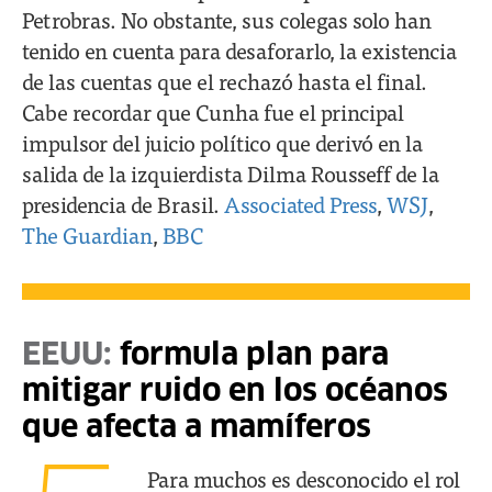
Petrobras. No obstante, sus colegas solo han
tenido en cuenta para desaforarlo, la existencia
de las cuentas que el rechazó hasta el final.
Cabe recordar que Cunha fue el principal
impulsor del juicio político que derivó en la
salida de la izquierdista Dilma Rousseff de la
presidencia de Brasil.
Associated Press
,
WSJ
,
The Guardian
,
BBC
EEUU:
formula plan para
mitigar ruido en los océanos
que afecta a mamíferos
Para muchos es desconocido el rol