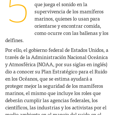
5
que juega el sonido en la
supervivencia de los mamíferos
marinos, quienes lo usan para
orientarse y encontrar comida,
como ocurre con las ballenas y los
delfines.
Por ello, el gobierno federal de Estados Unidos, a
través de la Administración Nacional Oceánica
y Atmosférica (NOAA, por sus siglas en inglés)
dio a conocer su Plan Estratégico para el Ruido
en los Océanos, que se estima ayudará a
proteger mejor la seguridad de los mamíferos
marinos, el mismo que incluye los roles que
deberán cumplir las agencias federales, los
científicos, las industrias y los activistas por el
medio ambiente en el manejo del ruido en el