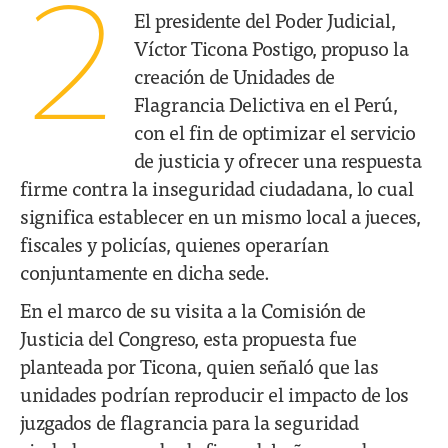
2
El presidente del Poder Judicial,
Víctor Ticona Postigo, propuso la
creación de Unidades de
Flagrancia Delictiva en el Perú,
con el fin de optimizar el servicio
de justicia y ofrecer una respuesta
firme contra la inseguridad ciudadana, lo cual
significa establecer en un mismo local a jueces,
fiscales y policías, quienes operarían
conjuntamente en dicha sede.
En el marco de su visita a la Comisión de
Justicia del Congreso, esta propuesta fue
planteada por Ticona, quien señaló que las
unidades podrían reproducir el impacto de los
juzgados de flagrancia para la seguridad