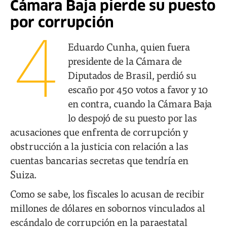
Cámara Baja pierde su puesto
por corrupción
4
Eduardo Cunha, quien fuera
presidente de la Cámara de
Diputados de Brasil, perdió su
escaño por 450 votos a favor y 10
en contra, cuando la Cámara Baja
lo despojó de su puesto por las
acusaciones que enfrenta de corrupción y
obstrucción a la justicia con relación a las
cuentas bancarias secretas que tendría en
Suiza.
Como se sabe, los fiscales lo acusan de recibir
millones de dólares en sobornos vinculados al
escándalo de corrupción en la paraestatal