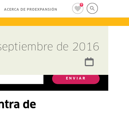
0
ACERCA DE PROEXPANSIÓN
 septiembre de 2016
ENVIAR
ntra de