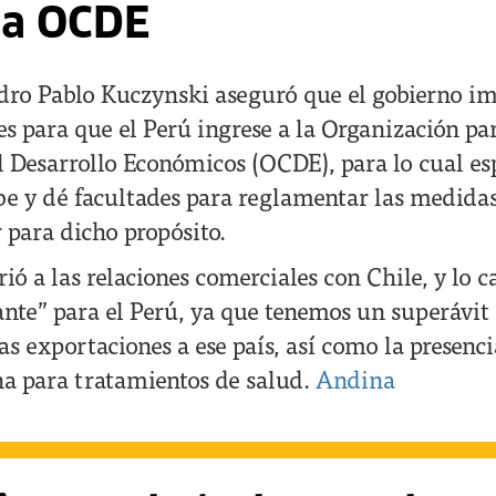
 la OCDE
edro Pablo Kuczynski aseguró que el gobierno 
s para que el Perú ingrese a la Organización par
l Desarrollo Económicos (OCDE), para lo cual es
e y dé facultades para reglamentar las medidas
 para dicho propósito.
rió a las relaciones comerciales con Chile, y lo 
nte” para el Perú, ya que tenemos un superávit
as exportaciones a ese país, así como la presen
na para tratamientos de salud.
Andina