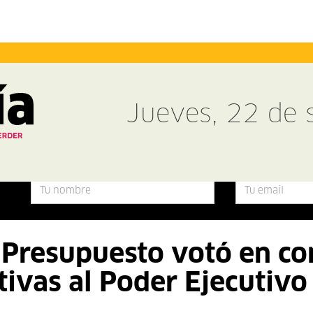
Jueves, 22 de
Presupuesto votó en co
tivas al Poder Ejecutivo