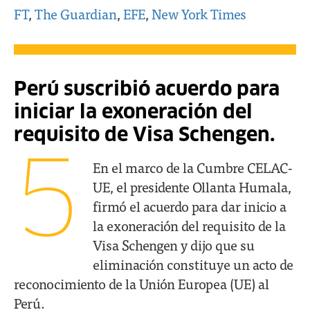
FT
,
The Guardian
,
EFE
,
New York Times
Perú suscribió acuerdo para
iniciar la exoneración del
requisito de Visa Schengen.
5
En el marco de la Cumbre CELAC-
UE, el presidente Ollanta Humala,
firmó el acuerdo para dar inicio a
la exoneración del requisito de la
Visa Schengen y dijo que su
eliminación constituye un acto de
reconocimiento de la Unión Europea (UE) al
Perú.