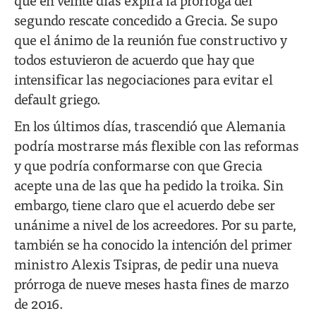
segundo rescate concedido a Grecia. Se supo
que el ánimo de la reunión fue constructivo y
todos estuvieron de acuerdo que hay que
intensificar las negociaciones para evitar el
default griego.
En los últimos días, trascendió que Alemania
podría mostrarse más flexible con las reformas
y que podría conformarse con que Grecia
acepte una de las que ha pedido la troika. Sin
embargo, tiene claro que el acuerdo debe ser
unánime a nivel de los acreedores. Por su parte,
también se ha conocido la intención del primer
ministro Alexis Tsipras, de pedir una nueva
prórroga de nueve meses hasta fines de marzo
de 2016.