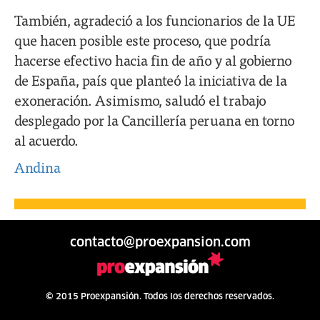
También, agradeció a los funcionarios de la UE
que hacen posible este proceso, que podría
hacerse efectivo hacia fin de año y al gobierno
de España, país que planteó la iniciativa de la
exoneración. Asimismo, saludó el trabajo
desplegado por la Cancillería peruana en torno
al acuerdo.
Andina
contacto@proexpansion.com
© 2015 Proexpansión. Todos los derechos reservados.