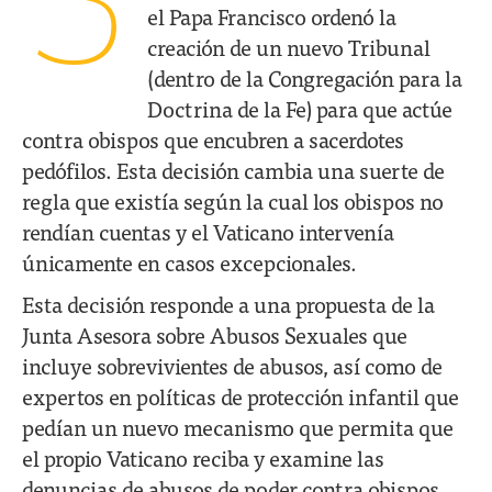
3
el Papa Francisco ordenó la
creación de un nuevo Tribunal
(dentro de la Congregación para la
Doctrina de la Fe) para que actúe
contra obispos que encubren a sacerdotes
pedófilos. Esta decisión cambia una suerte de
regla que existía según la cual los obispos no
rendían cuentas y el Vaticano intervenía
únicamente en casos excepcionales.
Esta decisión responde a una propuesta de la
Junta Asesora sobre Abusos Sexuales que
incluye sobrevivientes de abusos, así como de
expertos en políticas de protección infantil que
pedían un nuevo mecanismo que permita que
el propio Vaticano reciba y examine las
denuncias de abusos de poder contra obispos