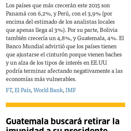
Los países que más crecerán este 2015 son
Panamá con 6,2%, y Perú, con el 3,9% (por
encima del estimado de los analistas locales
que apenas llega al 3%). Por su parte, Bolivia
también crecería un 4,8%, y Guatemala, 4%. El
Banco Mundial advirtió que los países tienen
que ajustarse el cinturón porque vienen baches
y un alza de los tipos de interés en EE.UU.
podría terminar afectando negativamente a las
economías más vulnerables.
FT
,
El País
,
World Bank
,
IMF
Guatemala buscará retirar la