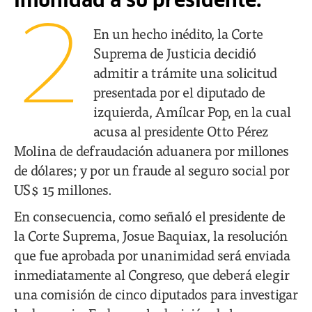
imunidad a su presidente.
2
En un hecho inédito, la Corte
Suprema de Justicia decidió
admitir a trámite una solicitud
presentada por el diputado de
izquierda, Amílcar Pop, en la cual
acusa al presidente Otto Pérez
Molina de defraudación aduanera por millones
de dólares; y por un fraude al seguro social por
US$ 15 millones.
En consecuencia, como señaló el presidente de
la Corte Suprema, Josue Baquiax, la resolución
que fue aprobada por unanimidad será enviada
inmediatamente al Congreso, que deberá elegir
una comisión de cinco diputados para investigar