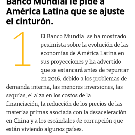
Banco Mundial le pide a
América Latina que se ajuste
el cinturón.
1
El Banco Mundial se ha mostrado
pesimista sobre la evolución de las
economías de América Latina en
sus proyecciones y ha advertido
que se estancará antes de repuntar
en 2016, debido a los problemas de
demanda interna, las menores inversiones, las
sequías, el alza en los costos de la
financiación, la reducción de los precios de las
materias primas asociada con la desaceleración
en China y a los escándalos de corrupción que
están viviendo algunos países.