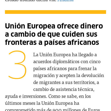
Unión Europea ofrece dinero
a cambio de que cuiden sus
fronteras a países africanos
3
La Unión Europea ha llegado a
acuerdos diplomáticos con cinco
países africanos para frenar la
migración y acepten la devolución
de migrantes a sus territorios, a
cambio de asistencia técnica,
ayuda e inversiones. Como se sabe, en los
últimos meses la Unión Europea ha
comprometido más de 900 millones de Euros