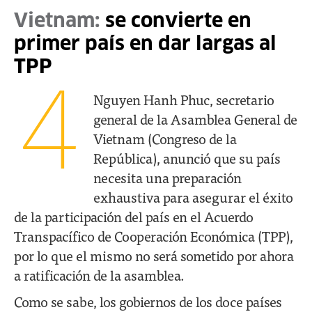
Vietnam:
se convierte en
primer país en dar largas al
TPP
4
Nguyen Hanh Phuc, secretario
general de la Asamblea General de
Vietnam (Congreso de la
República), anunció que su país
necesita una preparación
exhaustiva para asegurar el éxito
de la participación del país en el Acuerdo
Transpacífico de Cooperación Económica (TPP),
por lo que el mismo no será sometido por ahora
a ratificación de la asamblea.
Como se sabe, los gobiernos de los doce países