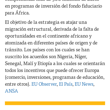
en programas de inversión del fondo fiduciario
para África.
El objetivo de la estrategia es atajar una
migración estructural, derivada de la falta de
oportunidades en el continente africano y
atomizada en diferentes países de origen y de
tránsito. Los países con los cuales se han
suscrito los acuerdos son Nigeria, Níger,
Senegal, Malí y Etiopía a los cuales se orientarán
todos los incentivos que puede ofrecer Europa
(comercio, inversiones, programas de educación,
entre otros).
EU Observer
,
El País
,
EU News
,
ANSA