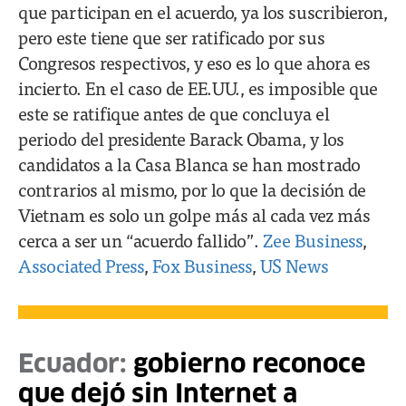
que participan en el acuerdo, ya los suscribieron,
pero este tiene que ser ratificado por sus
Congresos respectivos, y eso es lo que ahora es
incierto. En el caso de EE.UU., es imposible que
este se ratifique antes de que concluya el
periodo del presidente Barack Obama, y los
candidatos a la Casa Blanca se han mostrado
contrarios al mismo, por lo que la decisión de
Vietnam es solo un golpe más al cada vez más
cerca a ser un “acuerdo fallido”.
Zee Business
,
Associated Press
,
Fox Business
,
US News
Ecuador:
gobierno reconoce
que dejó sin Internet a