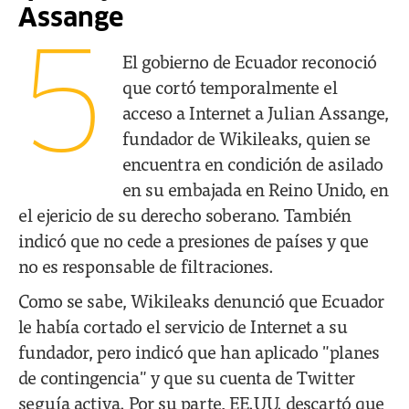
Assange
5
El gobierno de Ecuador reconoció
que cortó temporalmente el
acceso a Internet a Julian Assange,
fundador de Wikileaks, quien se
encuentra en condición de asilado
en su embajada en Reino Unido, en
el ejericio de su derecho soberano. También
indicó que no cede a presiones de países y que
no es responsable de filtraciones.
Como se sabe, Wikileaks denunció que Ecuador
le había cortado el servicio de Internet a su
fundador, pero indicó que han aplicado "planes
de contingencia" y que su cuenta de Twitter
seguía activa. Por su parte, EE.UU. descartó que