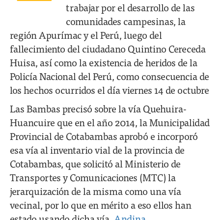
trabajar por el desarrollo de las
comunidades campesinas, la
región Apurímac y el Perú, luego del
fallecimiento del ciudadano Quintino Cereceda
Huisa, así como la existencia de heridos de la
Policía Nacional del Perú, como consecuencia de
los hechos ocurridos el día viernes 14 de octubre
Las Bambas precisó sobre la vía Quehuira-
Huancuire que en el año 2014, la Municipalidad
Provincial de Cotabambas aprobó e incorporó
esa vía al inventario vial de la provincia de
Cotabambas, que solicitó al Ministerio de
Transportes y Comunicaciones (MTC) la
jerarquización de la misma como una vía
vecinal, por lo que en mérito a eso ellos han
estado usando dicha vía.
Andina