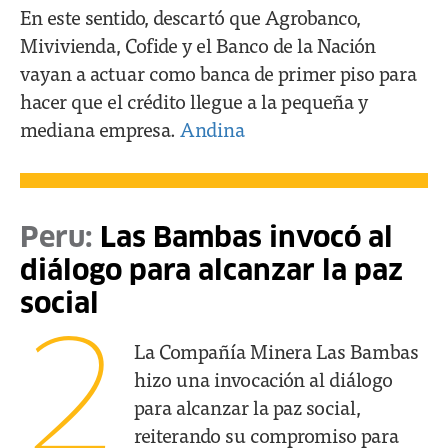
En este sentido, descartó que Agrobanco,
Mivivienda, Cofide y el Banco de la Nación
vayan a actuar como banca de primer piso para
hacer que el crédito llegue a la pequeña y
mediana empresa.
Andina
Peru:
Las Bambas invocó al
diálogo para alcanzar la paz
social
2
La Compañía Minera Las Bambas
hizo una invocación al diálogo
para alcanzar la paz social,
reiterando su compromiso para