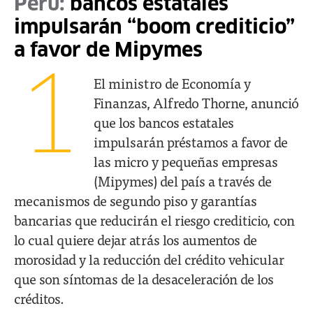
Perú:
bancos estatales
impulsarán “boom crediticio”
a favor de Mipymes
1
El ministro de Economía y
Finanzas, Alfredo Thorne, anunció
que los bancos estatales
impulsarán préstamos a favor de
las micro y pequeñas empresas
(Mipymes) del país a través de
mecanismos de segundo piso y garantías
bancarias que reducirán el riesgo crediticio, con
lo cual quiere dejar atrás los aumentos de
morosidad y la reducción del crédito vehicular
que son síntomas de la desaceleración de los
créditos.