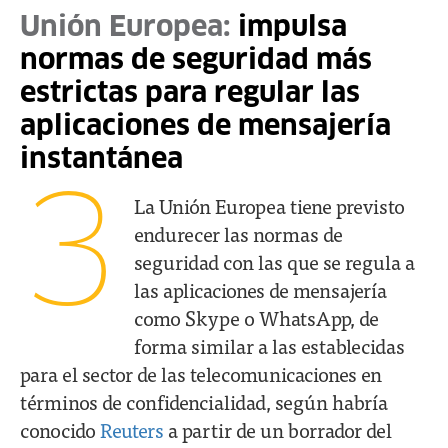
Unión Europea:
impulsa
normas de seguridad más
estrictas para regular las
aplicaciones de mensajería
instantánea
3
La Unión Europea tiene previsto
endurecer las normas de
seguridad con las que se regula a
las aplicaciones de mensajería
como Skype o WhatsApp, de
forma similar a las establecidas
para el sector de las telecomunicaciones en
términos de confidencialidad, según habría
conocido
Reuters
a partir de un borrador del