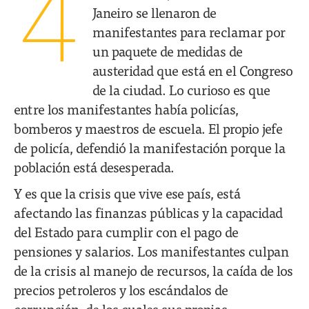
4
Janeiro se llenaron de
manifestantes para reclamar por
un paquete de medidas de
austeridad que está en el Congreso
de la ciudad. Lo curioso es que
entre los manifestantes había policías,
bomberos y maestros de escuela. El propio jefe
de policía, defendió la manifestación porque la
población está desesperada.
Y es que la crisis que vive ese país, está
afectando las finanzas públicas y la capacidad
del Estado para cumplir con el pago de
pensiones y salarios. Los manifestantes culpan
de la crisis al manejo de recursos, la caída de los
precios petroleros y los escándalos de
corrupción, de los cuales sus propias