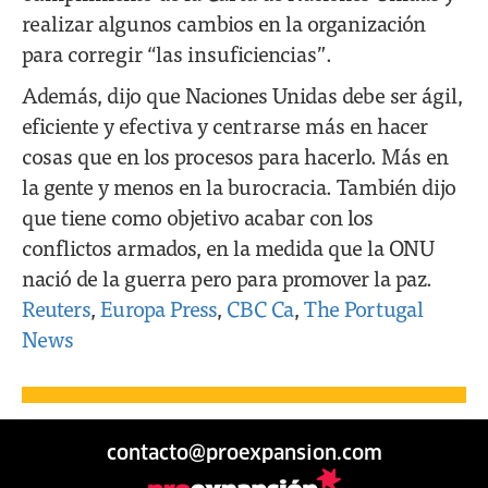
realizar algunos cambios en la organización
para corregir “las insuficiencias”.
Además, dijo que Naciones Unidas debe ser ágil,
eficiente y efectiva y centrarse más en hacer
cosas que en los procesos para hacerlo. Más en
la gente y menos en la burocracia. También dijo
que tiene como objetivo acabar con los
conflictos armados, en la medida que la ONU
nació de la guerra pero para promover la paz.
Reuters
,
Europa Press
,
CBC Ca
,
The Portugal
News
contacto@proexpansion.com