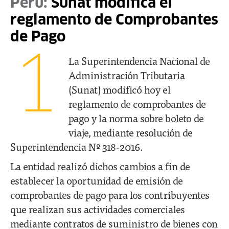
Perú:
Sunat modifica el
reglamento de Comprobantes
de Pago
1
La Superintendencia Nacional de
Administración Tributaria
(Sunat) modificó hoy el
reglamento de comprobantes de
pago y la norma sobre boleto de
viaje, mediante resolución de
Superintendencia Nº 318-2016.
La entidad realizó dichos cambios a fin de
establecer la oportunidad de emisión de
comprobantes de pago para los contribuyentes
que realizan sus actividades comerciales
mediante contratos de suministro de bienes con