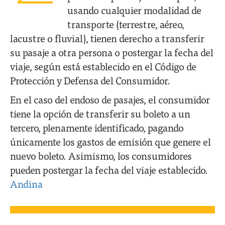
usando cualquier modalidad de
transporte (terrestre, aéreo,
lacustre o fluvial), tienen derecho a transferir
su pasaje a otra persona o postergar la fecha del
viaje, según está establecido en el Código de
Protección y Defensa del Consumidor.
En el caso del endoso de pasajes, el consumidor
tiene la opción de transferir su boleto a un
tercero, plenamente identificado, pagando
únicamente los gastos de emisión que genere el
nuevo boleto. Asimismo, los consumidores
pueden postergar la fecha del viaje establecido.
Andina