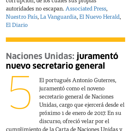
autoridades no escapan.
Associated Press
,
Nuestro País
,
La Vanguardia
,
El Nuevo Herald
,
El Diario
Naciones Unidas:
juramentó
nuevo secretario general
5
El portugués Antonio Guterres,
juramentó como el noveno
secretario general de Naciones
Unidas, cargo que ejercerá desde el
próximo 1 de enero de 2017. En su
discurso, ofreció velar por el
cumplimiento de la Carta de Naciones Unidas y