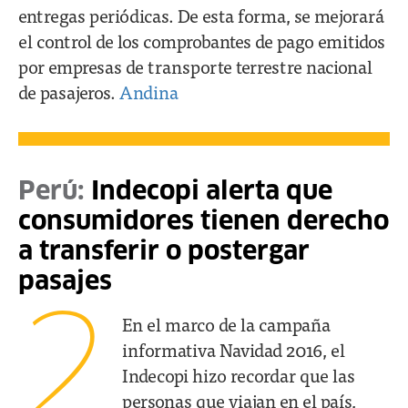
entregas periódicas. De esta forma, se mejorará
el control de los comprobantes de pago emitidos
por empresas de transporte terrestre nacional
de pasajeros.
Andina
Perú:
Indecopi alerta que
consumidores tienen derecho
a transferir o postergar
pasajes
2
En el marco de la campaña
informativa Navidad 2016, el
Indecopi hizo recordar que las
personas que viajan en el país,