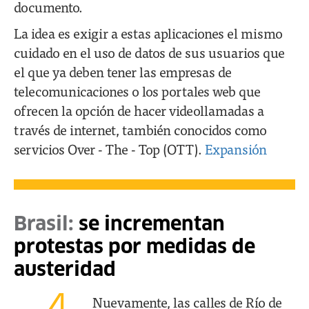
documento.
La idea es exigir a estas aplicaciones el mismo
cuidado en el uso de datos de sus usuarios que
el que ya deben tener las empresas de
telecomunicaciones o los portales web que
ofrecen la opción de hacer videollamadas a
través de internet, también conocidos como
servicios Over - The - Top (OTT).
Expansión
Brasil:
se incrementan
protestas por medidas de
austeridad
Nuevamente, las calles de Río de