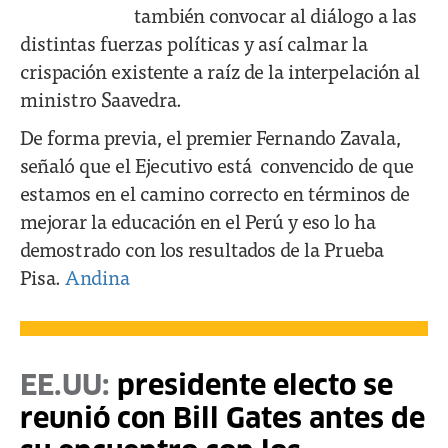
también convocar al diálogo a las
distintas fuerzas políticas y así calmar la
crispación existente a raíz de la interpelación al
ministro Saavedra.
De forma previa, el premier Fernando Zavala,
señaló que el Ejecutivo está convencido de que
estamos en el camino correcto en términos de
mejorar la educación en el Perú y eso lo ha
demostrado con los resultados de la Prueba
Pisa.
Andina
EE.UU:
presidente electo se
reunió con Bill Gates antes de