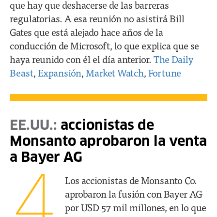
que hay que deshacerse de las barreras
regulatorias. A esa reunión no asistirá Bill
Gates que está alejado hace años de la
conducción de Microsoft, lo que explica que se
haya reunido con él el día anterior.
The Daily
Beast
,
Expansión
,
Market Watch
,
Fortune
EE.UU.:
accionistas de
Monsanto aprobaron la venta
a Bayer AG
4
Los accionistas de Monsanto Co.
aprobaron la fusión con Bayer AG
por USD 57 mil millones, en lo que