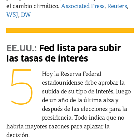
el cambio climático.
Associated Press
,
Reuters
,
WSJ
,
DW
EE.UU.:
Fed lista para subir
las tasas de interés
5
Hoy la Reserva Federal
estadounidense debe aprobar la
subida de su tipo de interés, luego
de un año de la última alza y
después de las elecciones para la
presidencia. Todo indica que no
habría mayores razones para aplazar la
decisión.