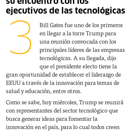
su encuentro con los
ejecutivos de las tecnológicas
3
Bill Gates fue uno de los primeros
en llegar a la torre Trump para
una reunión convocada con los
principales líderes de las empresas
tecnológicas. A su llegada, dijo
que el presidente electo tiene la
gran oportunidad de establecer el liderazgo de
EEUU a través de la innovación para temas de
salud y educación, entre otros.
Como se sabe, hoy miércoles, Trump se reunirá
con representantes del sector tecnológico que
busca generar ideas para fomentar la
innovación en el país, para lo cual todos creen