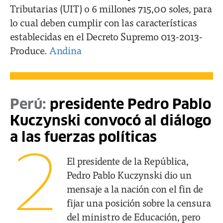
Tributarias (UIT) o 6 millones 715,00 soles, para
lo cual deben cumplir con las características
establecidas en el Decreto Supremo 013-2013-
Produce.
Andina
Perú:
presidente Pedro Pablo
Kuczynski convocó al diálogo
a las fuerzas políticas
2
El presidente de la República,
Pedro Pablo Kuczynski dio un
mensaje a la nación con el fin de
fijar una posición sobre la censura
del ministro de Educación, pero