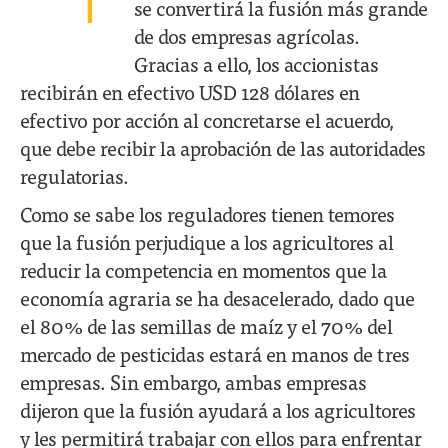
se convertirá la fusión más grande
de dos empresas agrícolas.
Gracias a ello, los accionistas
recibirán en efectivo USD 128 dólares en
efectivo por acción al concretarse el acuerdo,
que debe recibir la aprobación de las autoridades
regulatorias.
Como se sabe los reguladores tienen temores
que la fusión perjudique a los agricultores al
reducir la competencia en momentos que la
economía agraria se ha desacelerado, dado que
el 80% de las semillas de maíz y el 70% del
mercado de pesticidas estará en manos de tres
empresas. Sin embargo, ambas empresas
dijeron que la fusión ayudará a los agricultores
y les permitirá trabajar con ellos para enfrentar