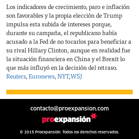
Los indicadores de crecimiento, paro e inflación
son favorables y la propia elección de Trump
impulsa esta subida de intereses porque,
durante su campaña, el republicano había
acusado a la Fed de no tocarlos para beneficiar a
su rival Hillary Clinton, aunque en realidad fue
la situación financiera en China y el Brexit lo
que más influyó en la decisión del retraso.
Reuters
,
Euronews
,
NYT
,
WSJ
contacto@proexpansion.com
© 2015 Proexpansión. Todos los derechos reservados.