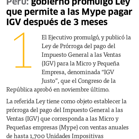
Perú:
gobierno promulgó Ley
que permite a las Mype pagar
IGV después de 3 meses
1
El Ejecutivo promulgó, y publicó la
Ley de Prórroga del pago del
Impuesto General a las Ventas
(IGV) para la Micro y Pequeña
Empresa, denominada “IGV
Justo”, que el Congreso de la
República aprobó en noviembre último.
La referida Ley tiene como objeto establecer la
prórroga del pago del Impuesto General a las
Ventas (IGV) que corresponda a las Micro y
Pequeñas empresas (Mype) con ventas anuales
de hasta 1,700 Unidades Impositivas