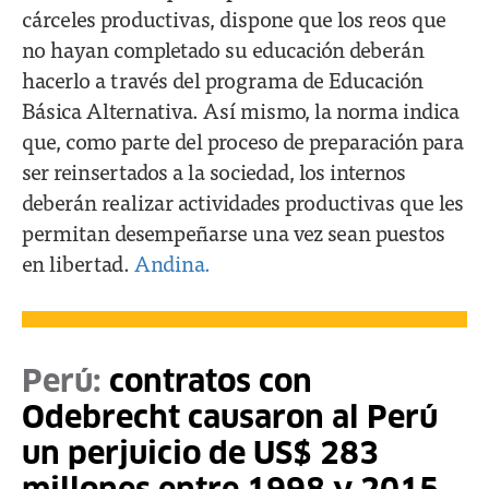
cárceles productivas, dispone que los reos que
no hayan completado su educación deberán
hacerlo a través del programa de Educación
Básica Alternativa. Así mismo, la norma indica
que, como parte del proceso de preparación para
ser reinsertados a la sociedad, los internos
deberán realizar actividades productivas que les
permitan desempeñarse una vez sean puestos
en libertad.
Andina.
Perú:
contratos con
Odebrecht causaron al Perú
un perjuicio de US$ 283