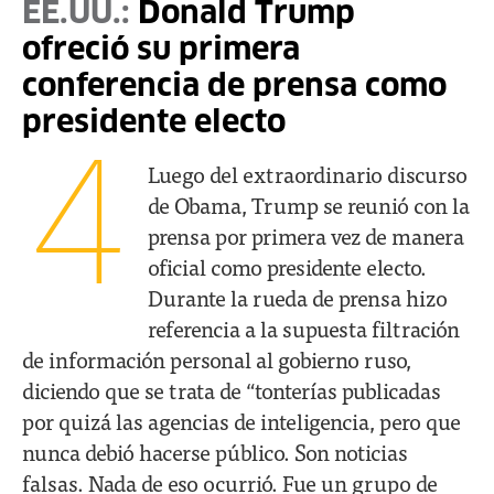
EE.UU.:
Donald Trump
ofreció su primera
conferencia de prensa como
presidente electo
4
Luego del extraordinario discurso
de Obama, Trump se reunió con la
prensa por primera vez de manera
oficial como presidente electo.
Durante la rueda de prensa hizo
referencia a la supuesta filtración
de información personal al gobierno ruso,
diciendo que se trata de “tonterías publicadas
por quizá las agencias de inteligencia, pero que
nunca debió hacerse público. Son noticias
falsas. Nada de eso ocurrió. Fue un grupo de