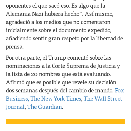
oponentes el que sacó eso. Es algo que la
Alemania Nazi hubiera hecho”. Así mismo,
agradeció a los medios que no comentaron
inicialmente sobre el documento expedido,
añadiendo sentir gran respeto por la libertad de
prensa.
Por otra parte, el Trump comentó sobre las
nominaciones a la Corte Suprema de Justicia y
la lista de 20 nombres que está evaluando.
Afirmó que es posible que revele su decisión
dos semanas después del cambio de mando.
Fox
Business,
The New York Times
,
The Wall Street
Journal
,
The Guardian
.