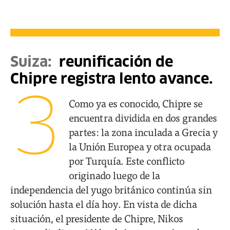
Suiza:
reunificación de
Chipre registra lento avance.
3
Como ya es conocido, Chipre se
encuentra dividida en dos grandes
partes: la zona inculada a Grecia y
la Unión Europea y otra ocupada
por Turquía. Este conflicto
originado luego de la
independencia del yugo británico continúa sin
solución hasta el día hoy. En vista de dicha
situación, el presidente de Chipre, Nikos