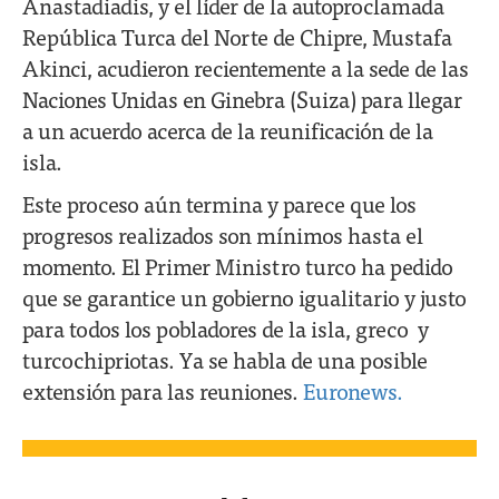
Anastadiadis, y el líder de la autoproclamada
República Turca del Norte de Chipre, Mustafa
Akinci, acudieron recientemente a la sede de las
Naciones Unidas en Ginebra (Suiza) para llegar
a un acuerdo acerca de la reunificación de la
isla.
Este proceso aún termina y parece que los
progresos realizados son mínimos hasta el
momento. El Primer Ministro turco ha pedido
que se garantice un gobierno igualitario y justo
para todos los pobladores de la isla, greco y
turcochipriotas. Ya se habla de una posible
extensión para las reuniones.
Euronews.