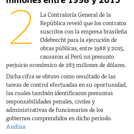
millones entre 1998 y 2015
2
La Contraloría General de la
República reveló que los contratos
suscritos con la empresa brasileña
Odebrecht para la ejecución de
obras públicas, entre 1988 y 2015,
causaron al Perú un presunto
perjuicio económico de 283 millones de dólares.
Dicha cifra se obtuvo como resultado de las
tareas de control efectuadas en su oportunidad,
las cuales también identificaron presuntas
responsabilidades penales, civiles y
administrativas de funcionarios de los
gobiernos comprendidos en dicho periodo.
Andina