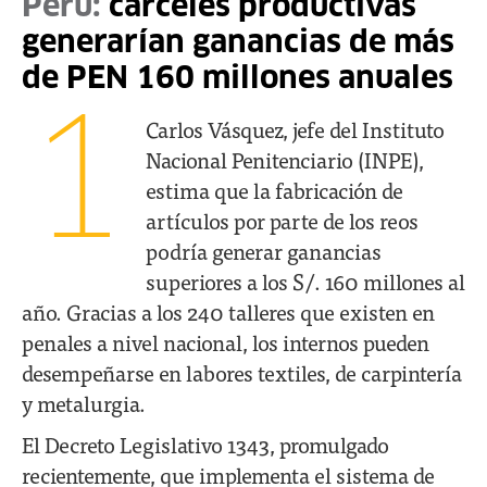
Perú:
cárceles productivas
generarían ganancias de más
de PEN 160 millones anuales
1
Carlos Vásquez, jefe del Instituto
Nacional Penitenciario (INPE),
estima que la fabricación de
artículos por parte de los reos
podría generar ganancias
superiores a los S/. 160 millones al
año. Gracias a los 240 talleres que existen en
penales a nivel nacional, los internos pueden
desempeñarse en labores textiles, de carpintería
y metalurgia.
El Decreto Legislativo 1343, promulgado
recientemente, que implementa el sistema de