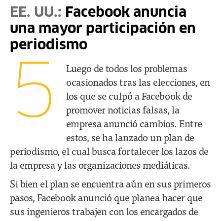
EE. UU.:
Facebook anuncia
una mayor participación en
periodismo
5
Luego de todos los problemas
ocasionados tras las elecciones, en
los que se culpó a Facebook de
promover noticias falsas, la
empresa anunció cambios. Entre
estos, se ha lanzado un plan de
periodismo, el cual busca fortalecer los lazos de
la empresa y las organizaciones mediáticas.
Si bien el plan se encuentra aún en sus primeros
pasos, Facebook anunció que planea hacer que
sus ingenieros trabajen con los encargados de