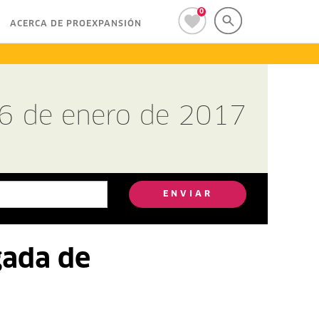
0
ACERCA DE PROEXPANSIÓN
26 de enero de 2017
ENVIAR
gada de