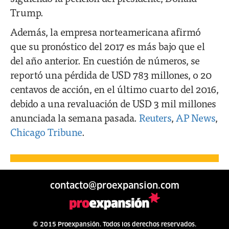
Trump.
Además, la empresa norteamericana afirmó
que su pronóstico del 2017 es más bajo que el
del año anterior. En cuestión de números, se
reportó una pérdida de USD 783 millones, o 20
centavos de acción, en el último cuarto del 2016,
debido a una revaluación de USD 3 mil millones
anunciada la semana pasada.
Reuters
,
AP News
,
Chicago Tribune
.
contacto@proexpansion.com
© 2015 Proexpansión. Todos los derechos reservados.