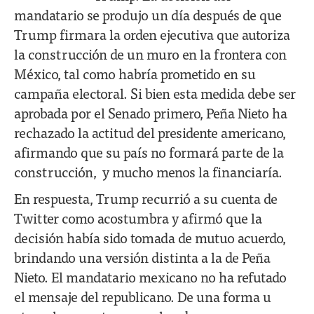
mandatario se produjo un día después de que
Trump firmara la orden ejecutiva que autoriza
la construcción de un muro en la frontera con
México, tal como habría prometido en su
campaña electoral. Si bien esta medida debe ser
aprobada por el Senado primero, Peña Nieto ha
rechazado la actitud del presidente americano,
afirmando que su país no formará parte de la
construcción, y mucho menos la financiaría.
En respuesta, Trump recurrió a su cuenta de
Twitter como acostumbra y afirmó que la
decisión había sido tomada de mutuo acuerdo,
brindando una versión distinta a la de Peña
Nieto. El mandatario mexicano no ha refutado
el mensaje del republicano. De una forma u