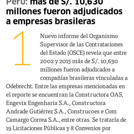
Perú:
más de S/. 10,630
millones fueron adjudicados
a empresas brasileras
1
Nuevo informe del Organismo
Supervisor de las Contrataciones
del Estado (OSCE) revela que entre
2002 y 2015 más de S/. 10,630
millones fueron adjudicados a
compañías brasileras vinculadas a
Odebrecht. Entre las empresas mencionadas en
el reporte se encuentran la Constructora OAS,
Engevix Engenharia S.A., Constructora
Andrade Gutiérrez S.A., Construcoes e Com
Camargo Correa S.A., entre otras. Se trataría de
19 Licitaciones Públicas y 8 Convenios por