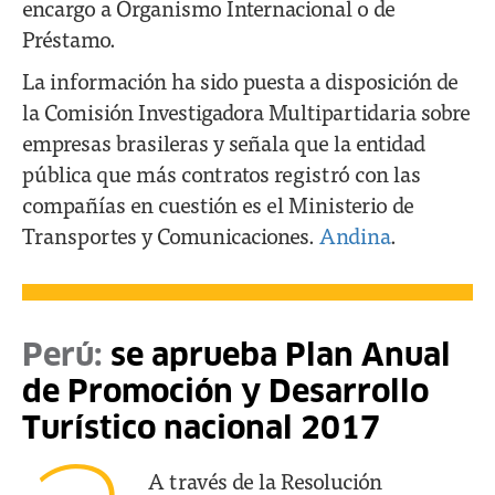
encargo a Organismo Internacional o de
Préstamo.
La información ha sido puesta a disposición de
la Comisión Investigadora Multipartidaria sobre
empresas brasileras y señala que la entidad
pública que más contratos registró con las
compañías en cuestión es el Ministerio de
Transportes y Comunicaciones.
Andina
.
Perú:
se aprueba Plan Anual
de Promoción y Desarrollo
Turístico nacional 2017
A través de la Resolución