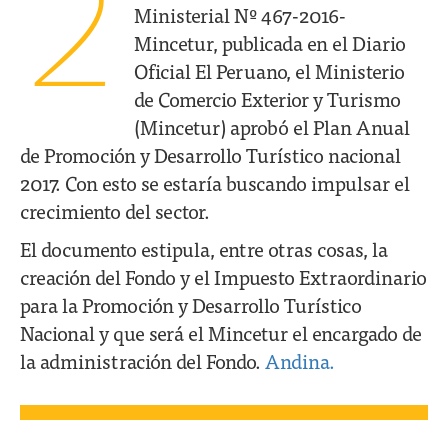
2
Ministerial Nº 467-2016-
Mincetur, publicada en el Diario
Oficial El Peruano, el Ministerio
de Comercio Exterior y Turismo
(Mincetur) aprobó el Plan Anual
de Promoción y Desarrollo Turístico nacional
2017. Con esto se estaría buscando impulsar el
crecimiento del sector.
El documento estipula, entre otras cosas, la
creación del Fondo y el Impuesto Extraordinario
para la Promoción y Desarrollo Turístico
Nacional y que será el Mincetur el encargado de
la administración del Fondo.
Andina.