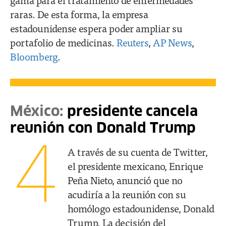
raras. De esta forma, la empresa
estadounidense espera poder ampliar su
portafolio de medicinas.
Reuters
,
AP News
,
Bloomberg
.
México:
presidente cancela
reunión con Donald Trump
4
A través de su cuenta de Twitter,
el presidente mexicano, Enrique
Peña Nieto, anunció que no
acudiría a la reunión con su
homólogo estadounidense, Donald
Trump. La decisión del