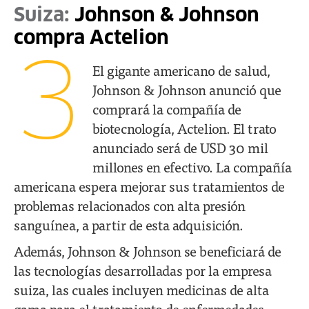
Suiza:
Johnson & Johnson
compra Actelion
3
El gigante americano de salud,
Johnson & Johnson anunció que
comprará la compañía de
biotecnología, Actelion. El trato
anunciado será de USD 30 mil
millones en efectivo. La compañía
americana espera mejorar sus tratamientos de
problemas relacionados con alta presión
sanguínea, a partir de esta adquisición.
Además, Johnson & Johnson se beneficiará de
las tecnologías desarrolladas por la empresa
suiza, las cuales incluyen medicinas de alta
gama para el tratamiento de enfermedades