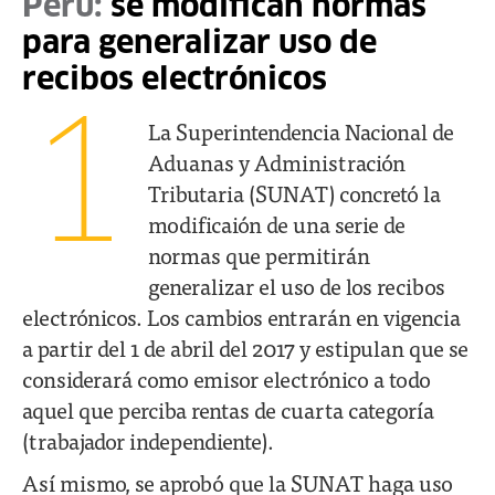
Perú:
se modifican normas
para generalizar uso de
recibos electrónicos
1
La Superintendencia Nacional de
Aduanas y Administración
Tributaria (SUNAT) concretó la
modificaión de una serie de
normas que permitirán
generalizar el uso de los recibos
electrónicos. Los cambios entrarán en vigencia
a partir del 1 de abril del 2017 y estipulan que se
considerará como emisor electrónico a todo
aquel que perciba rentas de cuarta categoría
(trabajador independiente).
Así mismo, se aprobó que la SUNAT haga uso