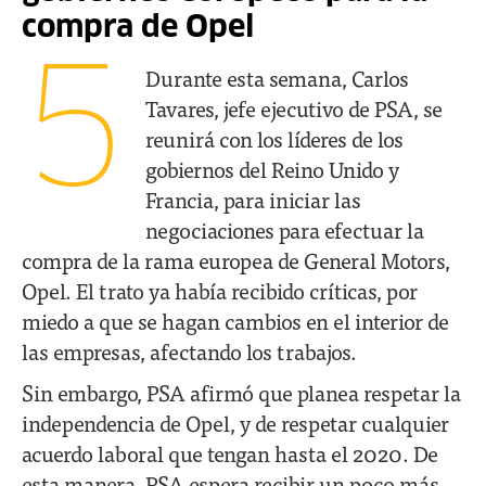
compra de Opel
5
Durante esta semana, Carlos
Tavares, jefe ejecutivo de PSA, se
reunirá con los líderes de los
gobiernos del Reino Unido y
Francia, para iniciar las
negociaciones para efectuar la
compra de la rama europea de General Motors,
Opel. El trato ya había recibido críticas, por
miedo a que se hagan cambios en el interior de
las empresas, afectando los trabajos.
Sin embargo, PSA afirmó que planea respetar la
independencia de Opel, y de respetar cualquier
acuerdo laboral que tengan hasta el 2020. De
esta manera, PSA espera recibir un poco más