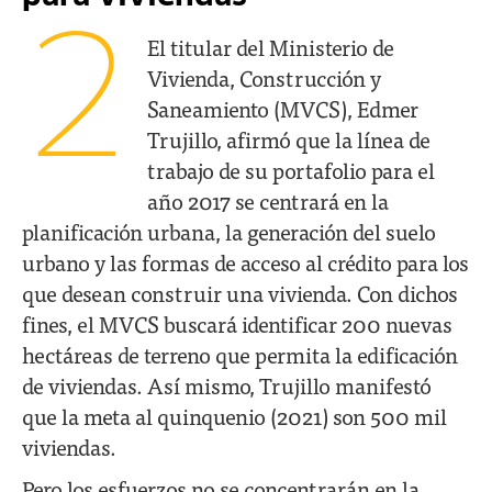
2
El titular del Ministerio de
Vivienda, Construcción y
Saneamiento (MVCS), Edmer
Trujillo, afirmó que la línea de
trabajo de su portafolio para el
año 2017 se centrará en la
planificación urbana, la generación del suelo
urbano y las formas de acceso al crédito para los
que desean construir una vivienda. Con dichos
fines, el MVCS buscará identificar 200 nuevas
hectáreas de terreno que permita la edificación
de viviendas. Así mismo, Trujillo manifestó
que la meta al quinquenio (2021) son 500 mil
viviendas.
Pero los esfuerzos no se concentrarán en la