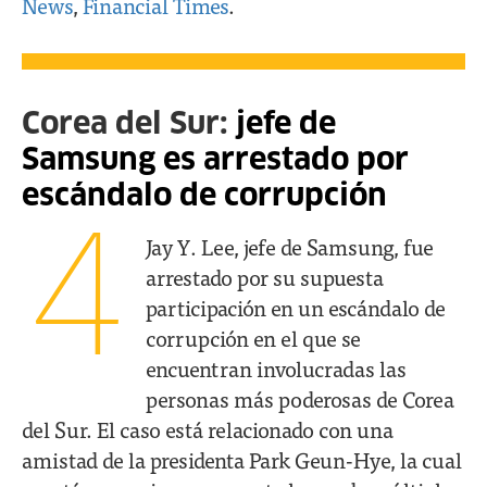
News
,
Financial Times
.
Corea del Sur:
jefe de
Samsung es arrestado por
escándalo de corrupción
4
Jay Y. Lee, jefe de Samsung, fue
arrestado por su supuesta
participación en un escándalo de
corrupción en el que se
encuentran involucradas las
personas más poderosas de Corea
del Sur. El caso está relacionado con una
amistad de la presidenta Park Geun-Hye, la cual