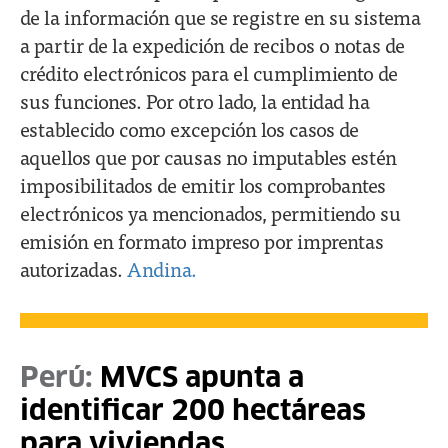
de la información que se registre en su sistema
a partir de la expedición de recibos o notas de
crédito electrónicos para el cumplimiento de
sus funciones. Por otro lado, la entidad ha
establecido como excepción los casos de
aquellos que por causas no imputables estén
imposibilitados de emitir los comprobantes
electrónicos ya mencionados, permitiendo su
emisión en formato impreso por imprentas
autorizadas.
Andina.
Perú:
MVCS apunta a
identificar 200 hectáreas
para viviendas