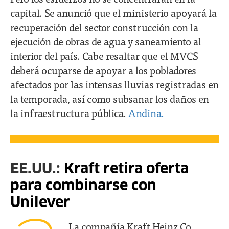
capital. Se anunció que el ministerio apoyará la
recuperación del sector construcción con la
ejecución de obras de agua y saneamiento al
interior del país. Cabe resaltar que el MVCS
deberá ocuparse de apoyar a los pobladores
afectados por las intensas lluvias registradas en
la temporada, así como subsanar los daños en
la infraestructura pública.
Andina.
EE.UU.:
Kraft retira oferta
para combinarse con
Unilever
La compañía Kraft Heinz Co,