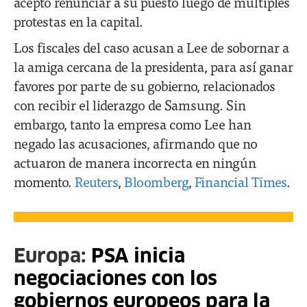
aceptó renunciar a su puesto luego de múltiples
protestas en la capital.
Los fiscales del caso acusan a Lee de sobornar a
la amiga cercana de la presidenta, para así ganar
favores por parte de su gobierno, relacionados
con recibir el liderazgo de Samsung. Sin
embargo, tanto la empresa como Lee han
negado las acusaciones, afirmando que no
actuaron de manera incorrecta en ningún
momento.
Reuters
,
Bloomberg
,
Financial Times
.
Europa:
PSA inicia
negociaciones con los
gobiernos europeos para la