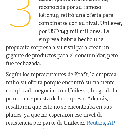
3
reconocida por su famoso
kétchup, retiró una oferta para
combinarse con su rival, Unilever,
por USD 143 mil millones. La
empresa habría hecho una
propuesta sorpresa a su rival para crear un
gigante de productos para el consumidor, pero
fue rechazada.
Según los representantes de Kraft, la empresa
retiró su oferta porque encontró sumamente
complicado negociar con Unilever, luego de la
primera respuesta de la empresa. Además,
resaltaron que esto no se encontraba en sus
planes, ya que no esperaron ese nivel de
resistencia por parte de Unilever.
Reuters
,
AP