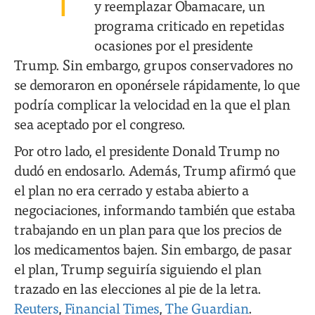
y reemplazar Obamacare, un
programa criticado en repetidas
ocasiones por el presidente
Trump. Sin embargo, grupos conservadores no
se demoraron en oponérsele rápidamente, lo que
podría complicar la velocidad en la que el plan
sea aceptado por el congreso.
Por otro lado, el presidente Donald Trump no
dudó en endosarlo. Además, Trump afirmó que
el plan no era cerrado y estaba abierto a
negociaciones, informando también que estaba
trabajando en un plan para que los precios de
los medicamentos bajen. Sin embargo, de pasar
el plan, Trump seguiría siguiendo el plan
trazado en las elecciones al pie de la letra.
Reuters
,
Financial Times
,
The Guardian
.