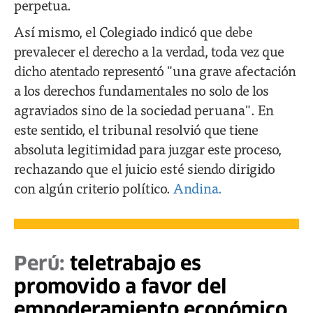
perpetua.
Así mismo, el Colegiado indicó que debe
prevalecer el derecho a la verdad, toda vez que
dicho atentado representó "una grave afectación
a los derechos fundamentales no solo de los
agraviados sino de la sociedad peruana". En
este sentido, el tribunal resolvió que tiene
absoluta legitimidad para juzgar este proceso,
rechazando que el juicio esté siendo dirigido
con algún criterio político.
Andina.
Perú:
teletrabajo es
promovido a favor del
empoderamiento económico