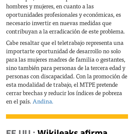
hombres y mujeres, en cuanto a las
oportunidades profesionales y económicas, es
necesario invertir en nuevas medidas que
contribuyan a la erradicación de este problema.
Cabe resaltar que el teletrabajo representa una
importarte oportunidad de desarrollo no solo
para las mujeres madres de familia o gestantes,
sino también para personas de la tercera edad y
personas con discapacidad. Con la promoción de
esta modalidad de trabajo, el MTPE pretende
cerrar brechas y reducir los índices de pobreza
en el país.
Andina.