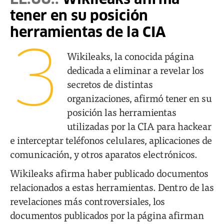
EE.UU.:
Wikileaks afirma
tener en su posición
herramientas de la CIA
3
Wikileaks, la conocida página
dedicada a eliminar a revelar los
secretos de distintas
organizaciones, afirmó tener en su
posición las herramientas
utilizadas por la CIA para hackear
e interceptar teléfonos celulares, aplicaciones de
comunicación, y otros aparatos electrónicos.
Wikileaks afirma haber publicado documentos
relacionados a estas herramientas. Dentro de las
revelaciones más controversiales, los
documentos publicados por la página afirman