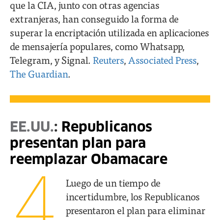
que la CIA, junto con otras agencias
extranjeras, han conseguido la forma de
superar la encriptación utilizada en aplicaciones
de mensajería populares, como Whatsapp,
Telegram, y Signal.
Reuters
,
Associated Press
,
The Guardian
.
EE.UU.
:
Republicanos
presentan plan para
reemplazar Obamacare
4
Luego de un tiempo de
incertidumbre, los Republicanos
presentaron el plan para eliminar