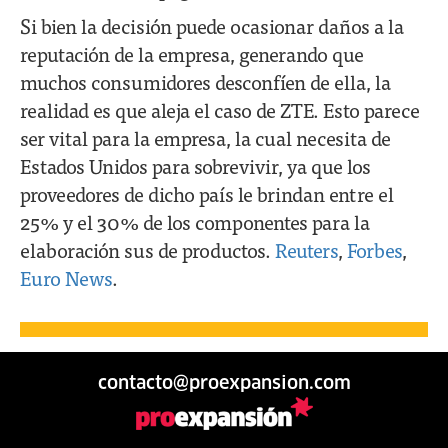
Si bien la decisión puede ocasionar daños a la
reputación de la empresa, generando que
muchos consumidores desconfíen de ella, la
realidad es que aleja el caso de ZTE. Esto parece
ser vital para la empresa, la cual necesita de
Estados Unidos para sobrevivir, ya que los
proveedores de dicho país le brindan entre el
25% y el 30% de los componentes para la
elaboración sus de productos.
Reuters
,
Forbes
,
Euro News
.
contacto@proexpansion.com