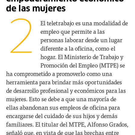
de las mujeres
2
El teletrabajo es una modalidad de
empleo que permite a las
personas laborar desde un lugar
diferente a la oficina, como el
hogar. El Ministerio de Trabajo y
Promoción del Empleo (MTPE) se
ha comprometido a promoverlo como una
herramienta para brindar más oportunidades
de desarrollo profesional y económicos para las
mujeres. Esto se debe a que una mayoría de
ellas abandonan sus empleos de oficina para
encargarse del cuidado de sus hijos y demás
familiares. El titular del MTPE, Alfonso Grados,
señaló que, en vista de que las brechas entre