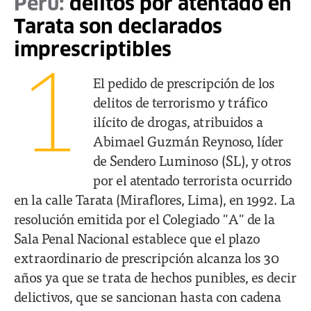
Perú:
delitos por atentado en
Tarata son declarados
imprescriptibles
1
El pedido de prescripción de los
delitos de terrorismo y tráfico
ilícito de drogas, atribuidos a
Abimael Guzmán Reynoso, líder
de Sendero Luminoso (SL), y otros
por el atentado terrorista ocurrido
en la calle Tarata (Miraflores, Lima), en 1992. La
resolución emitida por el Colegiado "A" de la
Sala Penal Nacional establece que el plazo
extraordinario de prescripción alcanza los 30
años ya que se trata de hechos punibles, es decir
delictivos, que se sancionan hasta con cadena