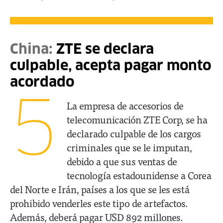
China:
ZTE se declara
culpable, acepta pagar monto
acordado
5
La empresa de accesorios de
telecomunicación ZTE Corp, se ha
declarado culpable de los cargos
criminales que se le imputan,
debido a que sus ventas de
tecnología estadounidense a Corea
del Norte e Irán, países a los que se les está
prohibido venderles este tipo de artefactos.
Además, deberá pagar USD 892 millones.