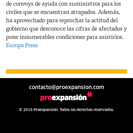
de convoys de ayuda con suministros para los
civiles que se encuentran atrapados. Además,
ha aprovechado para reprochar la actitud del
gobierno que desconoce las cifras de afectados y
pone innumerables condiciones para asistirlos.
Europa Press
contacto@proexpansion.com
© 2015 Proexpansión. Todos los derechos reservados.