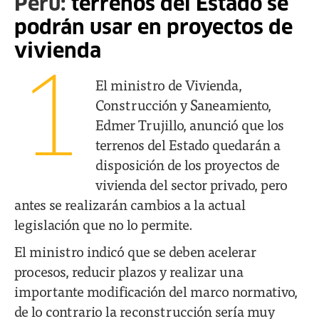
Perú:
terrenos del Estado se
podrán usar en proyectos de
vivienda
1
El ministro de Vivienda,
Construcción y Saneamiento,
Edmer Trujillo, anunció que los
terrenos del Estado quedarán a
disposición de los proyectos de
vivienda del sector privado, pero
antes se realizarán cambios a la actual
legislación que no lo permite.
El ministro indicó que se deben acelerar
procesos, reducir plazos y realizar una
importante modificación del marco normativo,
de lo contrario la reconstrucción sería muy