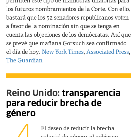
los futuros nombramientos de la Corte. Con ello,
bastará que los 52 senadores republicanos voten
a favor de la nominación sin que se tenga en
cuenta las objeciones de los demócratas. Así que
se prevé que mañana Gorsuch sea confirmado
el día de hoy.
New York Times
,
Associated Press
,
The Guardian
Reino Unido:
transparencia
para reducir brecha de
género
El deseo de reducir la brecha
salarial de género, el gobierno