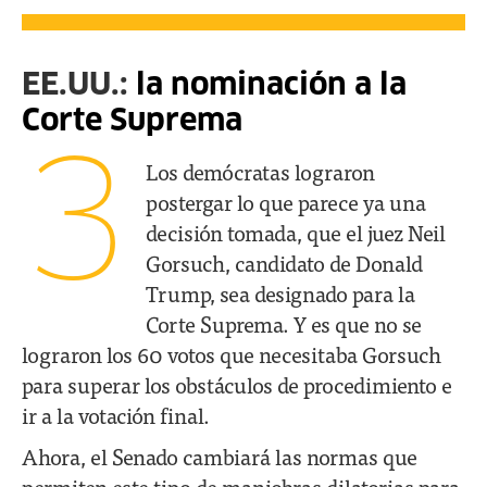
EE.UU.:
la nominación a la
Corte Suprema
3
Los demócratas lograron
postergar lo que parece ya una
decisión tomada, que el juez Neil
Gorsuch, candidato de Donald
Trump, sea designado para la
Corte Suprema. Y es que no se
lograron los 60 votos que necesitaba Gorsuch
para superar los obstáculos de procedimiento e
ir a la votación final.
Ahora, el Senado cambiará las normas que
permiten este tipo de maniobras dilatorias para