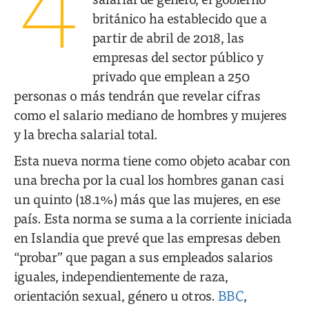
4
británico ha establecido que a
partir de abril de 2018, las
empresas del sector público y
privado que emplean a 250
personas o más tendrán que revelar cifras
como el salario mediano de hombres y mujeres
y la brecha salarial total.
Esta nueva norma tiene como objeto acabar con
una brecha por la cual los hombres ganan casi
un quinto (18.1%) más que las mujeres, en ese
país. Esta norma se suma a la corriente iniciada
en Islandia que prevé que las empresas deben
“probar” que pagan a sus empleados salarios
iguales, independientemente de raza,
orientación sexual, género u otros.
BBC
,