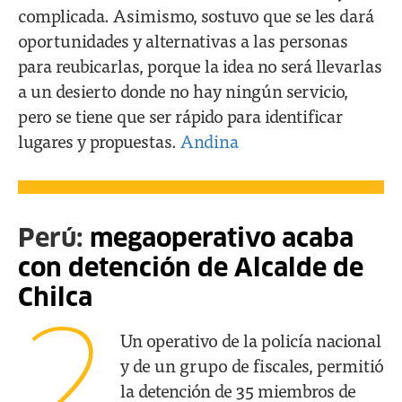
complicada. Asimismo, sostuvo que se les dará
oportunidades y alternativas a las personas
para reubicarlas, porque la idea no será llevarlas
a un desierto donde no hay ningún servicio,
pero se tiene que ser rápido para identificar
lugares y propuestas.
Andina
Perú:
megaoperativo acaba
con detención de Alcalde de
Chilca
2
Un operativo de la policía nacional
y de un grupo de fiscales, permitió
la detención de 35 miembros de