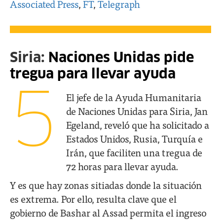
Associated Press
,
FT
,
Telegraph
Siria:
Naciones Unidas pide
tregua para llevar ayuda
5
El jefe de la Ayuda Humanitaria
de Naciones Unidas para Siria, Jan
Egeland, reveló que ha solicitado a
Estados Unidos, Rusia, Turquía e
Irán, que faciliten una tregua de
72 horas para llevar ayuda.
Y es que hay zonas sitiadas donde la situación
es extrema. Por ello, resulta clave que el
gobierno de Bashar al Assad permita el ingreso