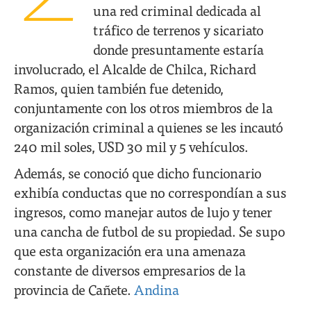
una red criminal dedicada al
tráfico de terrenos y sicariato
donde presuntamente estaría
involucrado, el Alcalde de Chilca, Richard
Ramos, quien también fue detenido,
conjuntamente con los otros miembros de la
organización criminal a quienes se les incautó
240 mil soles, USD 30 mil y 5 vehículos.
Además, se conoció que dicho funcionario
exhibía conductas que no correspondían a sus
ingresos, como manejar autos de lujo y tener
una cancha de futbol de su propiedad. Se supo
que esta organización era una amenaza
constante de diversos empresarios de la
provincia de Cañete.
Andina