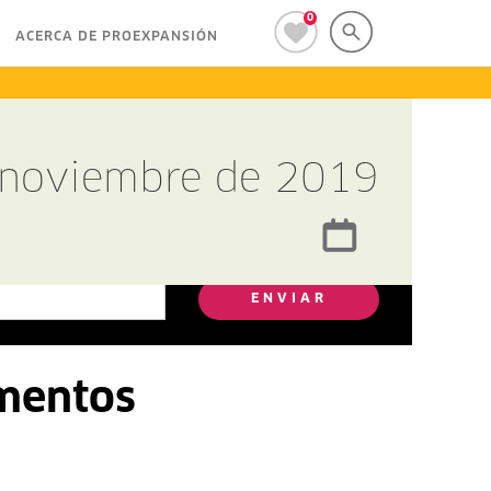
0
ACERCA DE PROEXPANSIÓN
e noviembre de 2019
ENVIAR
amentos