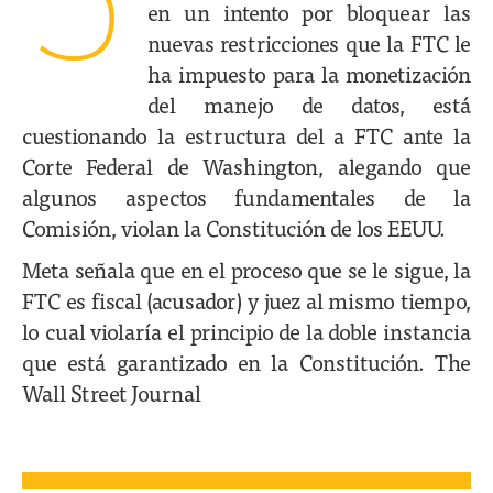
5
en un intento por bloquear las
nuevas restricciones que la FTC le
ha impuesto para la monetización
del manejo de datos, está
cuestionando la estructura del a FTC ante la
Corte Federal de Washington, alegando que
algunos aspectos fundamentales de la
Comisión, violan la Constitución de los EEUU.
Meta señala que en el proceso que se le sigue, la
FTC es fiscal (acusador) y juez al mismo tiempo,
lo cual violaría el principio de la doble instancia
que está garantizado en la Constitución. The
Wall Street Journal