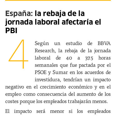
España:
la rebaja de la
jornada laboral afectaría el
PBI
4
Según un estudio de BBVA
Research, la rebaja de la jornada
laboral de 40 a 37.5 horas
semanales que fue pactada por el
PSOE y Sumar en los acuerdos de
investidura, tendrían un impacto
negativo en el crecimiento económico y en el
empleo como consecuencia del aumento de los
costes porque los empleados trabajarán menos.
El impacto será menor si los empleados