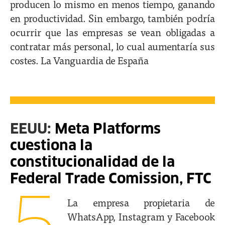
producen lo mismo en menos tiempo, ganando
en productividad. Sin embargo, también podría
ocurrir que las empresas se vean obligadas a
contratar más personal, lo cual aumentaría sus
costes. La Vanguardia de España
EEUU:
Meta Platforms
cuestiona la
constitucionalidad de la
Federal Trade Comission, FTC
La empresa propietaria de
WhatsApp, Instagram y Facebook