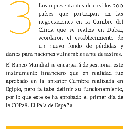
3
Los representantes de casi los 200
países que participan en las
negociaciones en la Cumbre del
Clima que se realiza en Dubai,
acordaron el establecimiento de
un nuevo fondo de pérdidas y
daños para naciones vulnerables ante desastres.
El Banco Mundial se encargará de gestionar este
instrumento financiero que en realidad fue
aprobado en la anterior Cumbre realizada en
Egipto, pero faltaba definir su funcionamiento,
por lo que este se ha aprobado el primer día de
la COP28. El País de España