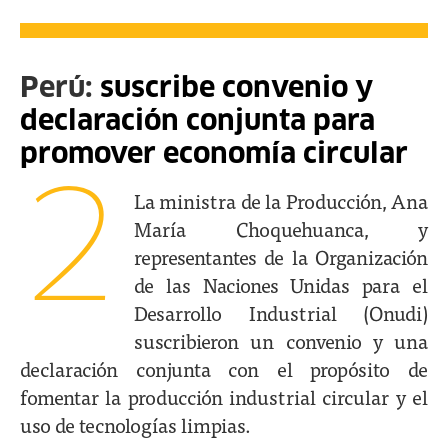
Perú:
suscribe convenio y
declaración conjunta para
promover economía circular
2
La ministra de la Producción, Ana
María Choquehuanca, y
representantes de la Organización
de las Naciones Unidas para el
Desarrollo Industrial (Onudi)
suscribieron un convenio y una
declaración conjunta con el propósito de
fomentar la producción industrial circular y el
uso de tecnologías limpias.