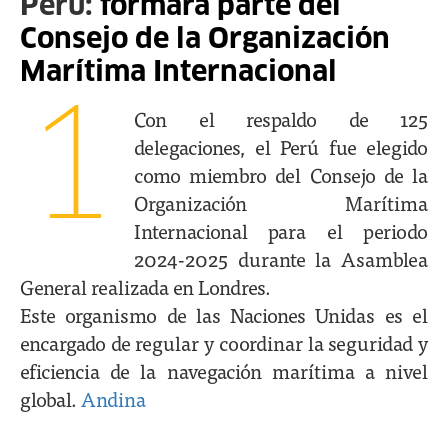
Perú:
formará parte del
Consejo de la Organización
Marítima Internacional
1
Con el respaldo de 125
delegaciones, el Perú fue elegido
como miembro del Consejo de la
Organización Marítima
Internacional para el periodo
2024-2025 durante la Asamblea
General realizada en Londres.
Este organismo de las Naciones Unidas es el
encargado de regular y coordinar la seguridad y
eficiencia de la navegación marítima a nivel
global.
Andina