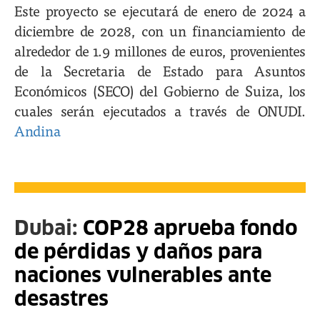
Este proyecto se ejecutará de enero de 2024 a
diciembre de 2028, con un financiamiento de
alrededor de 1.9 millones de euros, provenientes
de la Secretaria de Estado para Asuntos
Económicos (SECO) del Gobierno de Suiza, los
cuales serán ejecutados a través de ONUDI.
Andina
Dubai:
COP28 aprueba fondo
de pérdidas y daños para
naciones vulnerables ante
desastres