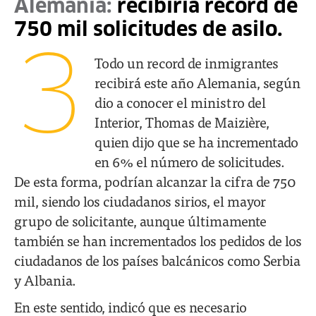
Alemania:
recibiría record de
750 mil solicitudes de asilo.
3
Todo un record de inmigrantes
recibirá este año Alemania, según
dio a conocer el ministro del
Interior, Thomas de Maizière,
quien dijo que se ha incrementado
en 6% el número de solicitudes.
De esta forma, podrían alcanzar la cifra de 750
mil, siendo los ciudadanos sirios, el mayor
grupo de solicitante, aunque últimamente
también se han incrementados los pedidos de los
ciudadanos de los países balcánicos como Serbia
y Albania.
En este sentido, indicó que es necesario