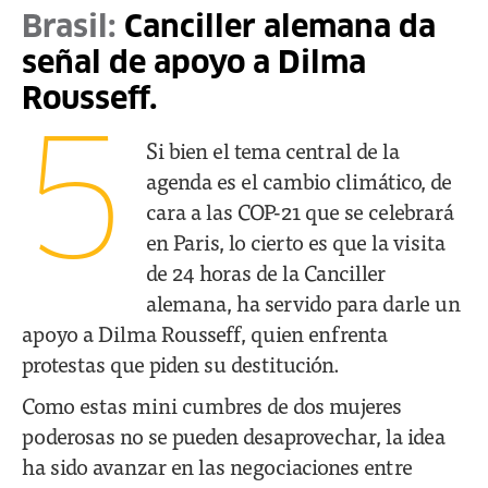
Brasil:
Canciller alemana da
señal de apoyo a Dilma
Rousseff.
5
Si bien el tema central de la
agenda es el cambio climático, de
cara a las COP-21 que se celebrará
en Paris, lo cierto es que la visita
de 24 horas de la Canciller
alemana, ha servido para darle un
apoyo a Dilma Rousseff, quien enfrenta
protestas que piden su destitución.
Como estas mini cumbres de dos mujeres
poderosas no se pueden desaprovechar, la idea
ha sido avanzar en las negociaciones entre