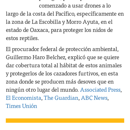
comenzado a usar drones a lo
largo de la costa del Pacífico, específicamente en
la zona de La Escobilla y Morro Ayuta, en el
estado de Oaxaca, para proteger los nidos de
estos reptiles.
El procurador federal de protección ambiental,
Guillermo Haro Belchez, explicó que se quiere
dar cobertura total al hábitat de estos animales
y protegerlos de los cazadores furtivos, en esta
zona donde se producen más desoves que en
ningún otro lugar del mundo.
Associated Press
,
El Economista
,
The Guardian
,
ABC News
,
Times Unión