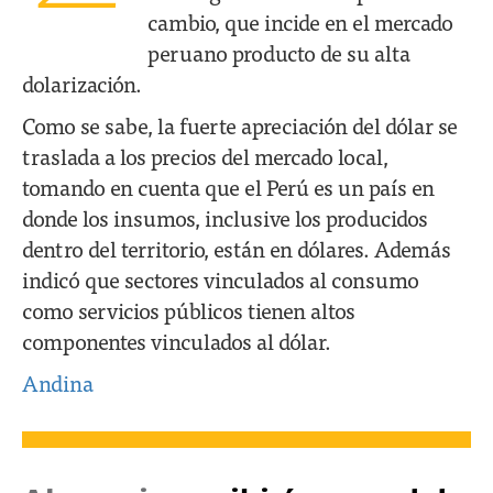
cambio, que incide en el mercado
peruano producto de su alta
dolarización.
Como se sabe, la fuerte apreciación del dólar se
traslada a los precios del mercado local,
tomando en cuenta que el Perú es un país en
donde los insumos, inclusive los producidos
dentro del territorio, están en dólares. Además
indicó que sectores vinculados al consumo
como servicios públicos tienen altos
componentes vinculados al dólar.
Andina