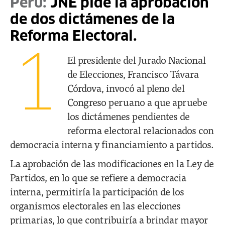
Perú:
JNE pide la aprobación
de dos dictámenes de la
Reforma Electoral.
1
El presidente del Jurado Nacional
de Elecciones, Francisco Távara
Córdova, invocó al pleno del
Congreso peruano a que apruebe
los dictámenes pendientes de
reforma electoral relacionados con
democracia interna y financiamiento a partidos.
La aprobación de las modificaciones en la Ley de
Partidos, en lo que se refiere a democracia
interna, permitiría la participación de los
organismos electorales en las elecciones
primarias, lo que contribuiría a brindar mayor