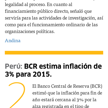
legalidad al proceso. En cuanto al
financiamiento público directo, señaló que
serviría para las actividades de investigación, así
como para el funcionamiento ordinario de las
organizaciones políticas.
Andina
Perú:
BCR estima inflación de
3% para 2015.
2
El Banco Central de Reserva (BCR)
estimó que la inflación para fin de
año estará cercana al 3% por la
alza registrada en el tipo de