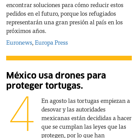
encontrar soluciones para cómo reducir estos
pedidos en el futuro, porque los refugiados
representarán una gran presión al país en los
próximos años.
Euronews
,
Europa Press
México usa drones para
proteger tortugas.
4
En agosto las tortugas empiezan a
desovar y las autoridades
mexicanas están decididas a hacer
que se cumplan las leyes que las
protegen, por lo que han