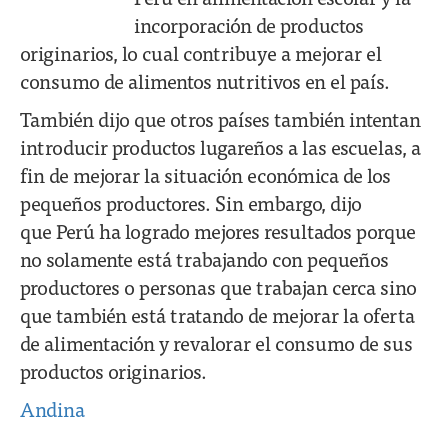
incorporación de productos
originarios, lo cual contribuye a mejorar el
consumo de alimentos nutritivos en el país.
También dijo que otros países también intentan
introducir productos lugareños a las escuelas, a
fin de mejorar la situación económica de los
pequeños productores. Sin embargo, dijo
que Perú ha logrado mejores resultados porque
no solamente está trabajando con pequeños
productores o personas que trabajan cerca sino
que también está tratando de mejorar la oferta
de alimentación y revalorar el consumo de sus
productos originarios.
Andina