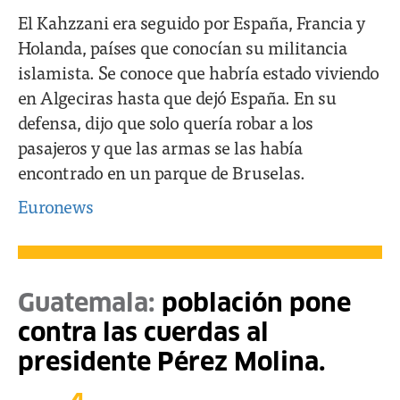
El Kahzzani era seguido por España, Francia y
Holanda, países que conocían su militancia
islamista. Se conoce que habría estado viviendo
en Algeciras hasta que dejó España. En su
defensa, dijo que solo quería robar a los
pasajeros y que las armas se las había
encontrado en un parque de Bruselas.
Euronews
Guatemala:
población pone
contra las cuerdas al
presidente Pérez Molina.