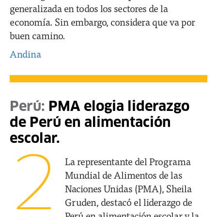
generalizada en todos los sectores de la
economía. Sin embargo, considera que va por
buen camino.
Andina
Perú:
PMA elogia liderazgo
de Perú en alimentación
escolar.
2
La representante del Programa
Mundial de Alimentos de las
Naciones Unidas (PMA), Sheila
Gruden, destacó el liderazgo de
Perú en alimentación escolar y la