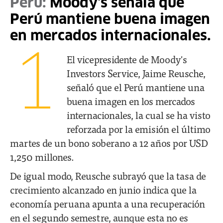
Perú:
Moody's señala que
Perú mantiene buena imagen
en mercados internacionales.
1
El vicepresidente de Moody's
Investors Service, Jaime Reusche,
señaló que el Perú mantiene una
buena imagen en los mercados
internacionales, la cual se ha visto
reforzada por la emisión el último
martes de un bono soberano a 12 años por USD
1,250 millones.
De igual modo, Reusche subrayó que la tasa de
crecimiento alcanzado en junio indica que la
economía peruana apunta a una recuperación
en el segundo semestre, aunque esta no es