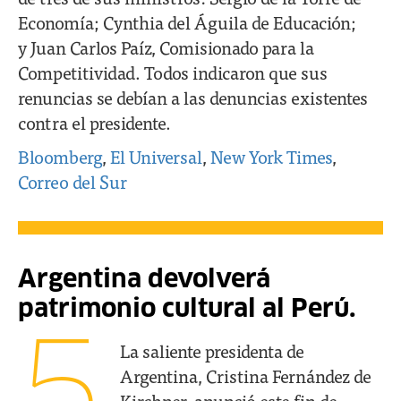
Economía; Cynthia del Águila de Educación;
y Juan Carlos Paíz, Comisionado para la
Competitividad. Todos indicaron que sus
renuncias se debían a las denuncias existentes
contra el presidente.
Bloomberg
,
El Universal
,
New York Times
,
Correo del Sur
Argentina devolverá
patrimonio cultural al Perú.
La saliente presidenta de
Argentina, Cristina Fernández de
Kirchner, anunció este fin de