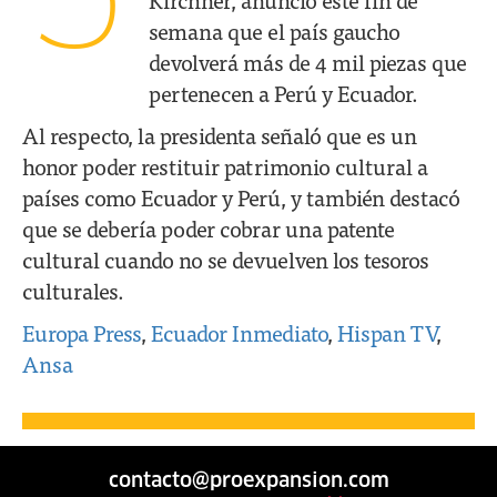
5
semana que el país gaucho
devolverá más de 4 mil piezas que
pertenecen a Perú y Ecuador.
Al respecto, la presidenta señaló que es un
honor poder restituir patrimonio cultural a
países como Ecuador y Perú, y también destacó
que se debería poder cobrar una patente
cultural cuando no se devuelven los tesoros
culturales.
Europa Press
,
Ecuador Inmediato
,
Hispan TV
,
Ansa
contacto@proexpansion.com