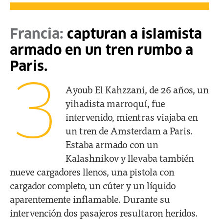
Francia:
capturan a islamista
armado en un tren rumbo a
Paris.
3
Ayoub El Kahzzani, de 26 años, un
yihadista marroquí, fue
intervenido, mientras viajaba en
un tren de Amsterdam a Paris.
Estaba armado con un
Kalashnikov y llevaba también
nueve cargadores llenos, una pistola con
cargador completo, un cúter y un líquido
aparentemente inflamable. Durante su
intervención dos pasajeros resultaron heridos.