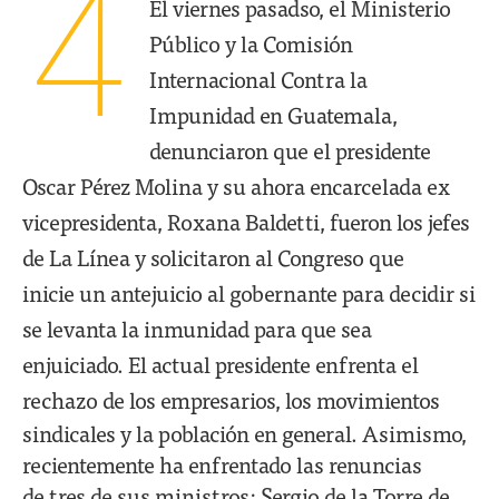
4
El viernes pasadso, el Ministerio
Público y la Comisión
Internacional Contra la
Impunidad en Guatemala,
denunciaron que el presidente
Oscar Pérez Molina y su ahora encarcelada ex
vicepresidenta, Roxana Baldetti, fueron los jefes
de La Línea y solicitaron al Congreso que
inicie un antejuicio al gobernante para decidir si
se levanta la inmunidad para que sea
enjuiciado. El actual presidente enfrenta el
rechazo de
los empresarios, los movimientos
sindicales y la población en general. Asimismo,
recientemente ha enfrentado las renuncias
de tres de sus ministros: Sergio de la Torre de