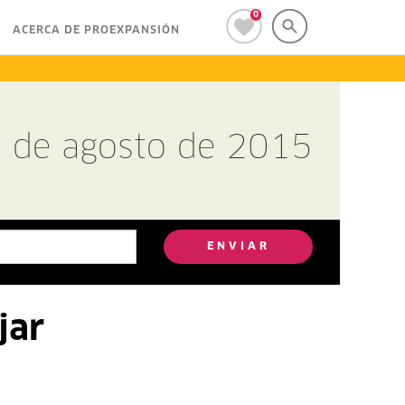
0
ACERCA DE PROEXPANSIÓN
7 de agosto de 2015
ENVIAR
jar