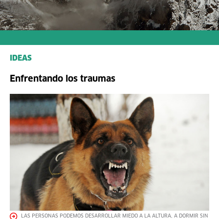
IDEAS
Enfrentando los traumas
LAS PERSONAS PODEMOS DESARROLLAR MIEDO A LA ALTURA, A DORMIR SIN