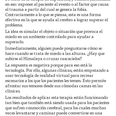
en eso: exponer al paciente al evento o al factor que causa
el trauma a partir del cual se genera la fobia.
Contrariamente a lo que se piensa, esta es una forma
efectiva en la que se ayuda al cerebro a lograr superar el
problema.
La idea es simular el objeto o situación que provoca el
miedo en un ambiente controlado para ayudar a
superarlo.
Inmediatamente, alguien puede preguntarse cómo se
hace cuando se trata de miedo a las alturas. ¿Hay que
subirse al Himalaya o cruzar rascacielos?
La respuesta es negativa porque para eso está la
tecnología. Por ello, algunas clínicas, están empezando a
usar tecnología de realidad virtual para recrear
escenarios a los que los pacientes les temen. Esto permite
afrontar sus temores desde sus cómodas camas en las
clínicas.
Los resultados de aplicar esta terapia están funcionando
tan bien que también está siendo usada para los pacientes
que sufren conmoción cerebral, para los cuales muchas
veces levantarse y caminar puede convertirse en una