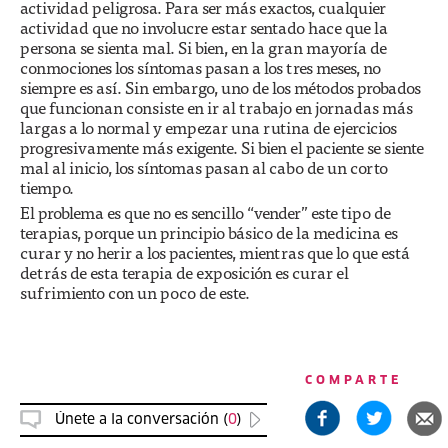
actividad peligrosa. Para ser más exactos, cualquier
actividad que no involucre estar sentado hace que la
persona se sienta mal. Si bien, en la gran mayoría de
conmociones los síntomas pasan a los tres meses, no
siempre es así. Sin embargo, uno de los métodos probados
que funcionan consiste en ir al trabajo en jornadas más
largas a lo normal y empezar una rutina de ejercicios
progresivamente más exigente. Si bien el paciente se siente
mal al inicio, los síntomas pasan al cabo de un corto
tiempo.
El problema es que no es sencillo “vender” este tipo de
terapias, porque un principio básico de la medicina es
curar y no herir a los pacientes, mientras que lo que está
detrás de esta terapia de exposición es curar el
sufrimiento con un poco de este.
COMPARTE
Únete a la conversación (
0
)