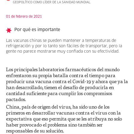
GEOPOLÍTICO COMO LÍDER DE LA SANIDAD MUNDIAL.
01 de febrero de 2021
Por qué es importante
Las vacunas chinas se pueden mantener a temperaturas de
refrigeración y por lo tanto son fáciles de transportar, pero la
gente no parece mostrarse muy confiada con su efectividad.
Los principales laboratorios farmacéuticos del mundo
enfrentaron su propia batalla contra el tiempo para
producir una vacuna contra el Covid-19 y ahora que ya la
han desarrollado, tienen el desafío de producirla en
cantidad suficiente para cumplir los compromisos
pactados.
China, país de origen del virus, ha sido uno de los
primeros en desarrollar vacunas contra el virus con la
expectativa que eso permita que se les atribuya no solo
haber provocado el problema sino también ser
responsables de su solución.