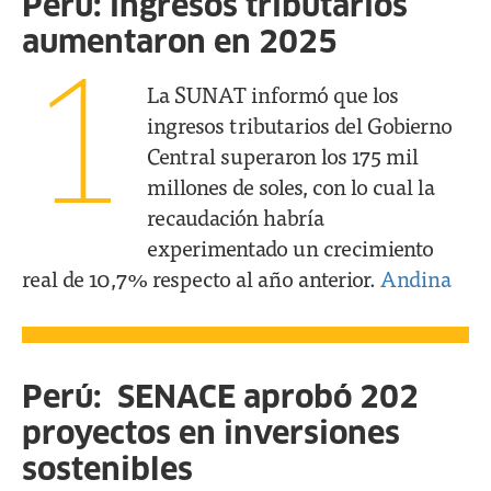
Perú: ingresos tributarios
aumentaron en 2025
1
La SUNAT informó que los
ingresos tributarios del Gobierno
Central superaron los 175 mil
millones de soles, con lo cual la
recaudación habría
experimentado un crecimiento
real de 10,7% respecto al año anterior.
Andina
Perú: SENACE aprobó 202
proyectos en inversiones
sostenibles