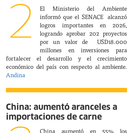
2
El Ministerio del Ambiente
informó que el SENACE alcanzó
logros importantes en 2026,
logrando aprobar 202 proyectos
por un valor de USD18.000
millones en inversiones para
fortalecer el desarrollo y el crecimiento
económico del país con respecto al ambiente.
Andina
China: aumentó aranceles a
importaciones de carne
China aumentó en 55% los