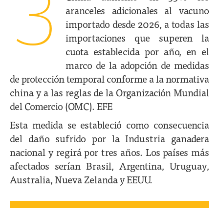
3
aranceles adicionales al vacuno
importado desde 2026, a todas las
importaciones que superen la
cuota establecida por año, en el
marco de la adopción de medidas
de protección temporal conforme a la normativa
china y a las reglas de la Organización Mundial
del Comercio (OMC). EFE
Esta medida se estableció como consecuencia
del daño sufrido por la Industria ganadera
nacional y regirá por tres años. Los países más
afectados serían Brasil, Argentina, Uruguay,
Australia, Nueva Zelanda y EEUU.