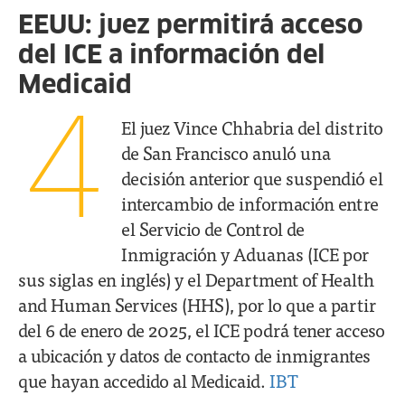
EEUU: juez permitirá acceso
del ICE a información del
Medicaid
4
El juez Vince Chhabria del distrito
de San Francisco anuló una
decisión anterior que suspendió el
intercambio de información entre
el Servicio de Control de
Inmigración y Aduanas (ICE por
sus siglas en inglés) y el Department of Health
and Human Services (HHS), por lo que a partir
del 6 de enero de 2025, el ICE podrá tener acceso
a ubicación y datos de contacto de inmigrantes
que hayan accedido al Medicaid.
IBT