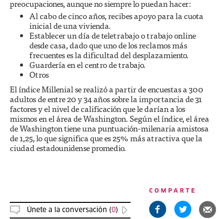
preocupaciones, aunque no siempre lo puedan hacer:
Al cabo de cinco años, recibes apoyo para la cuota
inicial de una vivienda.
Establecer un día de teletrabajo o trabajo online
desde casa, dado que uno de los reclamos más
frecuentes es la dificultad del desplazamiento.
Guardería en el centro de trabajo.
Otros
El índice Millenial se realizó a partir de encuestas a 300
adultos de entre 20 y 34 años sobre la importancia de 31
factores y el nivel de calificación que le darían a los
mismos en el área de Washington. Según el índice, el área
de Washington tiene una puntuación-milenaria amistosa
de 1,25, lo que significa que es 25% más atractiva que la
ciudad estadounidense promedio.
COMPARTE
Únete a la conversación (
0
)