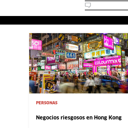
PERSONAS
Negocios riesgosos en Hong Kong