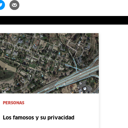
PERSONAS
Los famosos y su privacidad