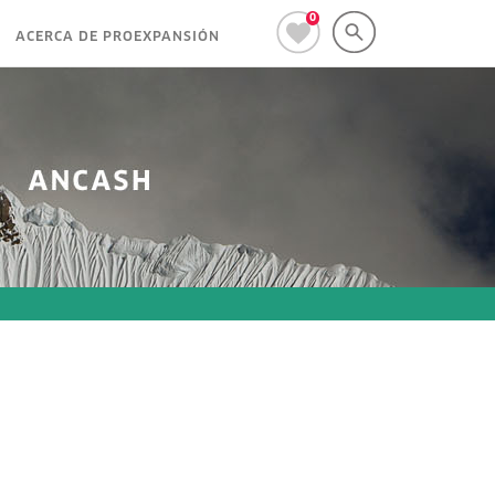
0
ACERCA DE PROEXPANSIÓN