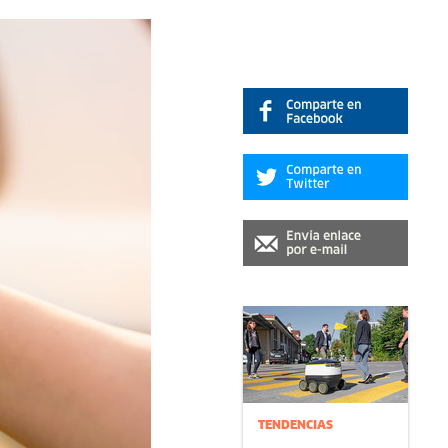
TENDENCIAS