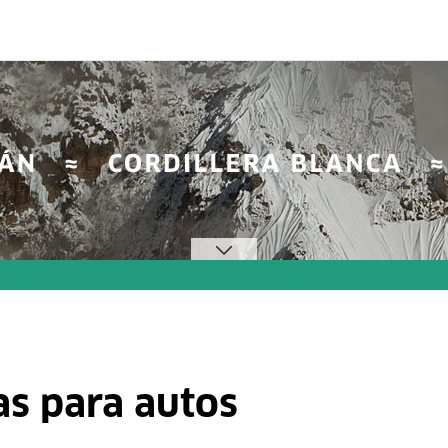
mas para autos