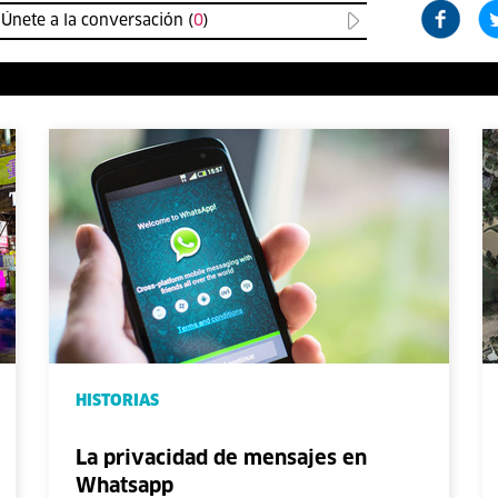
Únete a la conversación (
0
)
HISTORIAS
La privacidad de mensajes en
Whatsapp