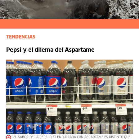
TENDENCIAS
Pepsi y el dilema del Aspartame
EL SABOR DE LA PEPSI DIET ENDULZADA CON ASPARTAME ES DISTINTO QUE