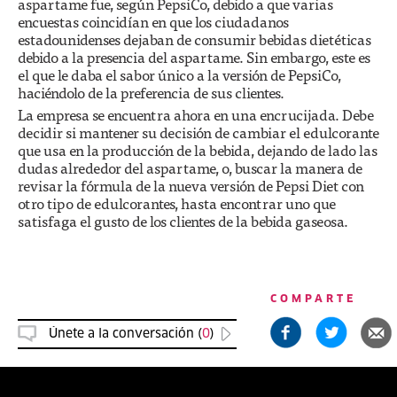
aspartame fue, según PepsiCo, debido a que varias
encuestas coincidían en que los ciudadanos
estadounidenses dejaban de consumir bebidas dietéticas
debido a la presencia del aspartame. Sin embargo, este es
el que le daba el sabor único a la versión de PepsiCo,
haciéndolo de la preferencia de sus clientes.
La empresa se encuentra ahora en una encrucijada. Debe
decidir si mantener su decisión de cambiar el edulcorante
que usa en la producción de la bebida, dejando de lado las
dudas alrededor del aspartame, o, buscar la manera de
revisar la fórmula de la nueva versión de Pepsi Diet con
otro tipo de edulcorantes, hasta encontrar uno que
satisfaga el gusto de los clientes de la bebida gaseosa.
COMPARTE
Únete a la conversación (
0
)