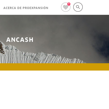
0
ACERCA DE PROEXPANSIÓN