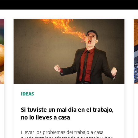
IDEAS
Si tuviste un mal día en el trabajo,
no lo lleves a casa
Llevar los problemas del trabajo a casa