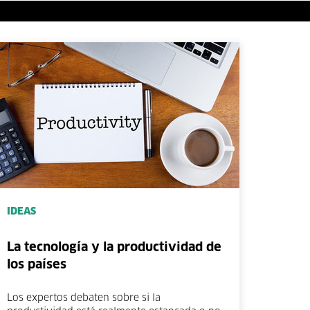
IDEAS
La tecnología y la productividad de
los países
Los expertos debaten sobre si la