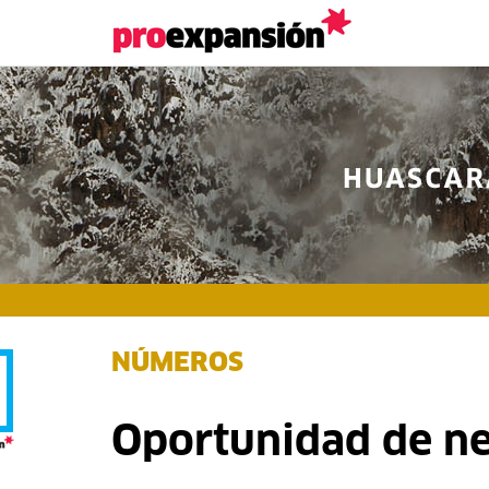
NÚMEROS
Oportunidad de ne