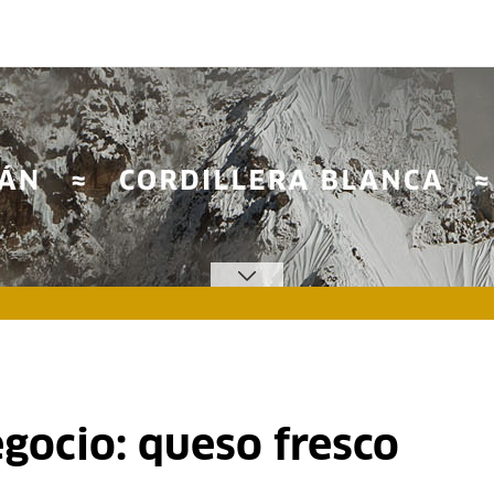
gocio: queso fresco