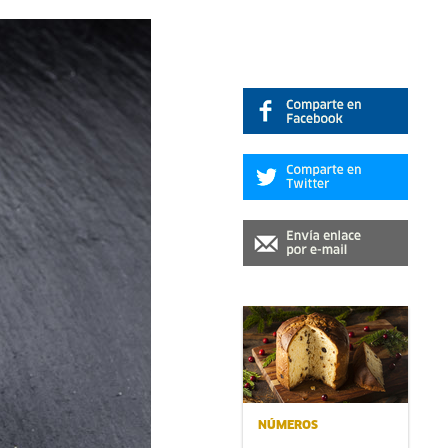
NÚMEROS