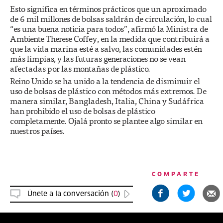
Esto significa en términos prácticos que un aproximado
de 6 mil millones de bolsas saldrán de circulación, lo cual
“es una buena noticia para todos”, afirmó la Ministra de
Ambiente Therese Coffey, en la medida que contribuirá a
que la vida marina esté a salvo, las comunidades estén
más limpias, y las futuras generaciones no se vean
afectadas por las montañas de plástico.
Reino Unido se ha unido a la tendencia de disminuir el
uso de bolsas de plástico con métodos más extremos. De
manera similar, Bangladesh, Italia, China y Sudáfrica
han prohibido el uso de bolsas de plástico
completamente. Ojalá pronto se plantee algo similar en
nuestros países.
COMPARTE
Únete a la conversación (
0
)