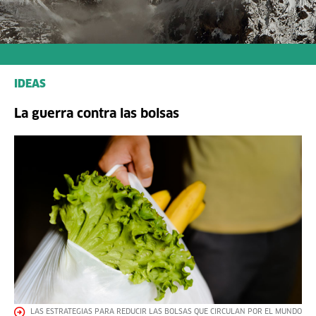
IDEAS
La guerra contra las bolsas
LAS ESTRATEGIAS PARA REDUCIR LAS BOLSAS QUE CIRCULAN POR EL MUNDO