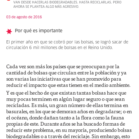
VAN DESDE HACERLAS BIODEGRADABLES, HASTA RECICLARLAS, PERO
AHORA SE PLANTEA ALGO MÁS AGRESIVO.
03 de agosto de 2016
Por qué es importante
El primer año en que se cobró por las bolsas, se logró sacar de
circulación 6 mil millones de bolsas en el Reino Unido.
Cada vez son más los países que se preocupan por la
cantidad de bolsas que circulan entre la población y ya
son varias las iniciativas que se han promovido para
reducir el impacto que estas tienen en el medio ambiente.
Y es que el hecho de que existan tantas bolsas hace que
muy pocas terminen en algún lugar seguro o que sean
recicladas. Es más, un gran número de ellas termina en
basurales, en los que se demoran años en degradarse; o en
el océano, donde dañan tanto a la flora como la fauna
propias de este. Durante años se ha buscado formas de
reducir este problema, en su mayoría, produciendo bolsas
biodegradables o a través del reciclaje. Sin embargo, esto