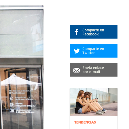
TENDENCIAS