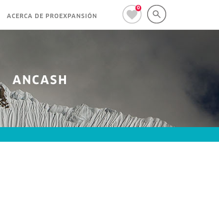
0
ACERCA DE PROEXPANSIÓN