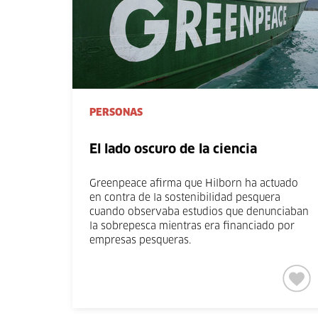
PERSONAS
El lado oscuro de la ciencia
Greenpeace afirma que Hilborn ha actuado
en contra de la sostenibilidad pesquera
cuando observaba estudios que denunciaban
la sobrepesca mientras era financiado por
empresas pesqueras.