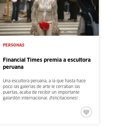
PERSONAS
Financial Times premia a escultora
peruana
Una escultora peruana, a la que hasta hace
poco las galerías de arte le cerraban las
puertas, acaba de recibir un importante
galardón internacional. ¡Felicitaciones!