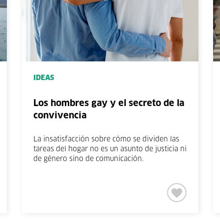
IDEAS
Los hombres gay y el secreto de la
convivencia
La insatisfacción sobre cómo se dividen las
tareas del hogar no es un asunto de justicia ni
de género sino de comunicación.