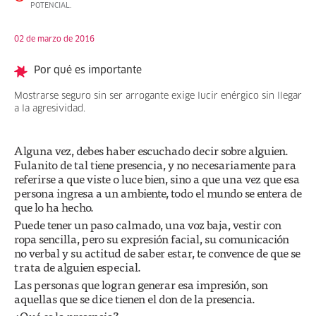
POTENCIAL.
02 de marzo de 2016
Por qué es importante
Mostrarse seguro sin ser arrogante exige lucir enérgico sin llegar
a la agresividad.
Alguna vez, debes haber escuchado decir sobre alguien.
Fulanito de tal tiene presencia, y no necesariamente para
referirse a que viste o luce bien, sino a que una vez que esa
persona ingresa a un ambiente, todo el mundo se entera de
que lo ha hecho.
Puede tener un paso calmado, una voz baja, vestir con
ropa sencilla, pero su expresión facial, su comunicación
no verbal y su actitud de saber estar, te convence de que se
trata de alguien especial.
Las personas que logran generar esa impresión, son
aquellas que se dice tienen el don de la presencia.