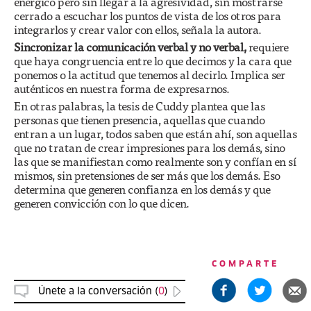
enérgico pero sin llegar a la agresividad, sin mostrarse
cerrado a escuchar los puntos de vista de los otros para
integrarlos y crear valor con ellos, señala la autora.
Sincronizar la comunicación verbal y no verbal,
requiere
que haya congruencia entre lo que decimos y la cara que
ponemos o la actitud que tenemos al decirlo. Implica ser
auténticos en nuestra forma de expresarnos.
En otras palabras, la tesis de Cuddy plantea que las
personas que tienen presencia, aquellas que cuando
entran a un lugar, todos saben que están ahí, son aquellas
que no tratan de crear impresiones para los demás, sino
las que se manifiestan como realmente son y confían en sí
mismos, sin pretensiones de ser más que los demás. Eso
determina que generen confianza en los demás y que
generen convicción con lo que dicen.
COMPARTE
Únete a la conversación (
0
)