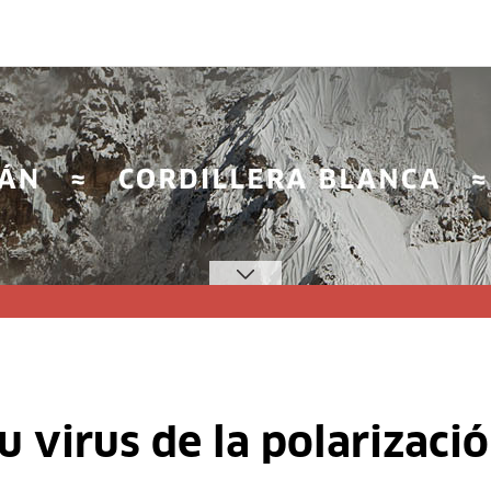
u virus de la polarizaci