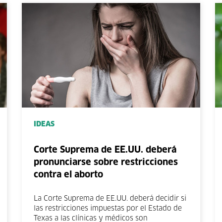
IDEAS
Corte Suprema de EE.UU. deberá
pronunciarse sobre restricciones
contra el aborto
La Corte Suprema de EE.UU. deberá decidir si
las restricciones impuestas por el Estado de
Texas a las clínicas y médicos son