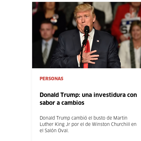
PERSONAS
Donald Trump: una investidura con
sabor a cambios
Donald Trump cambió el busto de Martin
Luther King Jr por el de Winston Churchill en
el Salón Oval.