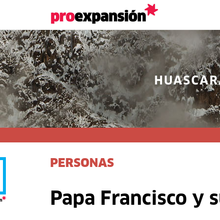
PERSONAS
Papa Francisco y s