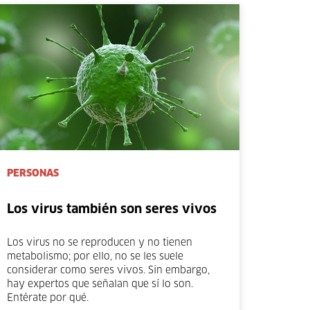
PERSONAS
Los virus también son seres vivos
Los virus no se reproducen y no tienen
metabolismo; por ello, no se les suele
considerar como seres vivos. Sin embargo,
hay expertos que señalan que sí lo son.
Entérate por qué.