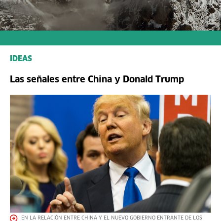
IDEAS
Las señales entre China y Donald Trump
EN LA RELACIÓN ENTRE CHINA Y EL NUEVO GOBIERNO ENTRANTE DE LOS