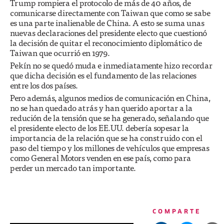
Trump rompiera el protocolo de más de 40 años, de
comunicarse directamente con Taiwan que como se sabe
es una parte inalienable de China. A esto se suma unas
nuevas declaraciones del presidente electo que cuestionó
la decisión de quitar el reconocimiento diplomático de
Taiwan que ocurrió en 1979.
Pekín no se quedó muda e inmediatamente hizo recordar
que dicha decisión es el fundamento de las relaciones
entre los dos países.
Pero además, algunos medios de comunicación en China,
no se han quedado atrás y han querido aportar a la
redución de la tensión que se ha generado, señalando que
el presidente electo de los EE.UU. debería sopesar la
importancia de la relación que se ha construido con el
paso del tiempo y los millones de vehículos que empresas
como General Motors venden en ese país, como para
perder un mercado tan importante.
COMPARTE