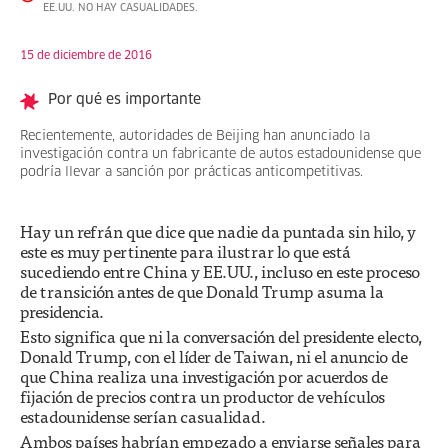
EE.UU. NO HAY CASUALIDADES.
15 de diciembre de 2016
Por qué es importante
Recientemente, autoridades de Beijing han anunciado la
investigación contra un fabricante de autos estadounidense que
podría llevar a sanción por prácticas anticompetitivas.
Hay un refrán que dice que nadie da puntada sin hilo, y
este es muy pertinente para ilustrar lo que está
sucediendo entre China y EE.UU., incluso en este proceso
de transición antes de que Donald Trump asuma la
presidencia.
Esto significa que ni la conversación del presidente electo,
Donald Trump, con el líder de Taiwan, ni el anuncio de
que China realiza una investigación por acuerdos de
fijación de precios contra un productor de vehículos
estadounidense serían casualidad.
Ambos países habrían empezado a enviarse señales para