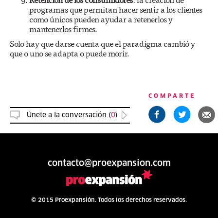
programas que permitan hacer sentir a los clientes
como únicos pueden ayudar a retenerlos y
mantenerlos firmes.
Solo hay que darse cuenta que el paradigma cambió y
que o uno se adapta o puede morir.
COMPARTE
Únete a la conversación (
0
)
contacto@proexpansion.com
© 2015 Proexpansión. Todos los derechos reservados.