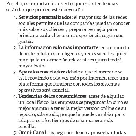
Por ello, es importante advertir que estas tendencias
serán las que primen este nuevo año:
Servicios personalizados
: el mayor uso de las redes
sociales permite que las compañías puedan conocer
más sobre sus clientes y prepararse mejor para
brindar a cada cliente una experiencia según sus
gustos.
La información es lo más importante
: en un mundo
lleno de celulares inteligentes y redes sociales, quien
maneja la información relevante es quien tendrá
mayor éxito.
Aparatos conectados
: debido a que el mercado se
está moviendo cada vez más por Internet, tener una
plataforma que funcione con todos los sistemas
operativos será esencial.
Tendencias de los consumidores
: antes de alquilar
un local físico, las empresas se preguntarán si no es
mejor apuntar a tener la mejor versión online de su
negocio, sobre todo, porque la puede cambiar para
adaptarse a los tiempos de una manera más
sencilla.
Omni
-
Canal
: los negocios deben aprovechar todas