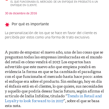
EL QUE FUNCIONABA EL MERCADO: DE UN ENFOQUE EN PRODUCTO A UN
ENFOQUE EN CLIENTE.
30 de diciembre de 2016
Por qué es importante
La personalización de los que se hace en favor del cliente es
percibida por estos como una forma de trato exclusivo.
A punto de empezar el nuevo año, una de las cosas que se
preguntan todas las empresas involucradas en el mundo
del retail es cómo vendrá el 2017. Los expertos han
advertido que este nuevo año que empieza pondrá en
evidencia la forma en que se ha cambiado el paradigma
con el que funcionaba el mercado hasta hace poco: antes
el enfoque era sobre el producto. Sin embargo, hoy en día
el énfasis está en el clientes, lo que quiere, sus necesidades
y aquello que podría desear hacia futuro, según afirma el
artículo de India Infoline, titulado “
Trends in Retail and
Loyalty to look forward to in 2017
”, sobre el que se basa
esta nota.