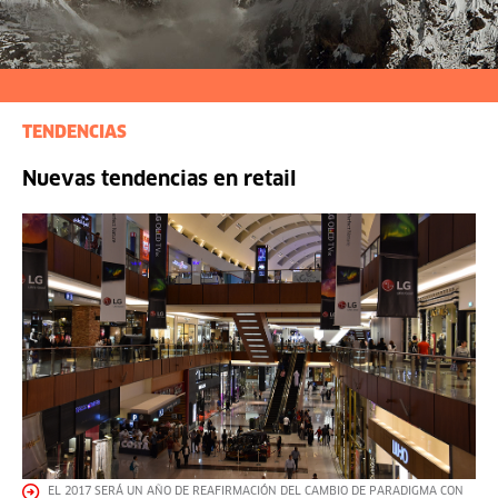
TENDENCIAS
Nuevas tendencias en retail
EL 2017 SERÁ UN AÑO DE REAFIRMACIÓN DEL CAMBIO DE PARADIGMA CON